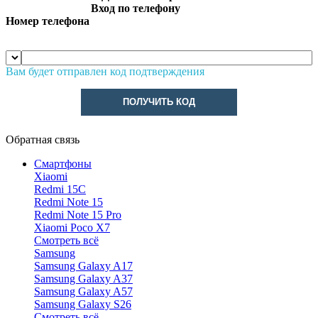
Вход по телефону
Номер телефона
Вам будет отправлен код подтверждения
ПОЛУЧИТЬ КОД
Обратная связь
Смартфоны
Xiaomi
Redmi 15C
Redmi Note 15
Redmi Note 15 Pro
Xiaomi Poco X7
Смотреть всё
Samsung
Samsung Galaxy A17
Samsung Galaxy A37
Samsung Galaxy A57
Samsung Galaxy S26
Смотреть всё