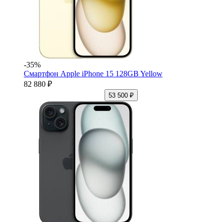
-35%
Смартфон Apple iPhone 15 128GB Yellow
82 880 ₽
53 500 ₽