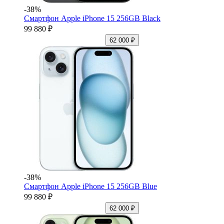
-38%
Смартфон Apple iPhone 15 256GB Black
99 880 ₽
62 000 ₽
-38%
Смартфон Apple iPhone 15 256GB Blue
99 880 ₽
62 000 ₽