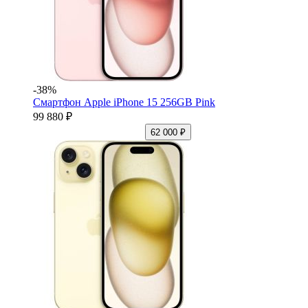
-38%
Смартфон Apple iPhone 15 256GB Pink
99 880 ₽
62 000 ₽