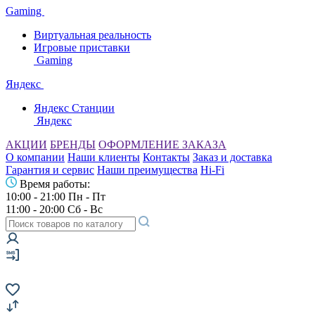
Gaming
Виртуальная реальность
Игровые приставки
Gaming
Яндекс
Яндекс Станции
Яндекс
АКЦИИ
БРЕНДЫ
ОФОРМЛЕНИЕ ЗАКАЗА
О компании
Наши клиенты
Контакты
Заказ и доставка
Гарантия и сервис
Наши преимущества
Hi-Fi
Время работы:
10:00 - 21:00 Пн - Пт
11:00 - 20:00 Сб - Вс