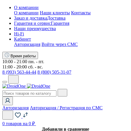
О компании
О компании
Наши клиенты
Контакты
Заказ и доставка
Доставка
Гарантия и сервис
Гарантия
Наши преимущества
Hi-Fi
Кабинет
Авторизация
Войти через СМС
Время работы
10:00 - 21:00 пн. - пт.
11:00 - 20:00 сб. - вс.
8 (993) 563-44-44
8 (800) 505-31-07
Авторизация
Авторизация / Регистрация по СМС
0
товаров на 0 ₽
Добавили в сравнение