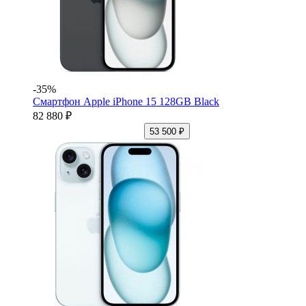
-35%
Смартфон Apple iPhone 15 128GB Black
82 880 ₽
53 500 ₽