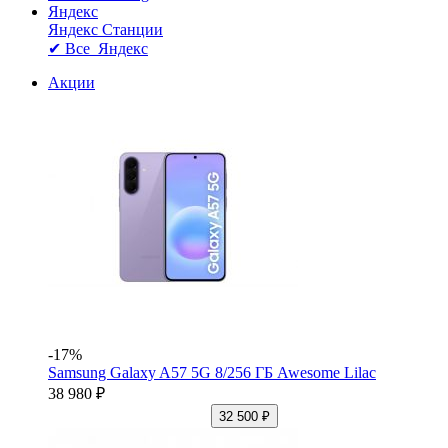
Яндекс
Яндекс Станции
✔ Все Яндекс
Акции
-17%
Samsung Galaxy A57 5G 8/256 ГБ Awesome Lilac
38 980 ₽
32 500 ₽