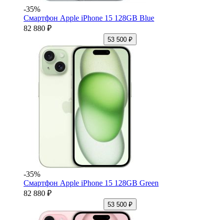
-35%
Смартфон Apple iPhone 15 128GB Blue
82 880 ₽
53 500 ₽
-35%
Смартфон Apple iPhone 15 128GB Green
82 880 ₽
53 500 ₽