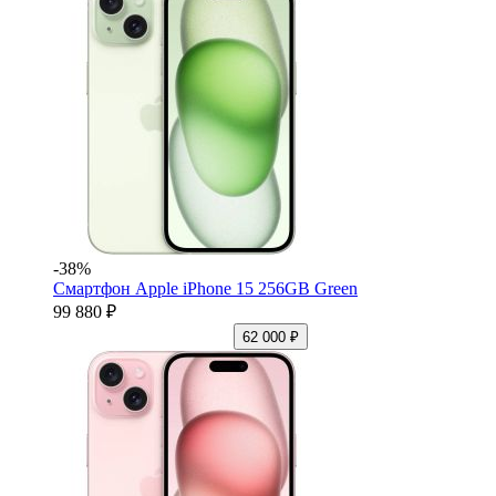
-38%
Смартфон Apple iPhone 15 256GB Green
99 880 ₽
62 000 ₽