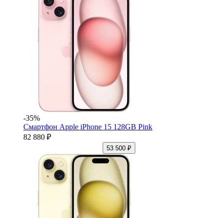
-35%
Смартфон Apple iPhone 15 128GB Pink
82 880 ₽
53 500 ₽