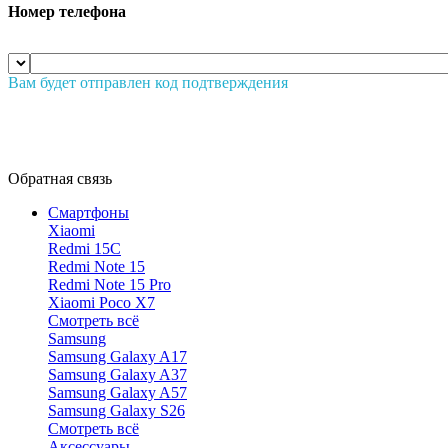
Номер телефона
Вам будет отправлен код подтверждения
Обратная связь
Смартфоны
Xiaomi
Redmi 15C
Redmi Note 15
Redmi Note 15 Pro
Xiaomi Poco X7
Смотреть всё
Samsung
Samsung Galaxy A17
Samsung Galaxy A37
Samsung Galaxy A57
Samsung Galaxy S26
Смотреть всё
Аксессуары