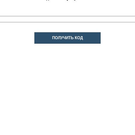
ПОЛУЧИТЬ КОД