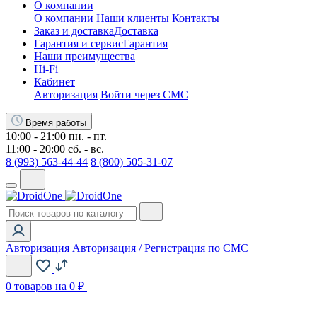
О компании
О компании
Наши клиенты
Контакты
Заказ и доставка
Доставка
Гарантия и сервис
Гарантия
Наши преимущества
Hi-Fi
Кабинет
Авторизация
Войти через СМС
Время работы
10:00 - 21:00 пн. - пт.
11:00 - 20:00 сб. - вс.
8 (993) 563-44-44
8 (800) 505-31-07
Авторизация
Авторизация / Регистрация по СМС
0
товаров на 0 ₽