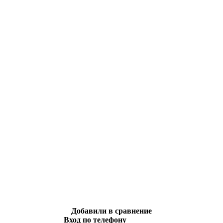
Добавили в сравнение
Вход по телефону