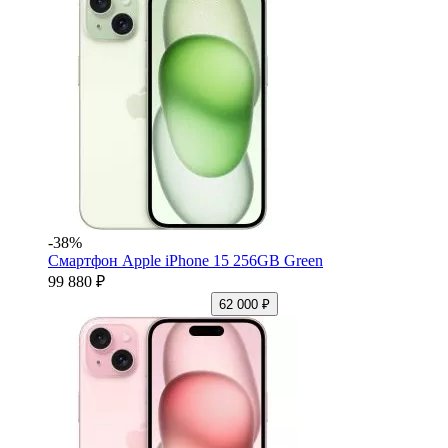
-38%
Смартфон Apple iPhone 15 256GB Green
99 880 ₽
62 000 ₽