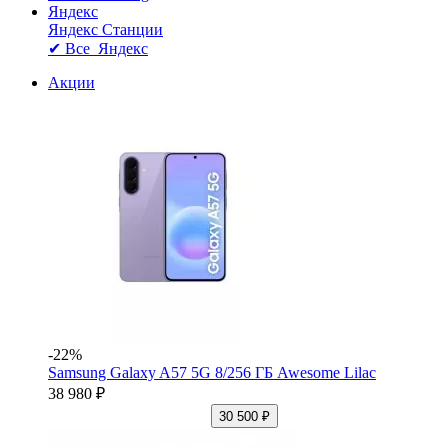
Яндекс
Яндекс Станции
✔ Все Яндекс
Акции
-22%
Samsung Galaxy A57 5G 8/256 ГБ Awesome Lilac
38 980 ₽
30 500 ₽