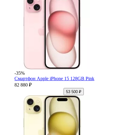
-35%
Смартфон Apple iPhone 15 128GB Pink
82 880 ₽
53 500 ₽