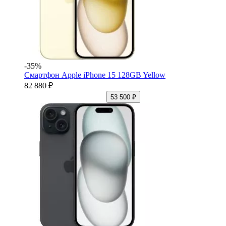
-35%
Смартфон Apple iPhone 15 128GB Yellow
82 880 ₽
53 500 ₽