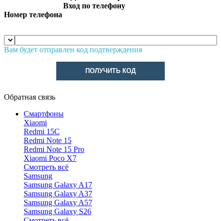
Вход по телефону
Номер телефона
Вам будет отправлен код подтверждения
ПОЛУЧИТЬ КОД
Обратная связь
Смартфоны
Xiaomi
Redmi 15C
Redmi Note 15
Redmi Note 15 Pro
Xiaomi Poco X7
Смотреть всё
Samsung
Samsung Galaxy A17
Samsung Galaxy A37
Samsung Galaxy A57
Samsung Galaxy S26
Смотреть всё