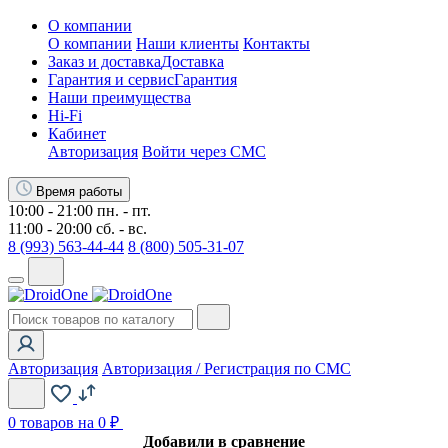
О компании
О компании
Наши клиенты
Контакты
Заказ и доставка
Доставка
Гарантия и сервис
Гарантия
Наши преимущества
Hi-Fi
Кабинет
Авторизация
Войти через СМС
Время работы
10:00 - 21:00 пн. - пт.
11:00 - 20:00 сб. - вс.
8 (993) 563-44-44
8 (800) 505-31-07
Авторизация
Авторизация / Регистрация по СМС
0
товаров на 0 ₽
Добавили в сравнение