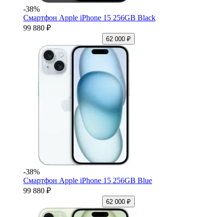
-38%
Смартфон Apple iPhone 15 256GB Black
99 880 ₽
62 000 ₽
-38%
Смартфон Apple iPhone 15 256GB Blue
99 880 ₽
62 000 ₽