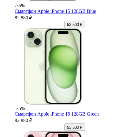
-35%
Смартфон Apple iPhone 15 128GB Blue
82 880 ₽
53 500 ₽
-35%
Смартфон Apple iPhone 15 128GB Green
82 880 ₽
53 500 ₽