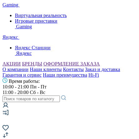
Gaming
Виртуальная реальность
Игровые приставки
Gaming
Яндекс
Яндекс Станции
Яндекс
АКЦИИ
БРЕНДЫ
ОФОРМЛЕНИЕ ЗАКАЗА
О компании
Наши клиенты
Контакты
Заказ и доставка
Гарантия и сервис
Наши преимущества
Hi-Fi
Время работы:
10:00 - 21:00 Пн - Пт
11:00 - 20:00 Сб - Вс