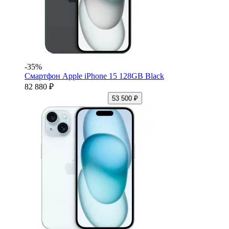
-35%
Смартфон Apple iPhone 15 128GB Black
82 880 ₽
53 500 ₽