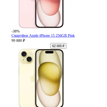
-38%
Смартфон Apple iPhone 15 256GB Pink
99 880 ₽
62 000 ₽