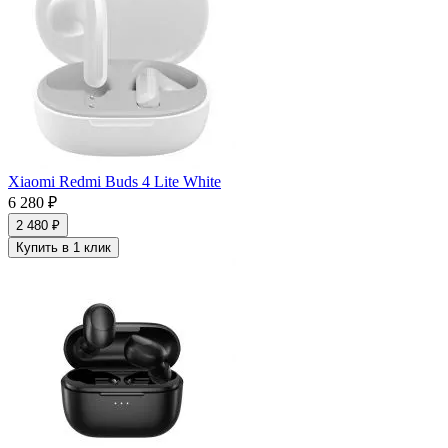
Xiaomi Redmi Buds 4 Lite White
6 280 ₽
2 480 ₽
Купить в 1 клик