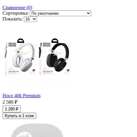
Сравнение (0)
Сортировка:
Показать:
Hoco 40h Premium
2 580 ₽
1 280 ₽
Купить в 1 клик