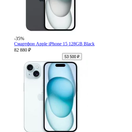
-35%
Смартфон Apple iPhone 15 128GB Black
82 880 ₽
53 500 ₽