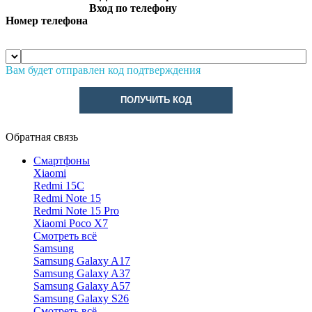
Вход по телефону
Номер телефона
Вам будет отправлен код подтверждения
ПОЛУЧИТЬ КОД
Обратная связь
Смартфоны
Xiaomi
Redmi 15C
Redmi Note 15
Redmi Note 15 Pro
Xiaomi Poco X7
Смотреть всё
Samsung
Samsung Galaxy A17
Samsung Galaxy A37
Samsung Galaxy A57
Samsung Galaxy S26
Смотреть всё