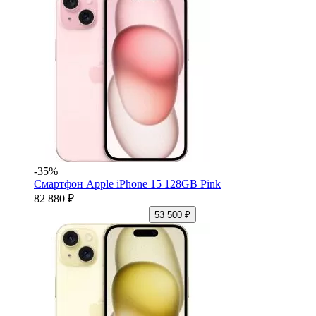
-35%
Смартфон Apple iPhone 15 128GB Pink
82 880 ₽
53 500 ₽