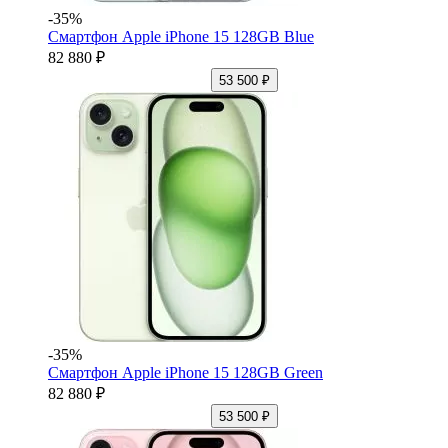
-35%
Смартфон Apple iPhone 15 128GB Blue
82 880 ₽
53 500 ₽
-35%
Смартфон Apple iPhone 15 128GB Green
82 880 ₽
53 500 ₽