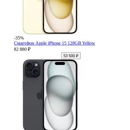
-35%
Смартфон Apple iPhone 15 128GB Yellow
82 880 ₽
53 500 ₽