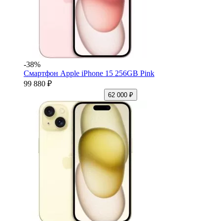
-38%
Смартфон Apple iPhone 15 256GB Pink
99 880 ₽
62 000 ₽