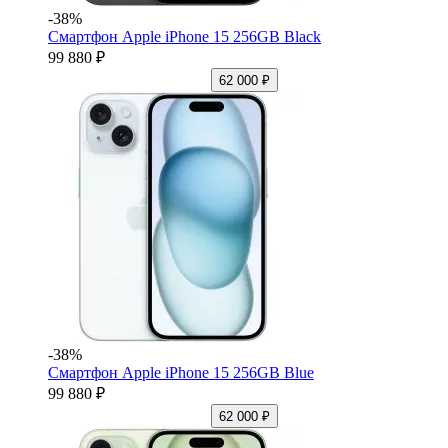
-38%
Смартфон Apple iPhone 15 256GB Black
99 880 ₽
62 000 ₽
-38%
Смартфон Apple iPhone 15 256GB Blue
99 880 ₽
62 000 ₽