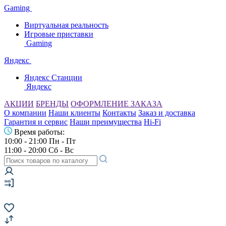
Gaming
Виртуальная реальность
Игровые приставки
Gaming
Яндекс
Яндекс Станции
Яндекс
АКЦИИ
БРЕНДЫ
ОФОРМЛЕНИЕ ЗАКАЗА
О компании
Наши клиенты
Контакты
Заказ и доставка
Гарантия и сервис
Наши преимущества
Hi-Fi
Время работы:
10:00 - 21:00 Пн - Пт
11:00 - 20:00 Сб - Вс