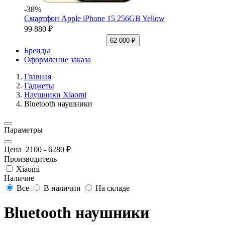
-38%
Смартфон Apple iPhone 15 256GB Yellow
99 880 ₽
62 000 ₽
Бренды
Оформление заказа
Главная
Гаджеты
Наушники Xiaomi
Bluetooth наушники
Параметры
Цена
2100
-
6280
₽
Производитель
Xiaomi
Наличие
Все
В наличии
На складе
Bluetooth наушники