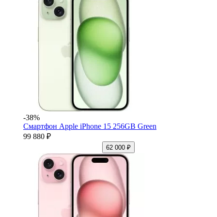
-38%
Смартфон Apple iPhone 15 256GB Green
99 880 ₽
62 000 ₽