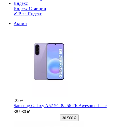
Яндекс
Яндекс Станции
✔ Все Яндекс
Акции
-22%
Samsung Galaxy A57 5G 8/256 ГБ Awesome Lilac
38 980 ₽
30 500 ₽