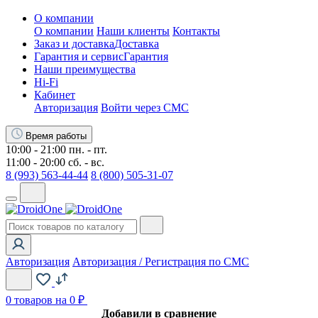
О компании
О компании
Наши клиенты
Контакты
Заказ и доставка
Доставка
Гарантия и сервис
Гарантия
Наши преимущества
Hi-Fi
Кабинет
Авторизация
Войти через СМС
Время работы
10:00 - 21:00 пн. - пт.
11:00 - 20:00 сб. - вс.
8 (993) 563-44-44
8 (800) 505-31-07
Авторизация
Авторизация / Регистрация по СМС
0
товаров на 0 ₽
Добавили в сравнение