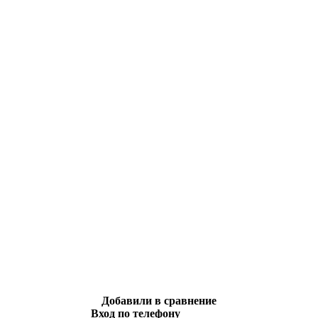
Добавили в сравнение
Вход по телефону