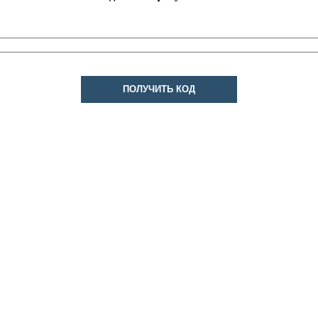
ПОЛУЧИТЬ КОД