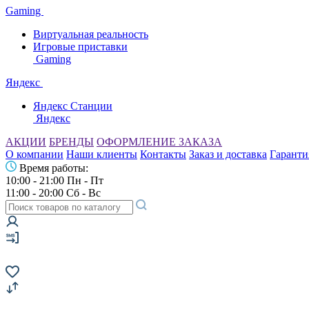
Gaming
Виртуальная реальность
Игровые приставки
Gaming
Яндекс
Яндекс Станции
Яндекс
АКЦИИ
БРЕНДЫ
ОФОРМЛЕНИЕ ЗАКАЗА
О компании
Наши клиенты
Контакты
Заказ и доставка
Гаранти
Время работы:
10:00 - 21:00 Пн - Пт
11:00 - 20:00 Сб - Вс