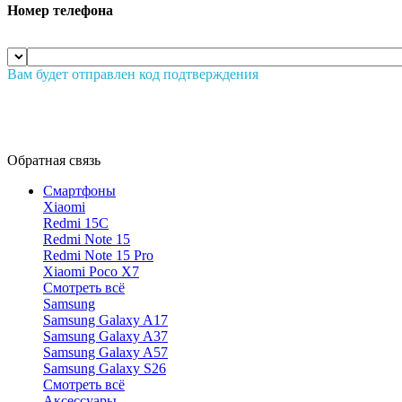
Номер телефона
Вам будет отправлен код подтверждения
Обратная связь
Смартфоны
Xiaomi
Redmi 15C
Redmi Note 15
Redmi Note 15 Pro
Xiaomi Poco X7
Смотреть всё
Samsung
Samsung Galaxy A17
Samsung Galaxy A37
Samsung Galaxy A57
Samsung Galaxy S26
Смотреть всё
Аксессуары