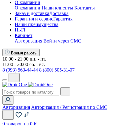
О компании
О компании
Наши клиенты
Контакты
Заказ и доставка
Доставка
Гарантия и сервис
Гарантия
Наши преимущества
Hi-Fi
Кабинет
Авторизация
Войти через СМС
Время работы
10:00 - 21:00 пн. - пт.
11:00 - 20:00 сб. - вс.
8 (993) 563-44-44
8 (800) 505-31-07
Авторизация
Авторизация / Регистрация по СМС
0
товаров на 0 ₽