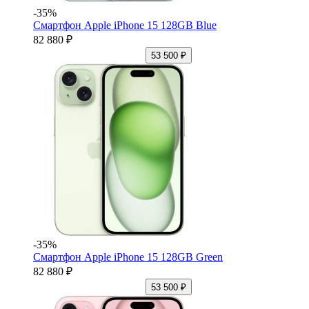
-35%
Смартфон Apple iPhone 15 128GB Blue
82 880 ₽
53 500 ₽
-35%
Смартфон Apple iPhone 15 128GB Green
82 880 ₽
53 500 ₽