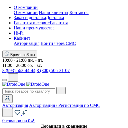
О компании
О компании
Наши клиенты
Контакты
Заказ и доставка
Доставка
Гарантия и сервис
Гарантия
Наши преимущества
Hi-Fi
Кабинет
Авторизация
Войти через СМС
Время работы
10:00 - 21:00 пн. - пт.
11:00 - 20:00 сб. - вс.
8 (993) 563-44-44
8 (800) 505-31-07
Авторизация
Авторизация / Регистрация по СМС
0
товаров на 0 ₽
Добавили в сравнение