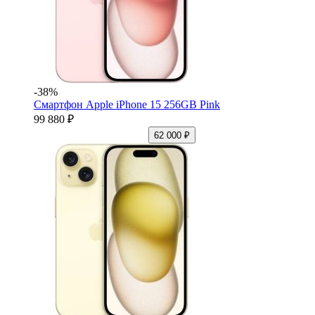
-38%
Смартфон Apple iPhone 15 256GB Pink
99 880 ₽
62 000 ₽