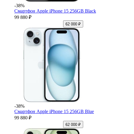
-38%
Смартфон Apple iPhone 15 256GB Black
99 880 ₽
62 000 ₽
-38%
Смартфон Apple iPhone 15 256GB Blue
99 880 ₽
62 000 ₽