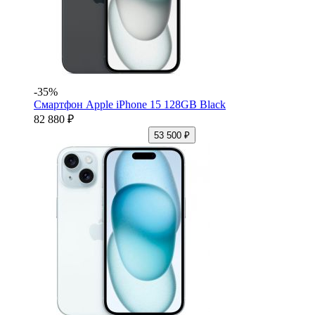
-35%
Смартфон Apple iPhone 15 128GB Black
82 880 ₽
53 500 ₽