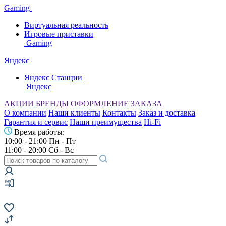
Gaming
Виртуальная реальность
Игровые приставки
Gaming
Яндекс
Яндекс Станции
Яндекс
АКЦИИ
БРЕНДЫ
ОФОРМЛЕНИЕ ЗАКАЗА
О компании
Наши клиенты
Контакты
Заказ и доставка
Гарантия и сервис
Наши преимущества
Hi-Fi
Время работы:
10:00 - 21:00 Пн - Пт
11:00 - 20:00 Сб - Вс