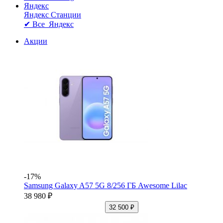
Яндекс
Яндекс Станции
✔ Все Яндекс
Акции
-17%
Samsung Galaxy A57 5G 8/256 ГБ Awesome Lilac
38 980 ₽
32 500 ₽