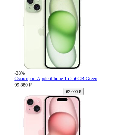
-38%
Смартфон Apple iPhone 15 256GB Green
99 880 ₽
62 000 ₽