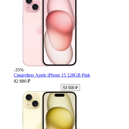
-35%
Смартфон Apple iPhone 15 128GB Pink
82 880 ₽
53 500 ₽