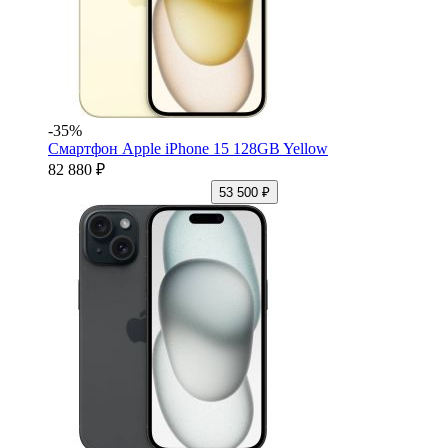
-35%
Смартфон Apple iPhone 15 128GB Yellow
82 880 ₽
53 500 ₽