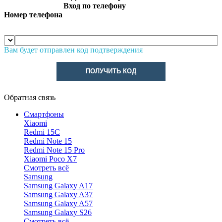
Вход по телефону
Номер телефона
Вам будет отправлен код подтверждения
ПОЛУЧИТЬ КОД
Обратная связь
Смартфоны
Xiaomi
Redmi 15C
Redmi Note 15
Redmi Note 15 Pro
Xiaomi Poco X7
Смотреть всё
Samsung
Samsung Galaxy A17
Samsung Galaxy A37
Samsung Galaxy A57
Samsung Galaxy S26
Смотреть всё