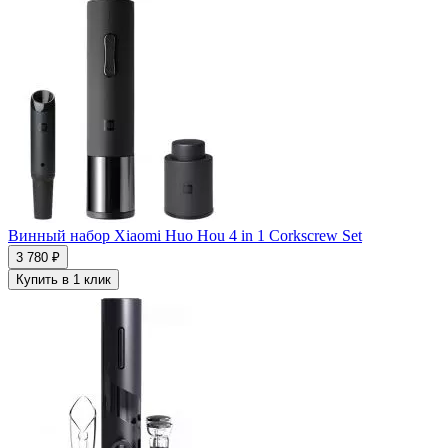
Винный набор Xiaomi Huo Hou 4 in 1 Сorkscrew Set
3 780 ₽
Купить в 1 клик