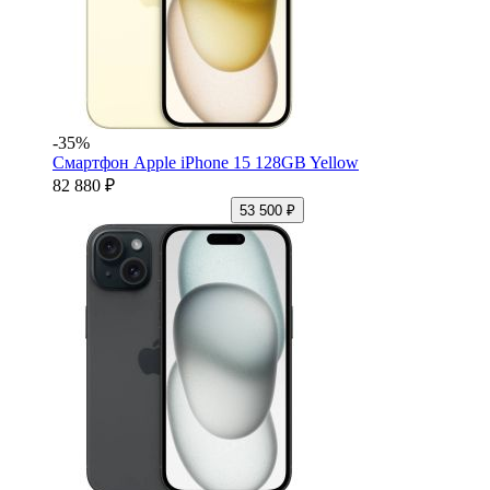
-35%
Смартфон Apple iPhone 15 128GB Yellow
82 880 ₽
53 500 ₽