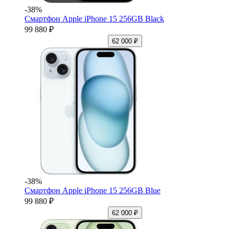
-38%
Смартфон Apple iPhone 15 256GB Black
99 880 ₽
62 000 ₽
-38%
Смартфон Apple iPhone 15 256GB Blue
99 880 ₽
62 000 ₽