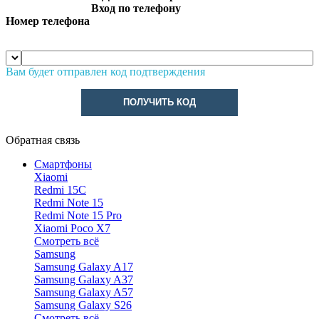
Вход по телефону
Номер телефона
Вам будет отправлен код подтверждения
ПОЛУЧИТЬ КОД
Обратная связь
Смартфоны
Xiaomi
Redmi 15C
Redmi Note 15
Redmi Note 15 Pro
Xiaomi Poco X7
Смотреть всё
Samsung
Samsung Galaxy A17
Samsung Galaxy A37
Samsung Galaxy A57
Samsung Galaxy S26
Смотреть всё