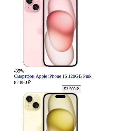
-35%
Смартфон Apple iPhone 15 128GB Pink
82 880 ₽
53 500 ₽