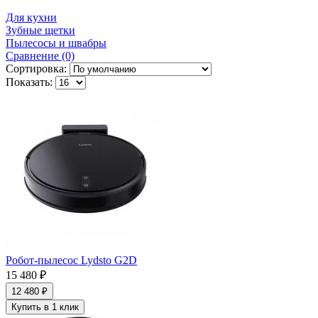
Для кухни
Зубные щетки
Пылесосы и швабры
Сравнение (0)
Сортировка:
Показать:
Робот-пылесос Lydsto G2D
15 480 ₽
12 480 ₽
Купить в 1 клик