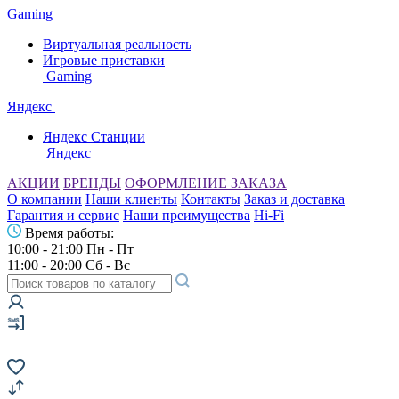
Gaming
Виртуальная реальность
Игровые приставки
Gaming
Яндекс
Яндекс Станции
Яндекс
АКЦИИ
БРЕНДЫ
ОФОРМЛЕНИЕ ЗАКАЗА
О компании
Наши клиенты
Контакты
Заказ и доставка
Гарантия и сервис
Наши преимущества
Hi-Fi
Время работы:
10:00 - 21:00 Пн - Пт
11:00 - 20:00 Сб - Вс