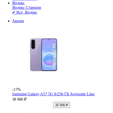
Яндекс
Яндекс Станции
✔ Все Яндекс
Акции
-17%
Samsung Galaxy A57 5G 8/256 ГБ Awesome Lilac
38 980 ₽
32 500 ₽