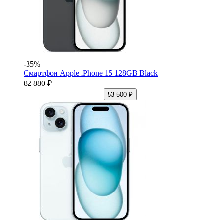
-35%
Смартфон Apple iPhone 15 128GB Black
82 880 ₽
53 500 ₽