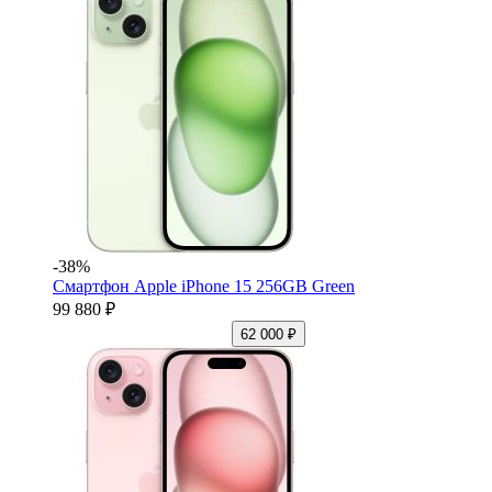
-38%
Смартфон Apple iPhone 15 256GB Green
99 880 ₽
62 000 ₽