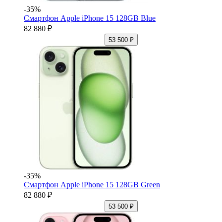
-35%
Смартфон Apple iPhone 15 128GB Blue
82 880 ₽
53 500 ₽
-35%
Смартфон Apple iPhone 15 128GB Green
82 880 ₽
53 500 ₽