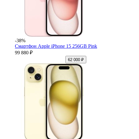
-38%
Смартфон Apple iPhone 15 256GB Pink
99 880 ₽
62 000 ₽