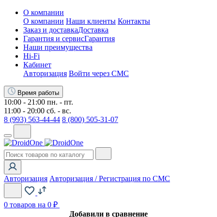
О компании
О компании
Наши клиенты
Контакты
Заказ и доставка
Доставка
Гарантия и сервис
Гарантия
Наши преимущества
Hi-Fi
Кабинет
Авторизация
Войти через СМС
Время работы
10:00 - 21:00 пн. - пт.
11:00 - 20:00 сб. - вс.
8 (993) 563-44-44
8 (800) 505-31-07
Авторизация
Авторизация / Регистрация по СМС
0
товаров на 0 ₽
Добавили в сравнение