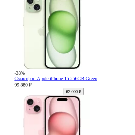
-38%
Смартфон Apple iPhone 15 256GB Green
99 880 ₽
62 000 ₽