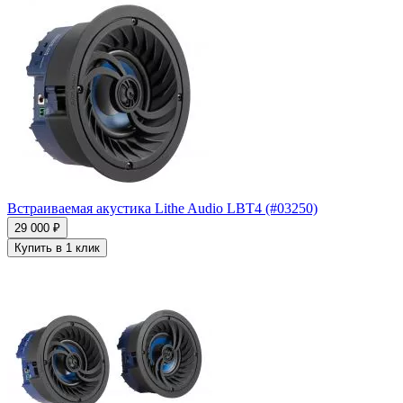
Встраиваемая акустика Lithe Audio LBT4 (#03250)
29 000 ₽
Купить в 1 клик