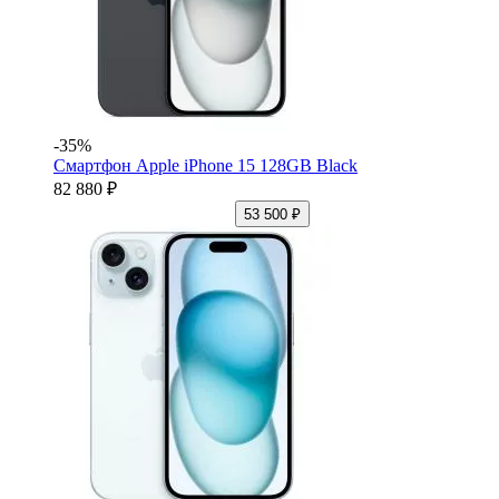
-35%
Смартфон Apple iPhone 15 128GB Black
82 880 ₽
53 500 ₽