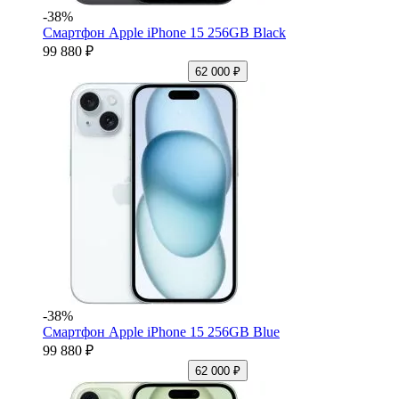
-38%
Смартфон Apple iPhone 15 256GB Black
99 880 ₽
62 000 ₽
-38%
Смартфон Apple iPhone 15 256GB Blue
99 880 ₽
62 000 ₽