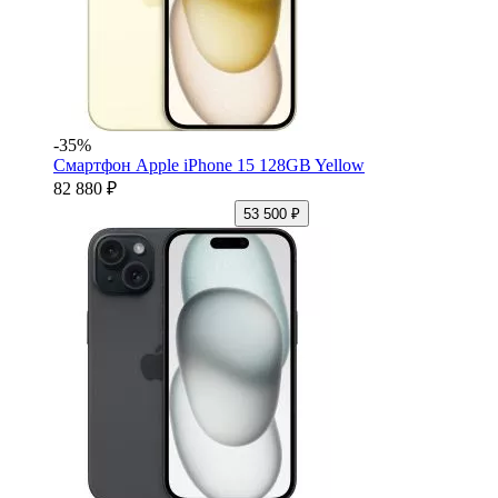
-35%
Смартфон Apple iPhone 15 128GB Yellow
82 880 ₽
53 500 ₽