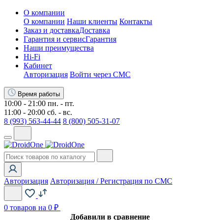
О компании
О компании
Наши клиенты
Контакты
Заказ и доставка
Доставка
Гарантия и сервис
Гарантия
Наши преимущества
Hi-Fi
Кабинет
Авторизация
Войти через СМС
Время работы
10:00 - 21:00 пн. - пт.
11:00 - 20:00 сб. - вс.
8 (993) 563-44-44
8 (800) 505-31-07
Авторизация
Авторизация / Регистрация по СМС
0
товаров на 0 ₽
Добавили в сравнение