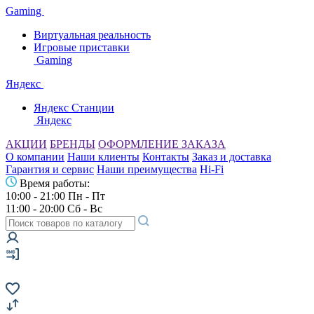
Gaming
Виртуальная реальность
Игровые приставки
Gaming
Яндекс
Яндекс Станции
Яндекс
АКЦИИ
БРЕНДЫ
ОФОРМЛЕНИЕ ЗАКАЗА
О компании
Наши клиенты
Контакты
Заказ и доставка
Гарантия и сервис
Наши преимущества
Hi-Fi
Время работы:
10:00 - 21:00 Пн - Пт
11:00 - 20:00 Сб - Вс