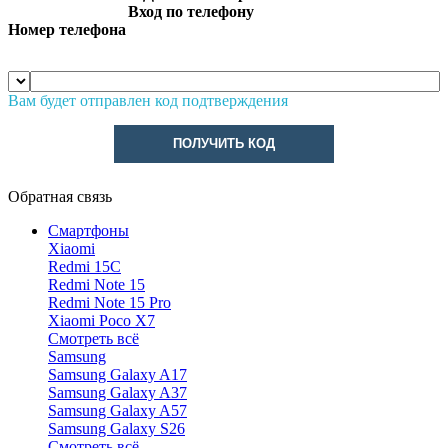
Вход по телефону
Номер телефона
Вам будет отправлен код подтверждения
ПОЛУЧИТЬ КОД
Обратная связь
Смартфоны
Xiaomi
Redmi 15C
Redmi Note 15
Redmi Note 15 Pro
Xiaomi Poco X7
Смотреть всё
Samsung
Samsung Galaxy A17
Samsung Galaxy A37
Samsung Galaxy A57
Samsung Galaxy S26
Смотреть всё