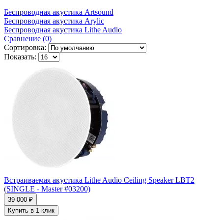
Беспроводная акустика Artsound
Беспроводная акустика Arylic
Беспроводная акустика Lithe Audio
Сравнение (0)
Сортировка:
Показать:
Встраиваемая акустика Lithe Audio Ceiling Speaker LBT2
(SINGLE - Master #03200)
39 000 ₽
Купить в 1 клик