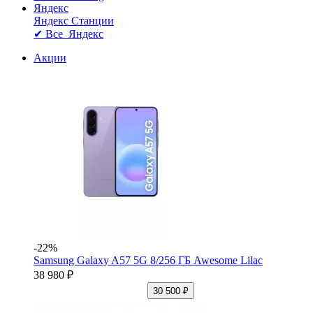
Яндекс
Яндекс Станции
✔ Все Яндекс
Акции
-22%
Samsung Galaxy A57 5G 8/256 ГБ Awesome Lilac
38 980 ₽
30 500 ₽