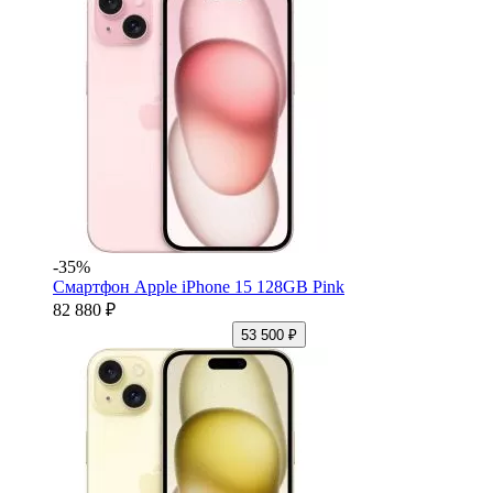
-35%
Смартфон Apple iPhone 15 128GB Pink
82 880 ₽
53 500 ₽