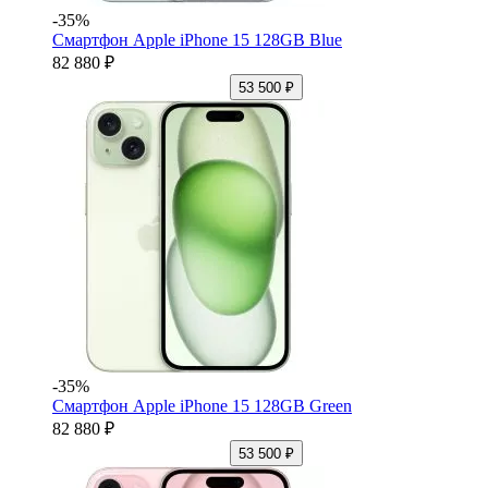
-35%
Смартфон Apple iPhone 15 128GB Blue
82 880 ₽
53 500 ₽
-35%
Смартфон Apple iPhone 15 128GB Green
82 880 ₽
53 500 ₽