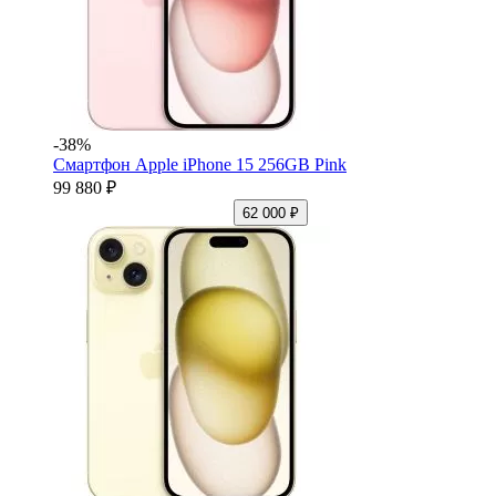
-38%
Смартфон Apple iPhone 15 256GB Pink
99 880 ₽
62 000 ₽