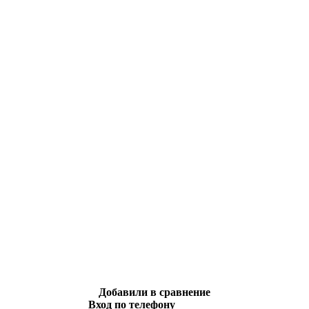
Добавили в сравнение
Вход по телефону