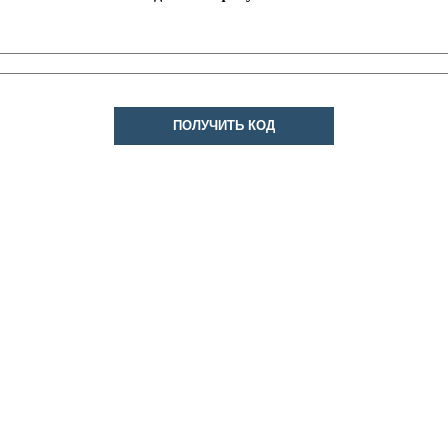
ПОЛУЧИТЬ КОД