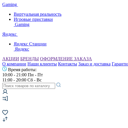
Gaming
Виртуальная реальность
Игровые приставки
Gaming
Яндекс
Яндекс Станции
Яндекс
АКЦИИ
БРЕНДЫ
ОФОРМЛЕНИЕ ЗАКАЗА
О компании
Наши клиенты
Контакты
Заказ и доставка
Гаранти
Время работы:
10:00 - 21:00 Пн - Пт
11:00 - 20:00 Сб - Вс