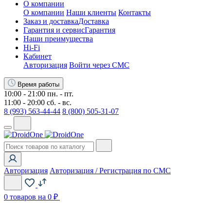
О компании
О компании
Наши клиенты
Контакты
Заказ и доставка
Доставка
Гарантия и сервис
Гарантия
Наши преимущества
Hi-Fi
Кабинет
Авторизация
Войти через СМС
Время работы
10:00 - 21:00 пн. - пт.
11:00 - 20:00 сб. - вс.
8 (993) 563-44-44
8 (800) 505-31-07
Авторизация
Авторизация / Регистрация по СМС
0
товаров на 0 ₽