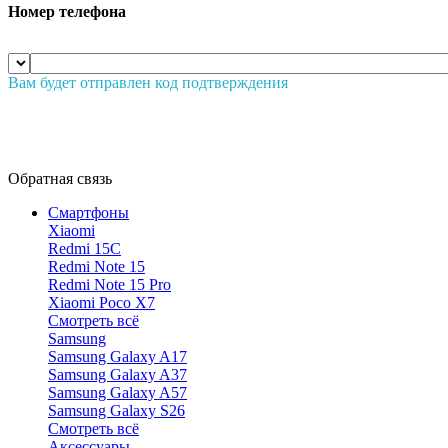
Номер телефона
Вам будет отправлен код подтверждения
Обратная связь
Смартфоны
Xiaomi
Redmi 15C
Redmi Note 15
Redmi Note 15 Pro
Xiaomi Poco X7
Смотреть всё
Samsung
Samsung Galaxy A17
Samsung Galaxy A37
Samsung Galaxy A57
Samsung Galaxy S26
Смотреть всё
Аксессуары