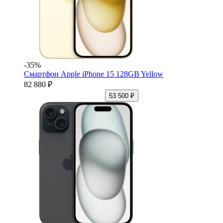
-35%
Смартфон Apple iPhone 15 128GB Yellow
82 880 ₽
53 500 ₽