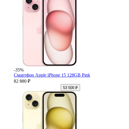
-35%
Смартфон Apple iPhone 15 128GB Pink
82 880 ₽
53 500 ₽