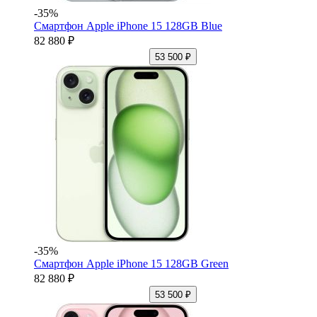
-35%
Смартфон Apple iPhone 15 128GB Blue
82 880 ₽
53 500 ₽
-35%
Смартфон Apple iPhone 15 128GB Green
82 880 ₽
53 500 ₽