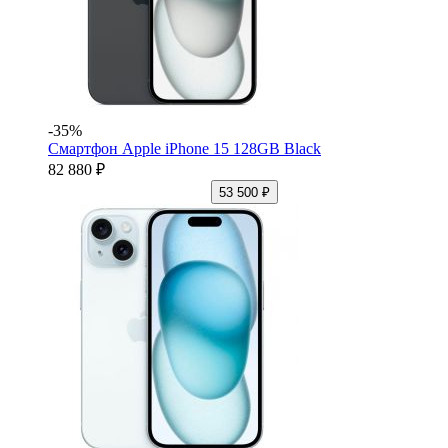
-35%
Смартфон Apple iPhone 15 128GB Black
82 880 ₽
53 500 ₽