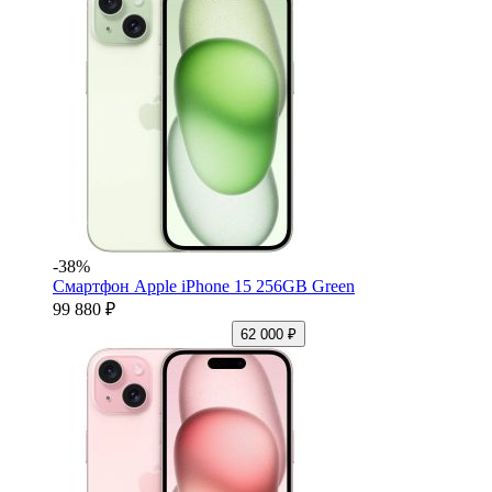
-38%
Смартфон Apple iPhone 15 256GB Green
99 880 ₽
62 000 ₽