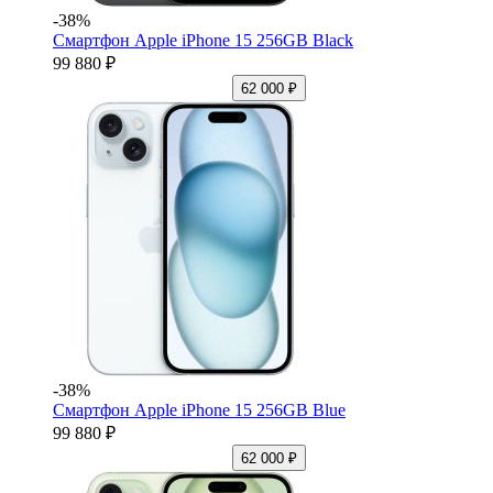
-38%
Смартфон Apple iPhone 15 256GB Black
99 880 ₽
62 000 ₽
-38%
Смартфон Apple iPhone 15 256GB Blue
99 880 ₽
62 000 ₽