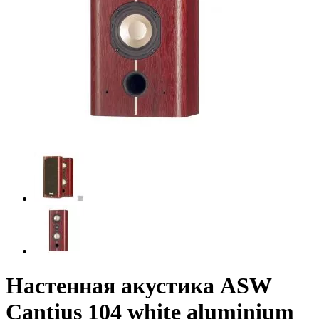
Настенная акустика ASW
Cantius 104 white aluminium