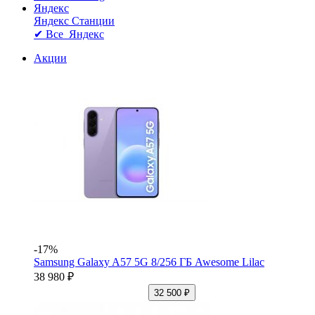
Яндекс
Яндекс Станции
✔ Все Яндекс
Акции
-17%
Samsung Galaxy A57 5G 8/256 ГБ Awesome Lilac
38 980 ₽
32 500 ₽