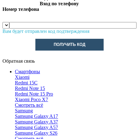
Вход по телефону
Номер телефона
Вам будет отправлен код подтверждения
ПОЛУЧИТЬ КОД
Обратная связь
Смартфоны
Xiaomi
Redmi 15C
Redmi Note 15
Redmi Note 15 Pro
Xiaomi Poco X7
Смотреть всё
Samsung
Samsung Galaxy A17
Samsung Galaxy A37
Samsung Galaxy A57
Samsung Galaxy S26
Смотреть всё