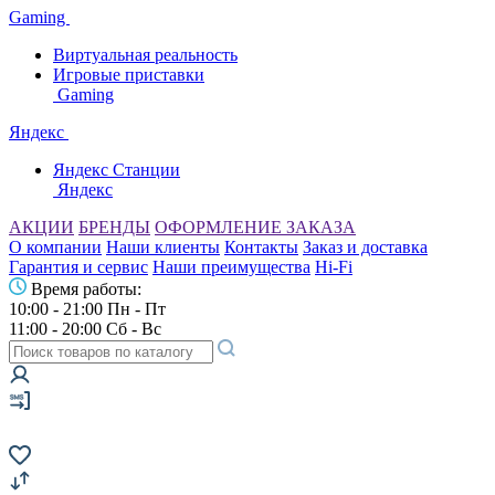
Gaming
Виртуальная реальность
Игровые приставки
Gaming
Яндекс
Яндекс Станции
Яндекс
АКЦИИ
БРЕНДЫ
ОФОРМЛЕНИЕ ЗАКАЗА
О компании
Наши клиенты
Контакты
Заказ и доставка
Гарантия и сервис
Наши преимущества
Hi-Fi
Время работы:
10:00 - 21:00 Пн - Пт
11:00 - 20:00 Сб - Вс