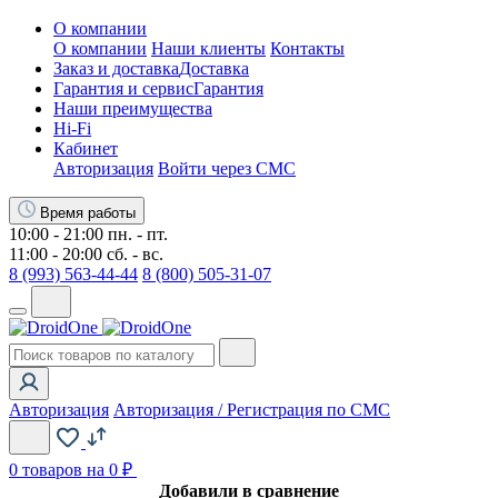
О компании
О компании
Наши клиенты
Контакты
Заказ и доставка
Доставка
Гарантия и сервис
Гарантия
Наши преимущества
Hi-Fi
Кабинет
Авторизация
Войти через СМС
Время работы
10:00 - 21:00 пн. - пт.
11:00 - 20:00 сб. - вс.
8 (993) 563-44-44
8 (800) 505-31-07
Авторизация
Авторизация / Регистрация по СМС
0
товаров на 0 ₽
Добавили в сравнение