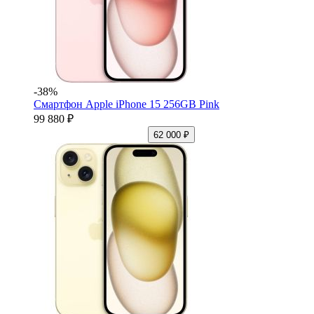
-38%
Смартфон Apple iPhone 15 256GB Pink
99 880 ₽
62 000 ₽