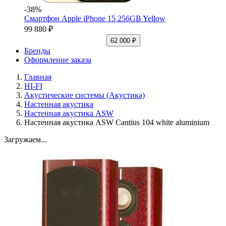
-38%
Смартфон Apple iPhone 15 256GB Yellow
99 880 ₽
62 000 ₽
Бренды
Оформление заказа
Главная
HI-FI
Акустические системы (Акустика)
Настенная акустика
Настенная акустика ASW
Настенная акустика ASW Cantius 104 white aluminium
Загружаем...