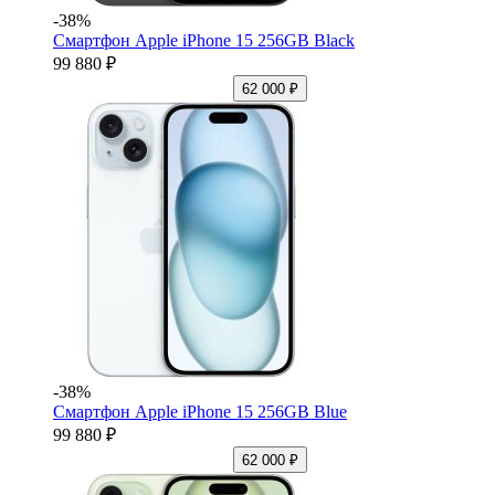
-38%
Смартфон Apple iPhone 15 256GB Black
99 880 ₽
62 000 ₽
-38%
Смартфон Apple iPhone 15 256GB Blue
99 880 ₽
62 000 ₽