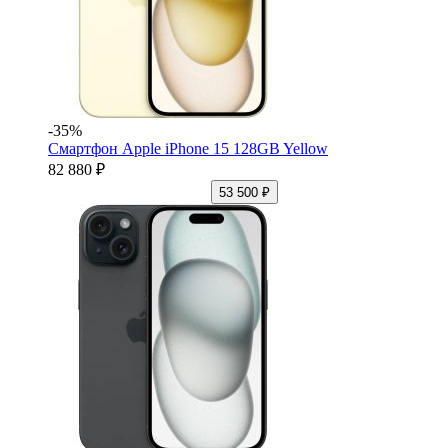
-35%
Смартфон Apple iPhone 15 128GB Yellow
82 880 ₽
53 500 ₽