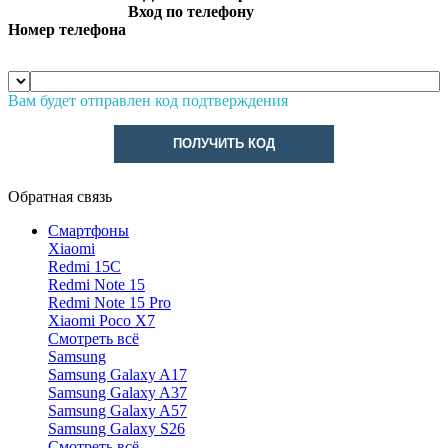
Вход по телефону
Номер телефона
Вам будет отправлен код подтверждения
ПОЛУЧИТЬ КОД
Обратная связь
Смартфоны
Xiaomi
Redmi 15C
Redmi Note 15
Redmi Note 15 Pro
Xiaomi Poco X7
Смотреть всё
Samsung
Samsung Galaxy A17
Samsung Galaxy A37
Samsung Galaxy A57
Samsung Galaxy S26
Смотреть всё