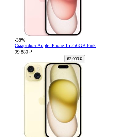
-38%
Смартфон Apple iPhone 15 256GB Pink
99 880 ₽
62 000 ₽