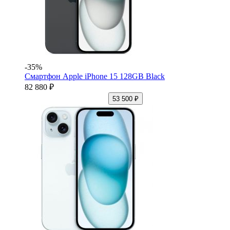
-35%
Смартфон Apple iPhone 15 128GB Black
82 880 ₽
53 500 ₽