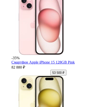
-35%
Смартфон Apple iPhone 15 128GB Pink
82 880 ₽
53 500 ₽