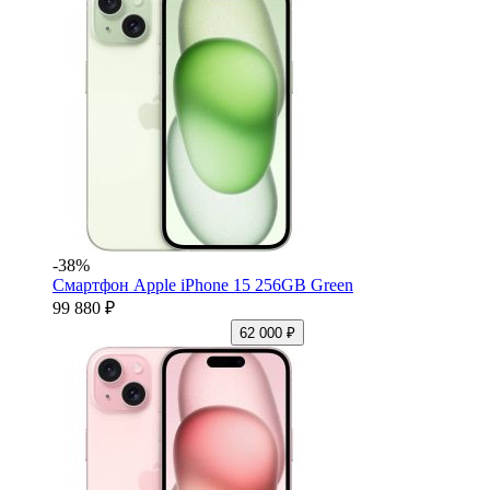
-38%
Смартфон Apple iPhone 15 256GB Green
99 880 ₽
62 000 ₽