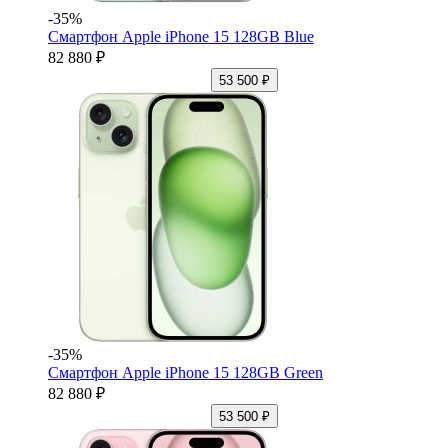
-35%
Смартфон Apple iPhone 15 128GB Blue
82 880 ₽
53 500 ₽
-35%
Смартфон Apple iPhone 15 128GB Green
82 880 ₽
53 500 ₽