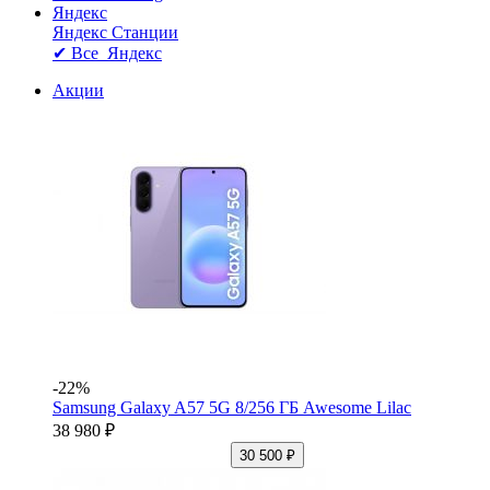
Яндекс
Яндекс Станции
✔ Все Яндекс
Акции
-22%
Samsung Galaxy A57 5G 8/256 ГБ Awesome Lilac
38 980 ₽
30 500 ₽