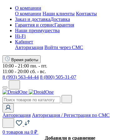
О компании
О компании
Наши клиенты
Контакты
Заказ и доставка
Доставка
Гарантия и сервис
Гарантия
Наши преимущества
Hi-Fi
Кабинет
Авторизация
Войти через СМС
Время работы
10:00 - 21:00 пн. - пт.
11:00 - 20:00 сб. - вс.
8 (993) 563-44-44
8 (800) 505-31-07
Авторизация
Авторизация / Регистрация по СМС
0
товаров на 0 ₽
Добавили в сравнение