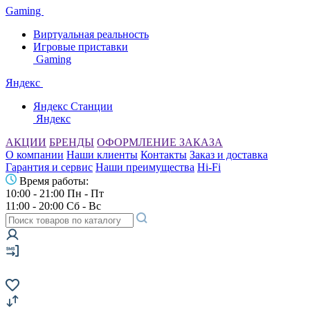
Gaming
Виртуальная реальность
Игровые приставки
Gaming
Яндекс
Яндекс Станции
Яндекс
АКЦИИ
БРЕНДЫ
ОФОРМЛЕНИЕ ЗАКАЗА
О компании
Наши клиенты
Контакты
Заказ и доставка
Гарантия и сервис
Наши преимущества
Hi-Fi
Время работы:
10:00 - 21:00 Пн - Пт
11:00 - 20:00 Сб - Вс