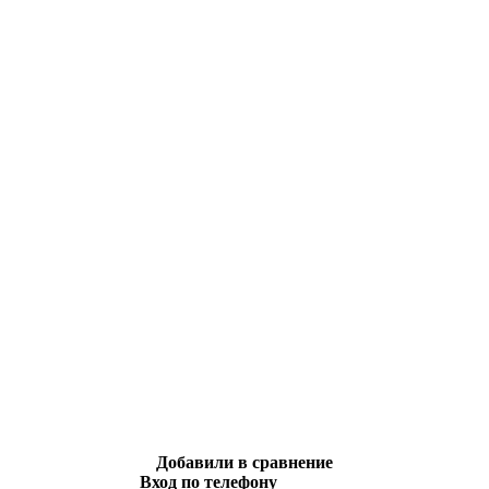
Добавили в сравнение
Вход по телефону