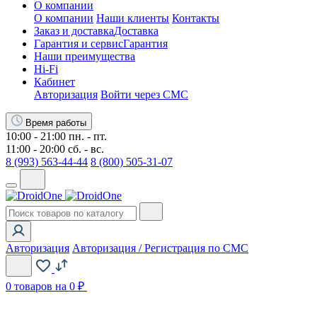
О компании
О компании
Наши клиенты
Контакты
Заказ и доставка
Доставка
Гарантия и сервис
Гарантия
Наши преимущества
Hi-Fi
Кабинет
Авторизация
Войти через СМС
Время работы
10:00 - 21:00 пн. - пт.
11:00 - 20:00 сб. - вс.
8 (993) 563-44-44
8 (800) 505-31-07
Авторизация
Авторизация / Регистрация по СМС
0
товаров на 0 ₽