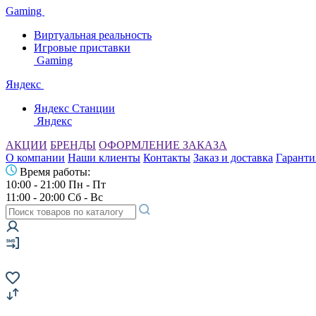
Gaming
Виртуальная реальность
Игровые приставки
Gaming
Яндекс
Яндекс Станции
Яндекс
АКЦИИ
БРЕНДЫ
ОФОРМЛЕНИЕ ЗАКАЗА
О компании
Наши клиенты
Контакты
Заказ и доставка
Гаранти
Время работы:
10:00 - 21:00 Пн - Пт
11:00 - 20:00 Сб - Вс