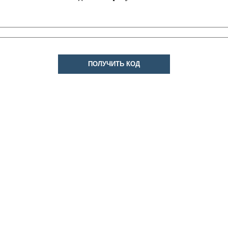
ПОЛУЧИТЬ КОД