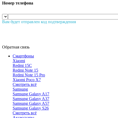
Номер телефона
Вам будет отправлен код подтверждения
Обратная связь
Смартфоны
Xiaomi
Redmi 15C
Redmi Note 15
Redmi Note 15 Pro
Xiaomi Poco X7
Смотреть всё
Samsung
Samsung Galaxy A17
Samsung Galaxy A37
Samsung Galaxy A57
Samsung Galaxy S26
Смотреть всё
Аксессуары