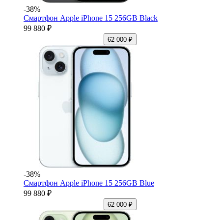
-38%
Смартфон Apple iPhone 15 256GB Black
99 880 ₽
62 000 ₽
-38%
Смартфон Apple iPhone 15 256GB Blue
99 880 ₽
62 000 ₽