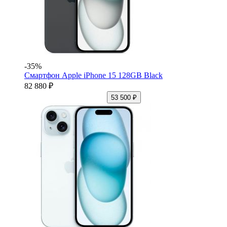
-35%
Смартфон Apple iPhone 15 128GB Black
82 880 ₽
53 500 ₽