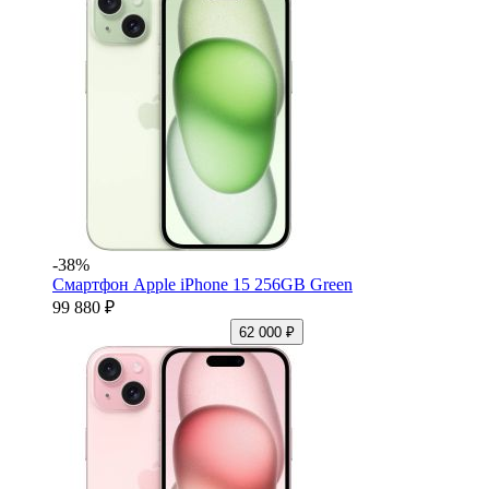
-38%
Смартфон Apple iPhone 15 256GB Green
99 880 ₽
62 000 ₽