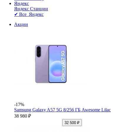
Яндекс
Яндекс Станции
✔ Все Яндекс
Акции
-17%
Samsung Galaxy A57 5G 8/256 ГБ Awesome Lilac
38 980 ₽
32 500 ₽