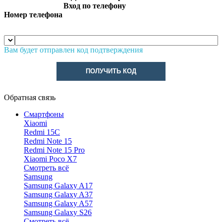
Вход по телефону
Номер телефона
Вам будет отправлен код подтверждения
ПОЛУЧИТЬ КОД
Обратная связь
Смартфоны
Xiaomi
Redmi 15C
Redmi Note 15
Redmi Note 15 Pro
Xiaomi Poco X7
Смотреть всё
Samsung
Samsung Galaxy A17
Samsung Galaxy A37
Samsung Galaxy A57
Samsung Galaxy S26
Смотреть всё