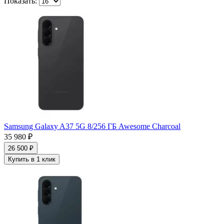
Показать:
Samsung Galaxy A37 5G 8/256 ГБ Awesome Charcoal
35 980 ₽
26 500 ₽
Купить в 1 клик