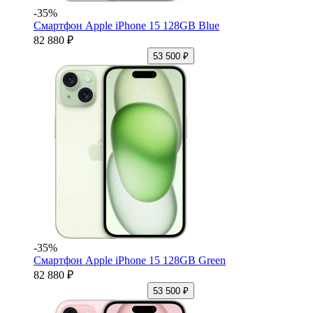
-35%
Смартфон Apple iPhone 15 128GB Blue
82 880 ₽
53 500 ₽
-35%
Смартфон Apple iPhone 15 128GB Green
82 880 ₽
53 500 ₽