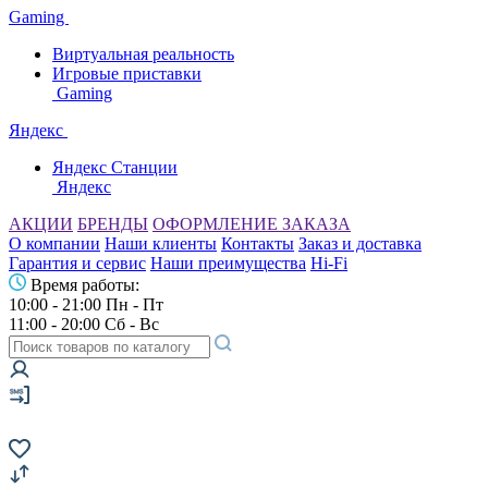
Gaming
Виртуальная реальность
Игровые приставки
Gaming
Яндекс
Яндекс Станции
Яндекс
АКЦИИ
БРЕНДЫ
ОФОРМЛЕНИЕ ЗАКАЗА
О компании
Наши клиенты
Контакты
Заказ и доставка
Гарантия и сервис
Наши преимущества
Hi-Fi
Время работы:
10:00 - 21:00 Пн - Пт
11:00 - 20:00 Сб - Вс