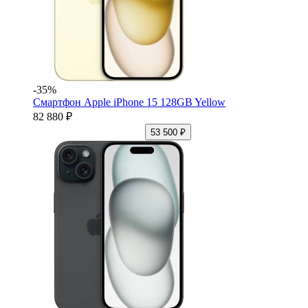
-35%
Смартфон Apple iPhone 15 128GB Yellow
82 880 ₽
53 500 ₽