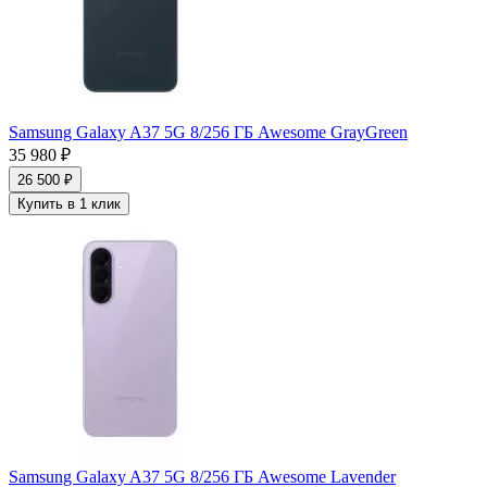
Samsung Galaxy A37 5G 8/256 ГБ Awesome GrayGreen
35 980 ₽
26 500 ₽
Купить в 1 клик
Samsung Galaxy A37 5G 8/256 ГБ Awesome Lavender