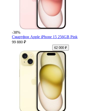
-38%
Смартфон Apple iPhone 15 256GB Pink
99 880 ₽
62 000 ₽