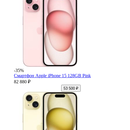
-35%
Смартфон Apple iPhone 15 128GB Pink
82 880 ₽
53 500 ₽