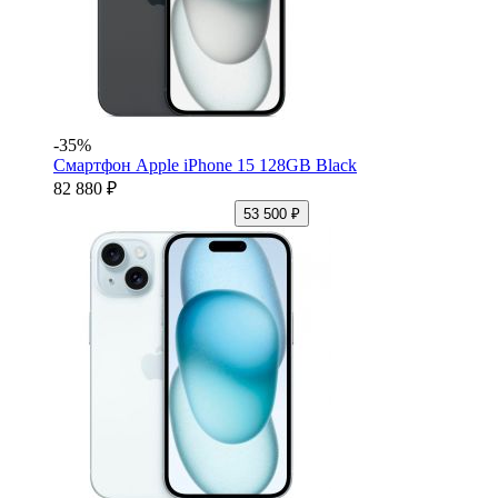
-35%
Смартфон Apple iPhone 15 128GB Black
82 880 ₽
53 500 ₽