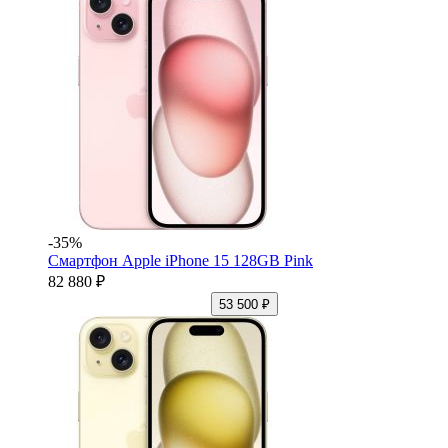
-35%
Смартфон Apple iPhone 15 128GB Pink
82 880 ₽
53 500 ₽