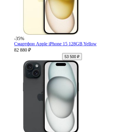
-35%
Смартфон Apple iPhone 15 128GB Yellow
82 880 ₽
53 500 ₽