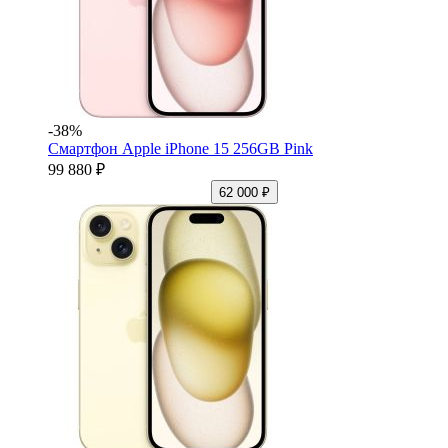
-38%
Смартфон Apple iPhone 15 256GB Pink
99 880 ₽
62 000 ₽