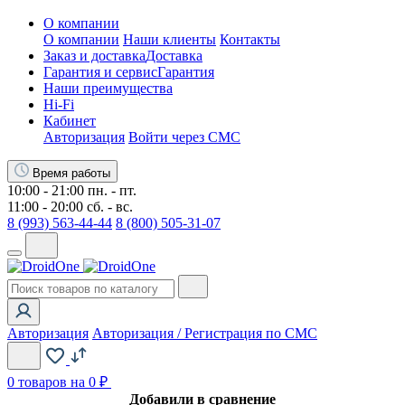
О компании
О компании
Наши клиенты
Контакты
Заказ и доставка
Доставка
Гарантия и сервис
Гарантия
Наши преимущества
Hi-Fi
Кабинет
Авторизация
Войти через СМС
Время работы
10:00 - 21:00 пн. - пт.
11:00 - 20:00 сб. - вс.
8 (993) 563-44-44
8 (800) 505-31-07
Авторизация
Авторизация / Регистрация по СМС
0
товаров на 0 ₽
Добавили в сравнение