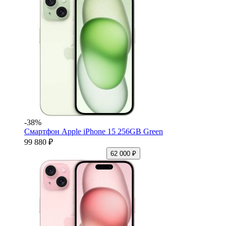
-38%
Смартфон Apple iPhone 15 256GB Green
99 880 ₽
62 000 ₽