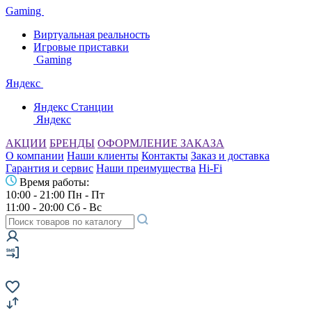
Gaming
Виртуальная реальность
Игровые приставки
Gaming
Яндекс
Яндекс Станции
Яндекс
АКЦИИ
БРЕНДЫ
ОФОРМЛЕНИЕ ЗАКАЗА
О компании
Наши клиенты
Контакты
Заказ и доставка
Гарантия и сервис
Наши преимущества
Hi-Fi
Время работы:
10:00 - 21:00 Пн - Пт
11:00 - 20:00 Сб - Вс