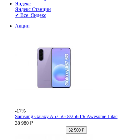
Яндекс
Яндекс Станции
✔ Все Яндекс
Акции
-17%
Samsung Galaxy A57 5G 8/256 ГБ Awesome Lilac
38 980 ₽
32 500 ₽