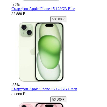
-35%
Смартфон Apple iPhone 15 128GB Blue
82 880 ₽
53 500 ₽
-35%
Смартфон Apple iPhone 15 128GB Green
82 880 ₽
53 500 ₽