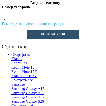
Вход по телефону
Номер телефона
Вам будет отправлен код подтверждения
ПОЛУЧИТЬ КОД
Обратная связь
Смартфоны
Xiaomi
Redmi 15C
Redmi Note 15
Redmi Note 15 Pro
Xiaomi Poco X7
Смотреть всё
Samsung
Samsung Galaxy A17
Samsung Galaxy A37
Samsung Galaxy A57
Samsung Galaxy S26
Смотреть всё