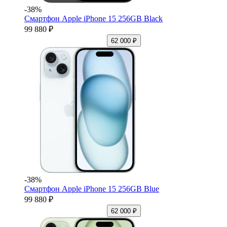
-38%
Смартфон Apple iPhone 15 256GB Black
99 880 ₽
62 000 ₽
-38%
Смартфон Apple iPhone 15 256GB Blue
99 880 ₽
62 000 ₽