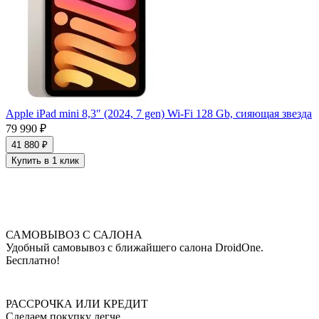
Apple iPad mini 8,3″ (2024, 7 gen) Wi-Fi 128 Gb, сияющая звезда
79 990 ₽
41 880 ₽
Купить в 1 клик
САМОВЫВОЗ С САЛОНА
Удобный самовывоз с ближайшего салона DroidOne.
Бесплатно!
РАССРОЧКА ИЛИ КРЕДИТ
Сделаем покупку легче