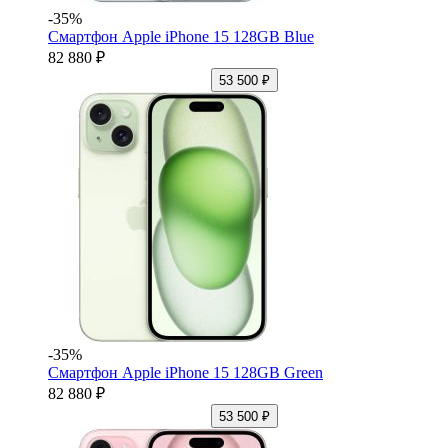
-35%
Смартфон Apple iPhone 15 128GB Blue
82 880 ₽
53 500 ₽
-35%
Смартфон Apple iPhone 15 128GB Green
82 880 ₽
53 500 ₽