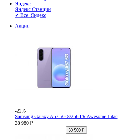
Яндекс
Яндекс Станции
✔ Все Яндекс
Акции
-22%
Samsung Galaxy A57 5G 8/256 ГБ Awesome Lilac
38 980 ₽
30 500 ₽