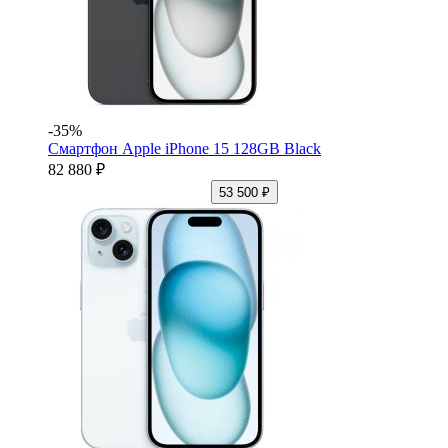
-35%
Смартфон Apple iPhone 15 128GB Black
82 880 ₽
53 500 ₽