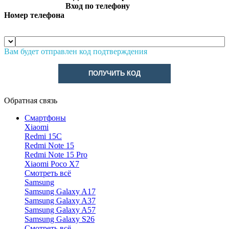
Вход по телефону
Номер телефона
Вам будет отправлен код подтверждения
ПОЛУЧИТЬ КОД
Обратная связь
Смартфоны
Xiaomi
Redmi 15C
Redmi Note 15
Redmi Note 15 Pro
Xiaomi Poco X7
Смотреть всё
Samsung
Samsung Galaxy A17
Samsung Galaxy A37
Samsung Galaxy A57
Samsung Galaxy S26
Смотреть всё