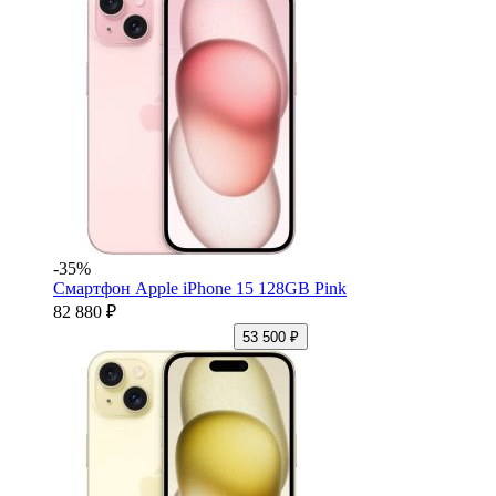
-35%
Смартфон Apple iPhone 15 128GB Pink
82 880 ₽
53 500 ₽