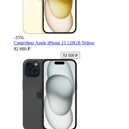
-35%
Смартфон Apple iPhone 15 128GB Yellow
82 880 ₽
53 500 ₽