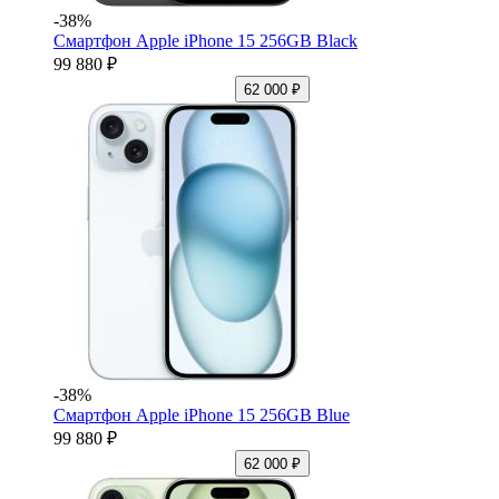
-38%
Смартфон Apple iPhone 15 256GB Black
99 880 ₽
62 000 ₽
-38%
Смартфон Apple iPhone 15 256GB Blue
99 880 ₽
62 000 ₽