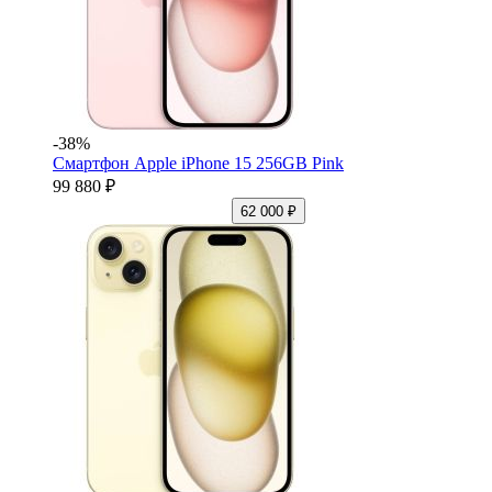
-38%
Смартфон Apple iPhone 15 256GB Pink
99 880 ₽
62 000 ₽