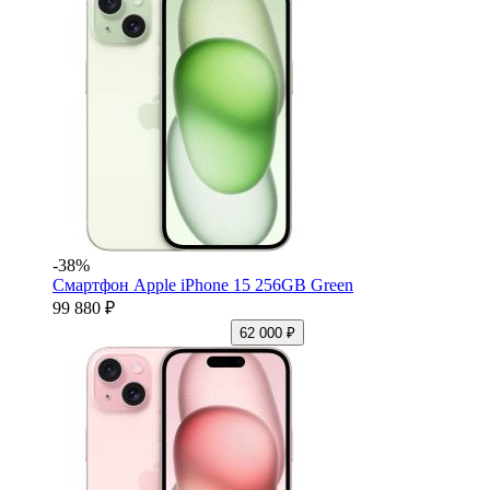
-38%
Смартфон Apple iPhone 15 256GB Green
99 880 ₽
62 000 ₽