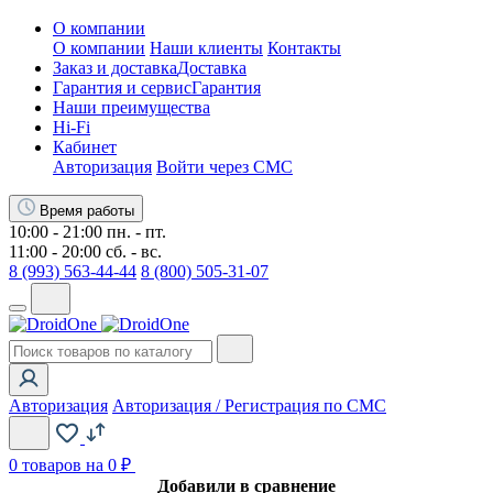
О компании
О компании
Наши клиенты
Контакты
Заказ и доставка
Доставка
Гарантия и сервис
Гарантия
Наши преимущества
Hi-Fi
Кабинет
Авторизация
Войти через СМС
Время работы
10:00 - 21:00 пн. - пт.
11:00 - 20:00 сб. - вс.
8 (993) 563-44-44
8 (800) 505-31-07
Авторизация
Авторизация / Регистрация по СМС
0
товаров на 0 ₽
Добавили в сравнение