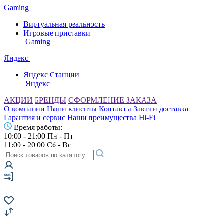
Gaming
Виртуальная реальность
Игровые приставки
Gaming
Яндекс
Яндекс Станции
Яндекс
АКЦИИ
БРЕНДЫ
ОФОРМЛЕНИЕ ЗАКАЗА
О компании
Наши клиенты
Контакты
Заказ и доставка
Гарантия и сервис
Наши преимущества
Hi-Fi
Время работы:
10:00 - 21:00 Пн - Пт
11:00 - 20:00 Сб - Вс