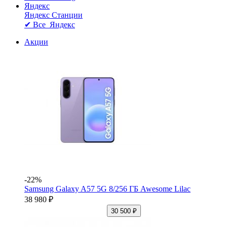
Яндекс
Яндекс Станции
✔ Все Яндекс
Акции
-22%
Samsung Galaxy A57 5G 8/256 ГБ Awesome Lilac
38 980 ₽
30 500 ₽