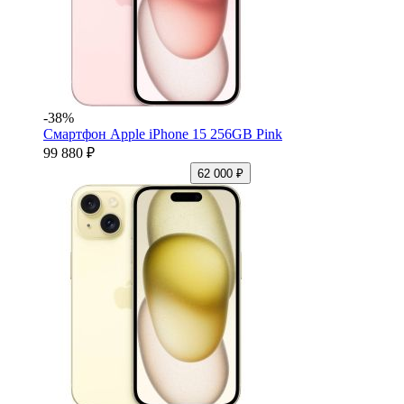
-38%
Смартфон Apple iPhone 15 256GB Pink
99 880 ₽
62 000 ₽