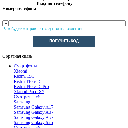
Вход по телефону
Номер телефона
Вам будет отправлен код подтверждения
ПОЛУЧИТЬ КОД
Обратная связь
Смартфоны
Xiaomi
Redmi 15C
Redmi Note 15
Redmi Note 15 Pro
Xiaomi Poco X7
Смотреть всё
Samsung
Samsung Galaxy A17
Samsung Galaxy A37
Samsung Galaxy A57
Samsung Galaxy S26
Смотреть всё