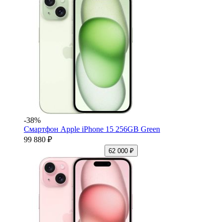
-38%
Смартфон Apple iPhone 15 256GB Green
99 880 ₽
62 000 ₽