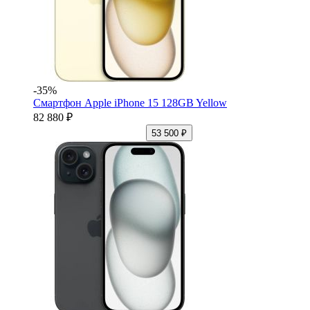
-35%
Смартфон Apple iPhone 15 128GB Yellow
82 880 ₽
53 500 ₽