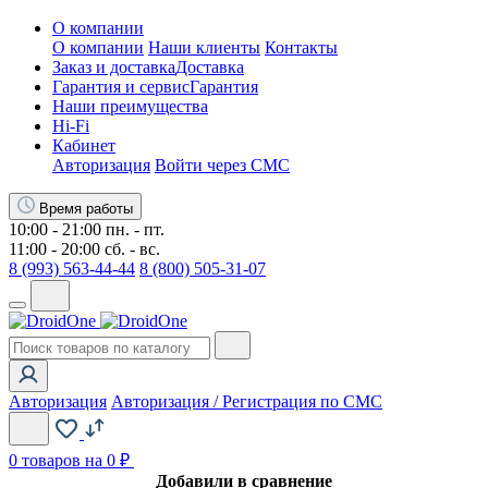
О компании
О компании
Наши клиенты
Контакты
Заказ и доставка
Доставка
Гарантия и сервис
Гарантия
Наши преимущества
Hi-Fi
Кабинет
Авторизация
Войти через СМС
Время работы
10:00 - 21:00 пн. - пт.
11:00 - 20:00 сб. - вс.
8 (993) 563-44-44
8 (800) 505-31-07
Авторизация
Авторизация / Регистрация по СМС
0
товаров на 0 ₽
Добавили в сравнение