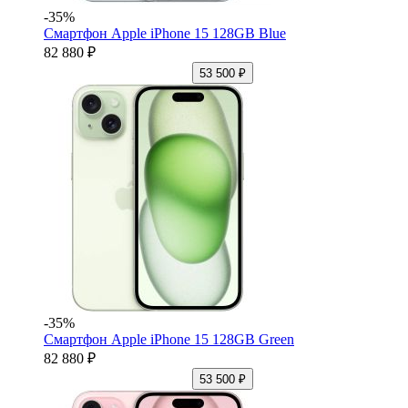
-35%
Смартфон Apple iPhone 15 128GB Blue
82 880 ₽
53 500 ₽
-35%
Смартфон Apple iPhone 15 128GB Green
82 880 ₽
53 500 ₽