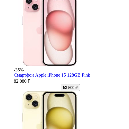
-35%
Смартфон Apple iPhone 15 128GB Pink
82 880 ₽
53 500 ₽