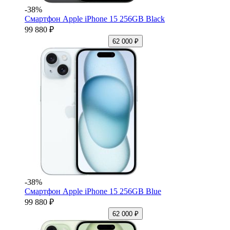
-38%
Смартфон Apple iPhone 15 256GB Black
99 880 ₽
62 000 ₽
-38%
Смартфон Apple iPhone 15 256GB Blue
99 880 ₽
62 000 ₽