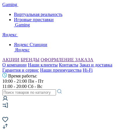
Gaming
Виртуальная реальность
Игровые приставки
Gaming
Яндекс
Яндекс Станции
Яндекс
АКЦИИ
БРЕНДЫ
ОФОРМЛЕНИЕ ЗАКАЗА
О компании
Наши клиенты
Контакты
Заказ и доставка
Гарантия и сервис
Наши преимущества
Hi-Fi
Время работы:
10:00 - 21:00 Пн - Пт
11:00 - 20:00 Сб - Вс