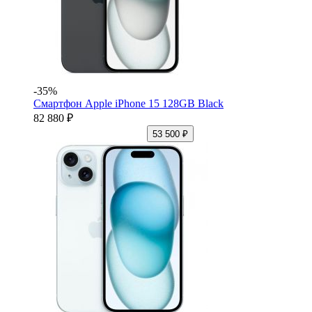
-35%
Смартфон Apple iPhone 15 128GB Black
82 880 ₽
53 500 ₽