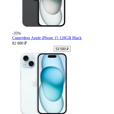
-35%
Смартфон Apple iPhone 15 128GB Black
82 880 ₽
53 500 ₽