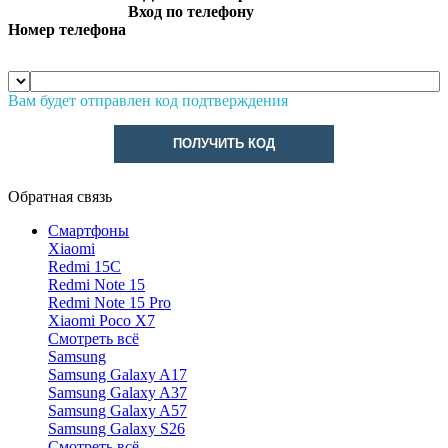
Вход по телефону
Номер телефона
Вам будет отправлен код подтверждения
ПОЛУЧИТЬ КОД
Обратная связь
Смартфоны
Xiaomi
Redmi 15C
Redmi Note 15
Redmi Note 15 Pro
Xiaomi Poco X7
Смотреть всё
Samsung
Samsung Galaxy A17
Samsung Galaxy A37
Samsung Galaxy A57
Samsung Galaxy S26
Смотреть всё