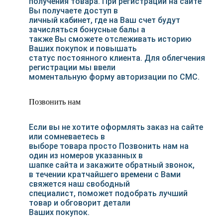
получения товара. При регистрации на сайте
Вы получаете доступ в
личный кабинет, где на Ваш счет будут
зачисляться бонусные балы а
также Вы сможете отслеживать историю
Ваших покупок и повышать
статус постоянного клиента. Для облегчения
регистрации мы ввели
моментальную форму авторизации по СМС.
Позвонить нам
Если вы не хотите оформлять заказ на сайте
или сомневаетесь в
выборе товара просто Позвонить нам на
один из номеров указанных в
шапке сайта и закажите обратный звонок,
в течении кратчайшего времени с Вами
свяжется наш свободный
специалист, поможет подобрать лучший
товар и обговорит детали
Ваших покупок.