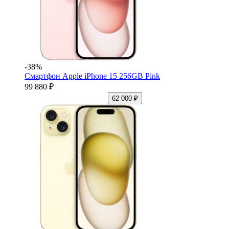
-38%
Смартфон Apple iPhone 15 256GB Pink
99 880 ₽
62 000 ₽