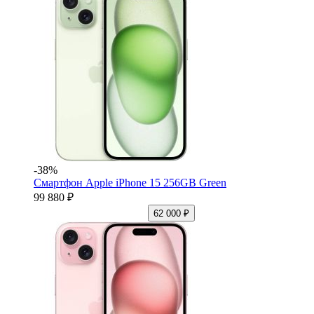
-38%
Смартфон Apple iPhone 15 256GB Green
99 880 ₽
62 000 ₽