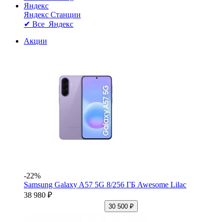
Яндекс
Яндекс Станции
✔ Все Яндекс
Акции
-22%
Samsung Galaxy A57 5G 8/256 ГБ Awesome Lilac
38 980 ₽
30 500 ₽