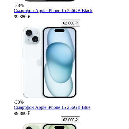
-38%
Смартфон Apple iPhone 15 256GB Black
99 880 ₽
62 000 ₽
-38%
Смартфон Apple iPhone 15 256GB Blue
99 880 ₽
62 000 ₽