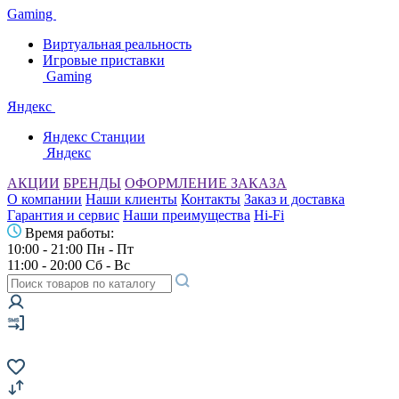
Gaming
Виртуальная реальность
Игровые приставки
Gaming
Яндекс
Яндекс Станции
Яндекс
АКЦИИ
БРЕНДЫ
ОФОРМЛЕНИЕ ЗАКАЗА
О компании
Наши клиенты
Контакты
Заказ и доставка
Гарантия и сервис
Наши преимущества
Hi-Fi
Время работы:
10:00 - 21:00 Пн - Пт
11:00 - 20:00 Сб - Вс