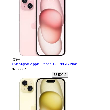
-35%
Смартфон Apple iPhone 15 128GB Pink
82 880 ₽
53 500 ₽