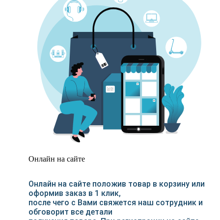
Онлайн на сайте
Онлайн на сайте положив товар в корзину или
оформив заказ в 1 клик,
после чего с Вами свяжется наш сотрудник и
обговорит все детали