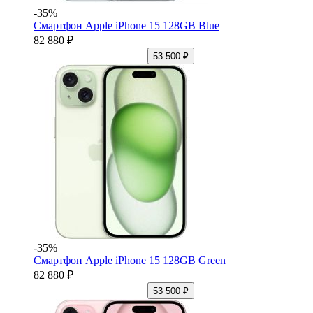
-35%
Смартфон Apple iPhone 15 128GB Blue
82 880 ₽
53 500 ₽
-35%
Смартфон Apple iPhone 15 128GB Green
82 880 ₽
53 500 ₽