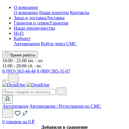
О компании
О компании
Наши клиенты
Контакты
Заказ и доставка
Доставка
Гарантия и сервис
Гарантия
Наши преимущества
Hi-Fi
Кабинет
Авторизация
Войти через СМС
Время работы
10:00 - 21:00 пн. - пт.
11:00 - 20:00 сб. - вс.
8 (993) 563-44-44
8 (800) 505-31-07
Авторизация
Авторизация / Регистрация по СМС
0
товаров на 0 ₽
Добавили в сравнение