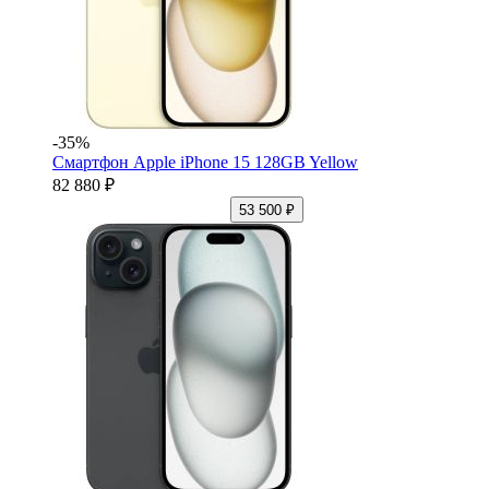
-35%
Смартфон Apple iPhone 15 128GB Yellow
82 880 ₽
53 500 ₽