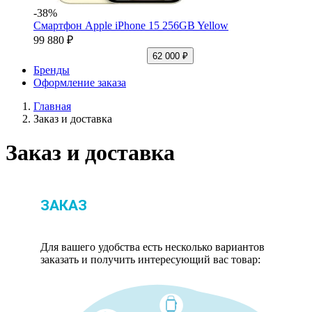
-38%
Смартфон Apple iPhone 15 256GB Yellow
99 880 ₽
62 000 ₽
Бренды
Оформление заказа
Главная
Заказ и доставка
Заказ и доставка
ЗАКАЗ
Для вашего удобства есть несколько вариантов
заказать и получить интересующий вас товар: