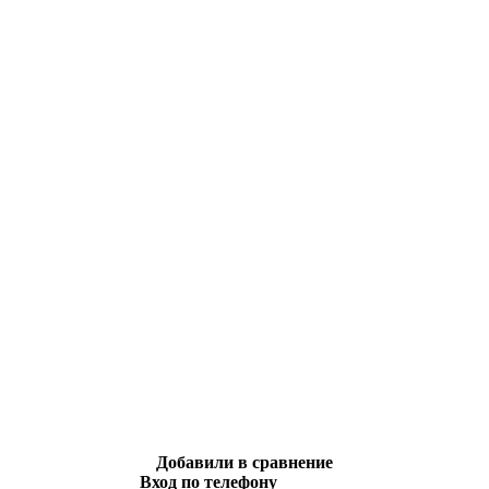
Добавили в сравнение
Вход по телефону