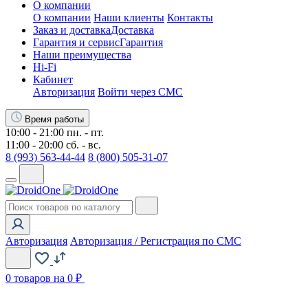
О компании
О компании
Наши клиенты
Контакты
Заказ и доставка
Доставка
Гарантия и сервис
Гарантия
Наши преимущества
Hi-Fi
Кабинет
Авторизация
Войти через СМС
Время работы
10:00 - 21:00 пн. - пт.
11:00 - 20:00 сб. - вс.
8 (993) 563-44-44
8 (800) 505-31-07
Авторизация
Авторизация / Регистрация по СМС
0
товаров на 0 ₽