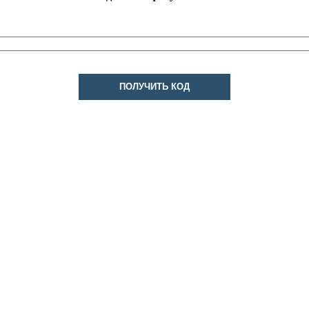
ПОЛУЧИТЬ КОД