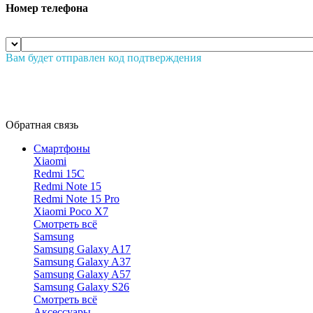
Номер телефона
Вам будет отправлен код подтверждения
Обратная связь
Смартфоны
Xiaomi
Redmi 15C
Redmi Note 15
Redmi Note 15 Pro
Xiaomi Poco X7
Смотреть всё
Samsung
Samsung Galaxy A17
Samsung Galaxy A37
Samsung Galaxy A57
Samsung Galaxy S26
Смотреть всё
Аксессуары