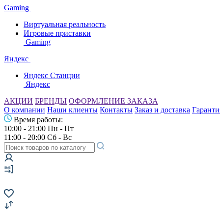
Gaming
Виртуальная реальность
Игровые приставки
Gaming
Яндекс
Яндекс Станции
Яндекс
АКЦИИ
БРЕНДЫ
ОФОРМЛЕНИЕ ЗАКАЗА
О компании
Наши клиенты
Контакты
Заказ и доставка
Гаранти
Время работы:
10:00 - 21:00 Пн - Пт
11:00 - 20:00 Сб - Вс