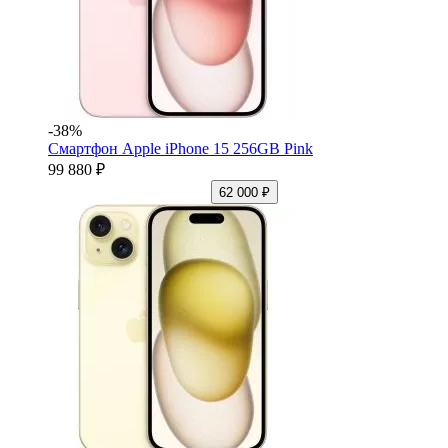
-38%
Смартфон Apple iPhone 15 256GB Pink
99 880 ₽
62 000 ₽