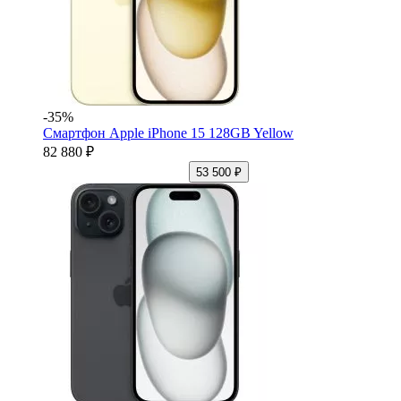
-35%
Смартфон Apple iPhone 15 128GB Yellow
82 880 ₽
53 500 ₽