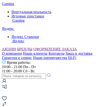
Gaming
Виртуальная реальность
Игровые приставки
Gaming
Яндекс
Яндекс Станции
Яндекс
АКЦИИ
БРЕНДЫ
ОФОРМЛЕНИЕ ЗАКАЗА
О компании
Наши клиенты
Контакты
Заказ и доставка
Гарантия и сервис
Наши преимущества
Hi-Fi
Время работы:
10:00 - 21:00 Пн - Пт
11:00 - 20:00 Сб - Вс