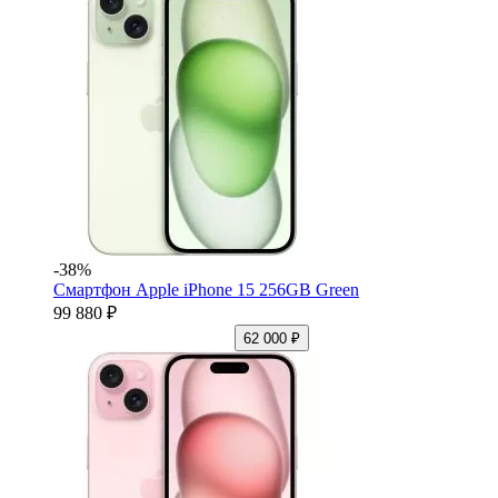
-38%
Смартфон Apple iPhone 15 256GB Green
99 880 ₽
62 000 ₽