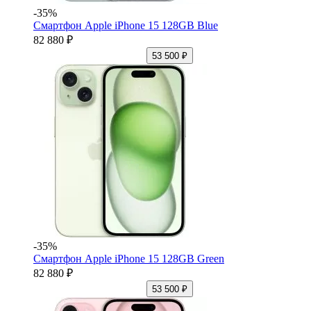
-35%
Смартфон Apple iPhone 15 128GB Blue
82 880 ₽
53 500 ₽
-35%
Смартфон Apple iPhone 15 128GB Green
82 880 ₽
53 500 ₽