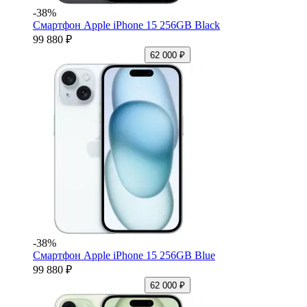
-38%
Смартфон Apple iPhone 15 256GB Black
99 880 ₽
62 000 ₽
-38%
Смартфон Apple iPhone 15 256GB Blue
99 880 ₽
62 000 ₽