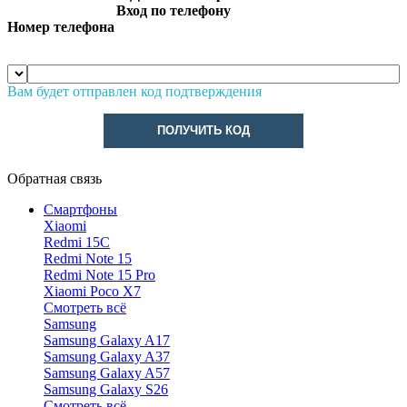
Вход по телефону
Номер телефона
Вам будет отправлен код подтверждения
ПОЛУЧИТЬ КОД
Обратная связь
Смартфоны
Xiaomi
Redmi 15C
Redmi Note 15
Redmi Note 15 Pro
Xiaomi Poco X7
Смотреть всё
Samsung
Samsung Galaxy A17
Samsung Galaxy A37
Samsung Galaxy A57
Samsung Galaxy S26
Смотреть всё