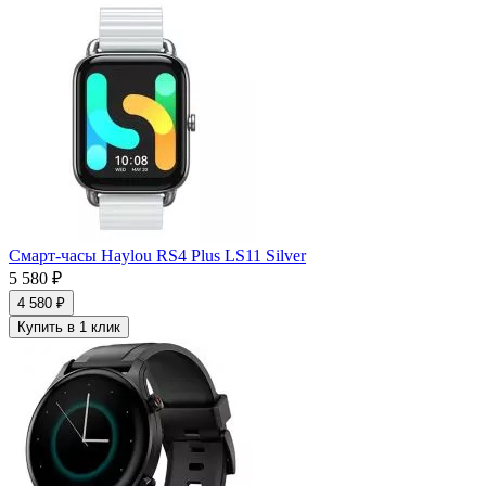
Смарт-часы Haylou RS4 Plus LS11 Silver
5 580 ₽
4 580 ₽
Купить в 1 клик