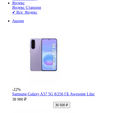
Яндекс
Яндекс Станции
✔ Все Яндекс
Акции
-22%
Samsung Galaxy A57 5G 8/256 ГБ Awesome Lilac
38 980 ₽
30 500 ₽