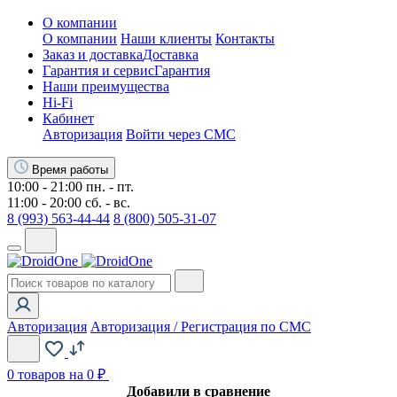
О компании
О компании
Наши клиенты
Контакты
Заказ и доставка
Доставка
Гарантия и сервис
Гарантия
Наши преимущества
Hi-Fi
Кабинет
Авторизация
Войти через СМС
Время работы
10:00 - 21:00 пн. - пт.
11:00 - 20:00 сб. - вс.
8 (993) 563-44-44
8 (800) 505-31-07
Авторизация
Авторизация / Регистрация по СМС
0
товаров на 0 ₽
Добавили в сравнение