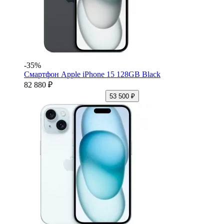
-35%
Смартфон Apple iPhone 15 128GB Black
82 880 ₽
53 500 ₽