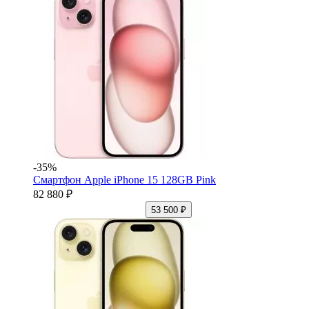
-35%
Смартфон Apple iPhone 15 128GB Pink
82 880 ₽
53 500 ₽