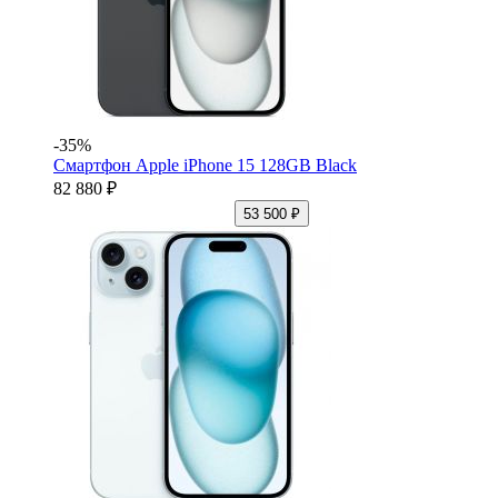
-35%
Смартфон Apple iPhone 15 128GB Black
82 880 ₽
53 500 ₽