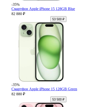
-35%
Смартфон Apple iPhone 15 128GB Blue
82 880 ₽
53 500 ₽
-35%
Смартфон Apple iPhone 15 128GB Green
82 880 ₽
53 500 ₽