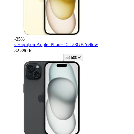
-35%
Смартфон Apple iPhone 15 128GB Yellow
82 880 ₽
53 500 ₽