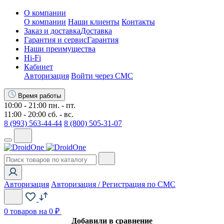
О компании
О компании
Наши клиенты
Контакты
Заказ и доставка
Доставка
Гарантия и сервис
Гарантия
Наши преимущества
Hi-Fi
Кабинет
Авторизация
Войти через СМС
Время работы
10:00 - 21:00 пн. - пт.
11:00 - 20:00 сб. - вс.
8 (993) 563-44-44
8 (800) 505-31-07
Авторизация
Авторизация / Регистрация по СМС
0
товаров на 0 ₽
Добавили в сравнение