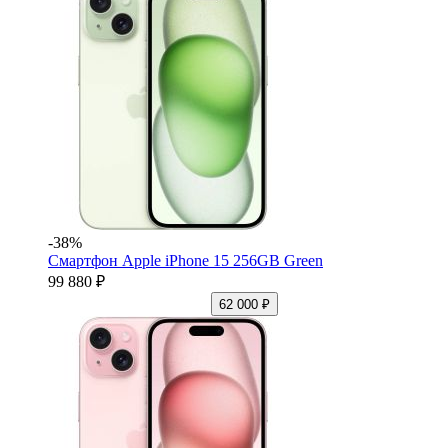
-38%
Смартфон Apple iPhone 15 256GB Green
99 880 ₽
62 000 ₽