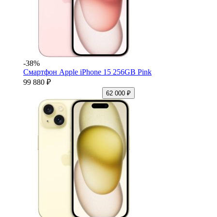
-38%
Смартфон Apple iPhone 15 256GB Pink
99 880 ₽
62 000 ₽