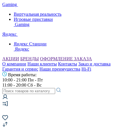
Gaming
Виртуальная реальность
Игровые приставки
Gaming
Яндекс
Яндекс Станции
Яндекс
АКЦИИ
БРЕНДЫ
ОФОРМЛЕНИЕ ЗАКАЗА
О компании
Наши клиенты
Контакты
Заказ и доставка
Гарантия и сервис
Наши преимущества
Hi-Fi
Время работы:
10:00 - 21:00 Пн - Пт
11:00 - 20:00 Сб - Вс