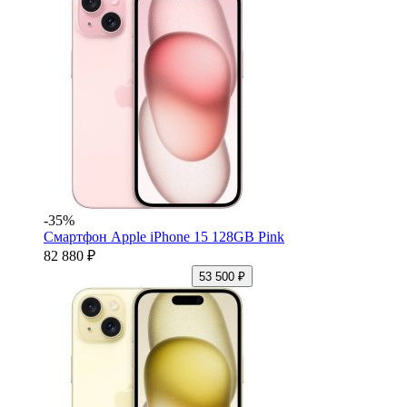
-35%
Смартфон Apple iPhone 15 128GB Pink
82 880 ₽
53 500 ₽