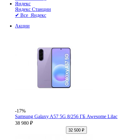
Яндекс
Яндекс Станции
✔ Все Яндекс
Акции
-17%
Samsung Galaxy A57 5G 8/256 ГБ Awesome Lilac
38 980 ₽
32 500 ₽