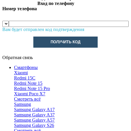
Вход по телефону
Номер телефона
Вам будет отправлен код подтверждения
ПОЛУЧИТЬ КОД
Обратная связь
Смартфоны
Xiaomi
Redmi 15C
Redmi Note 15
Redmi Note 15 Pro
Xiaomi Poco X7
Смотреть всё
Samsung
Samsung Galaxy A17
Samsung Galaxy A37
Samsung Galaxy A57
Samsung Galaxy S26
Смотреть всё