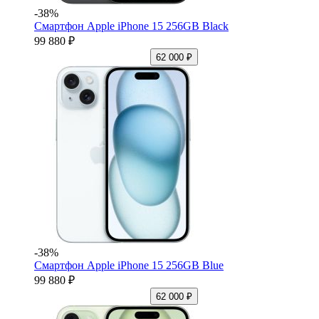
-38%
Смартфон Apple iPhone 15 256GB Black
99 880 ₽
62 000 ₽
-38%
Смартфон Apple iPhone 15 256GB Blue
99 880 ₽
62 000 ₽