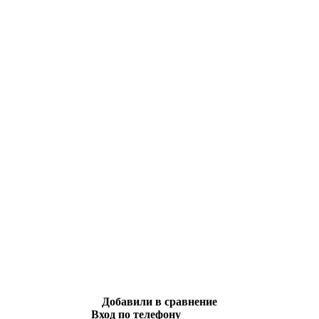
Добавили в сравнение
Вход по телефону