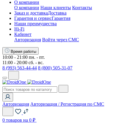
О компании
О компании
Наши клиенты
Контакты
Заказ и доставка
Доставка
Гарантия и сервис
Гарантия
Наши преимущества
Hi-Fi
Кабинет
Авторизация
Войти через СМС
Время работы
10:00 - 21:00 пн. - пт.
11:00 - 20:00 сб. - вс.
8 (993) 563-44-44
8 (800) 505-31-07
Авторизация
Авторизация / Регистрация по СМС
0
товаров на 0 ₽