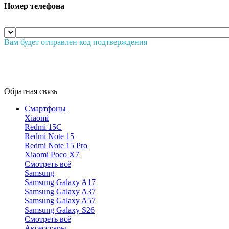
Номер телефона
Вам будет отправлен код подтверждения
Обратная связь
Смартфоны
Xiaomi
Redmi 15C
Redmi Note 15
Redmi Note 15 Pro
Xiaomi Poco X7
Смотреть всё
Samsung
Samsung Galaxy A17
Samsung Galaxy A37
Samsung Galaxy A57
Samsung Galaxy S26
Смотреть всё
Аксессуары