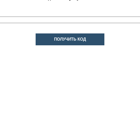
ПОЛУЧИТЬ КОД