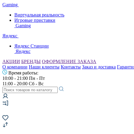
Gaming
Виртуальная реальность
Игровые приставки
Gaming
Яндекс
Яндекс Станции
Яндекс
АКЦИИ
БРЕНДЫ
ОФОРМЛЕНИЕ ЗАКАЗА
О компании
Наши клиенты
Контакты
Заказ и доставка
Гаранти
Время работы:
10:00 - 21:00 Пн - Пт
11:00 - 20:00 Сб - Вс