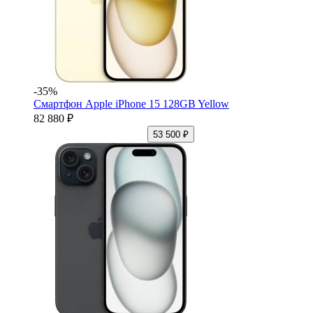
-35%
Смартфон Apple iPhone 15 128GB Yellow
82 880 ₽
53 500 ₽