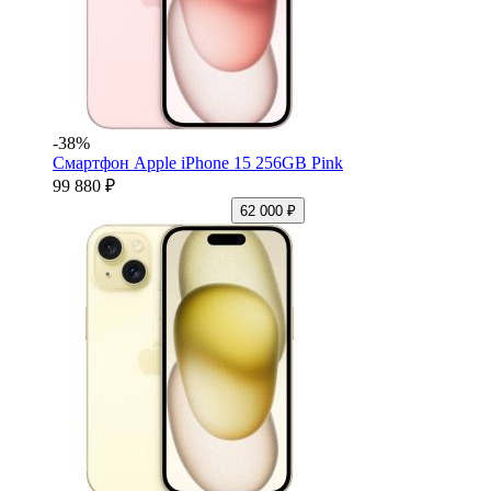
-38%
Смартфон Apple iPhone 15 256GB Pink
99 880 ₽
62 000 ₽