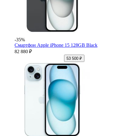
-35%
Смартфон Apple iPhone 15 128GB Black
82 880 ₽
53 500 ₽