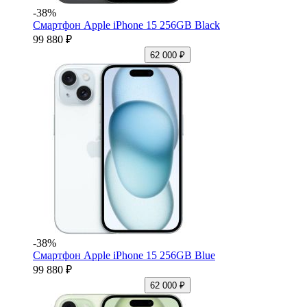
-38%
Смартфон Apple iPhone 15 256GB Black
99 880 ₽
62 000 ₽
-38%
Смартфон Apple iPhone 15 256GB Blue
99 880 ₽
62 000 ₽