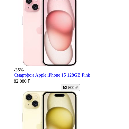
-35%
Смартфон Apple iPhone 15 128GB Pink
82 880 ₽
53 500 ₽