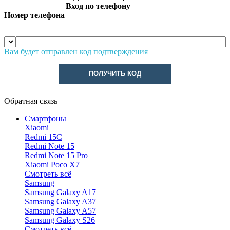
Вход по телефону
Номер телефона
Вам будет отправлен код подтверждения
ПОЛУЧИТЬ КОД
Обратная связь
Смартфоны
Xiaomi
Redmi 15C
Redmi Note 15
Redmi Note 15 Pro
Xiaomi Poco X7
Смотреть всё
Samsung
Samsung Galaxy A17
Samsung Galaxy A37
Samsung Galaxy A57
Samsung Galaxy S26
Смотреть всё