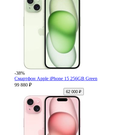
-38%
Смартфон Apple iPhone 15 256GB Green
99 880 ₽
62 000 ₽