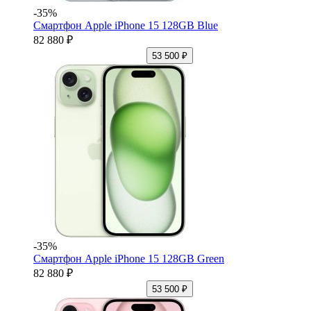
-35%
Смартфон Apple iPhone 15 128GB Blue
82 880 ₽
53 500 ₽
-35%
Смартфон Apple iPhone 15 128GB Green
82 880 ₽
53 500 ₽