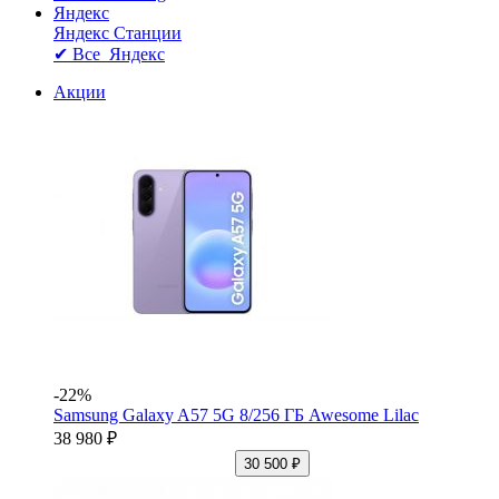
Яндекс
Яндекс Станции
✔ Все Яндекс
Акции
-22%
Samsung Galaxy A57 5G 8/256 ГБ Awesome Lilac
38 980 ₽
30 500 ₽