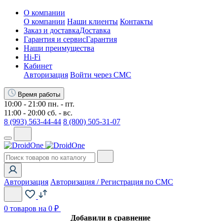
О компании
О компании
Наши клиенты
Контакты
Заказ и доставка
Доставка
Гарантия и сервис
Гарантия
Наши преимущества
Hi-Fi
Кабинет
Авторизация
Войти через СМС
Время работы
10:00 - 21:00 пн. - пт.
11:00 - 20:00 сб. - вс.
8 (993) 563-44-44
8 (800) 505-31-07
Авторизация
Авторизация / Регистрация по СМС
0
товаров на 0 ₽
Добавили в сравнение