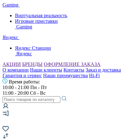
Gaming
Виртуальная реальность
Игровые приставки
Gaming
Яндекс
Яндекс Станции
Яндекс
АКЦИИ
БРЕНДЫ
ОФОРМЛЕНИЕ ЗАКАЗА
О компании
Наши клиенты
Контакты
Заказ и доставка
Гарантия и сервис
Наши преимущества
Hi-Fi
Время работы:
10:00 - 21:00 Пн - Пт
11:00 - 20:00 Сб - Вс