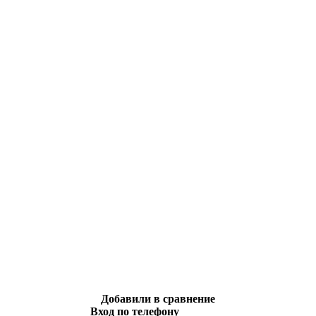
Добавили в сравнение
Вход по телефону