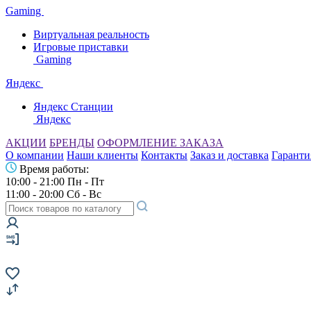
Gaming
Виртуальная реальность
Игровые приставки
Gaming
Яндекс
Яндекс Станции
Яндекс
АКЦИИ
БРЕНДЫ
ОФОРМЛЕНИЕ ЗАКАЗА
О компании
Наши клиенты
Контакты
Заказ и доставка
Гаранти
Время работы:
10:00 - 21:00 Пн - Пт
11:00 - 20:00 Сб - Вс