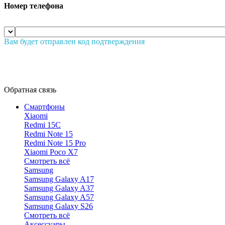
Номер телефона
Вам будет отправлен код подтверждения
Обратная связь
Смартфоны
Xiaomi
Redmi 15C
Redmi Note 15
Redmi Note 15 Pro
Xiaomi Poco X7
Смотреть всё
Samsung
Samsung Galaxy A17
Samsung Galaxy A37
Samsung Galaxy A57
Samsung Galaxy S26
Смотреть всё
Аксессуары