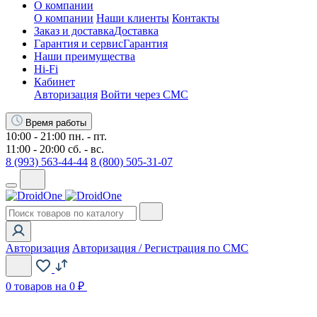
О компании
О компании
Наши клиенты
Контакты
Заказ и доставка
Доставка
Гарантия и сервис
Гарантия
Наши преимущества
Hi-Fi
Кабинет
Авторизация
Войти через СМС
Время работы
10:00 - 21:00 пн. - пт.
11:00 - 20:00 сб. - вс.
8 (993) 563-44-44
8 (800) 505-31-07
Авторизация
Авторизация / Регистрация по СМС
0
товаров на 0 ₽