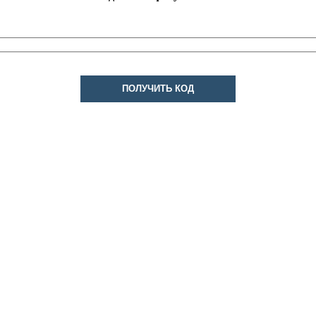
ПОЛУЧИТЬ КОД