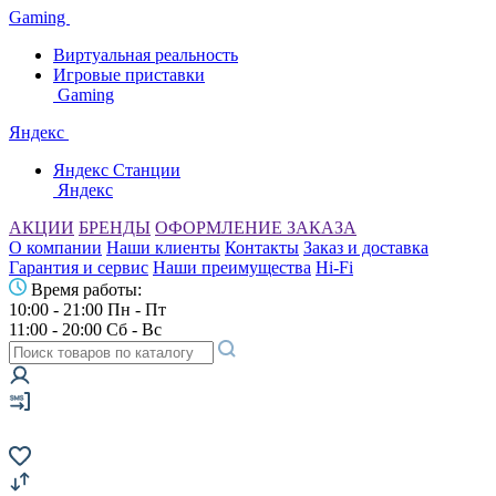
Gaming
Виртуальная реальность
Игровые приставки
Gaming
Яндекс
Яндекс Станции
Яндекс
АКЦИИ
БРЕНДЫ
ОФОРМЛЕНИЕ ЗАКАЗА
О компании
Наши клиенты
Контакты
Заказ и доставка
Гарантия и сервис
Наши преимущества
Hi-Fi
Время работы:
10:00 - 21:00 Пн - Пт
11:00 - 20:00 Сб - Вс