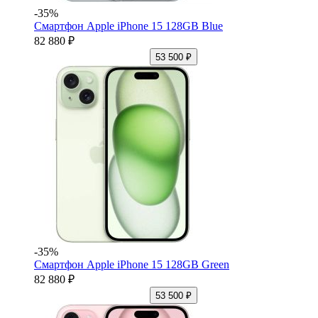
-35%
Смартфон Apple iPhone 15 128GB Blue
82 880 ₽
53 500 ₽
-35%
Смартфон Apple iPhone 15 128GB Green
82 880 ₽
53 500 ₽