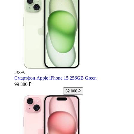
-38%
Смартфон Apple iPhone 15 256GB Green
99 880 ₽
62 000 ₽