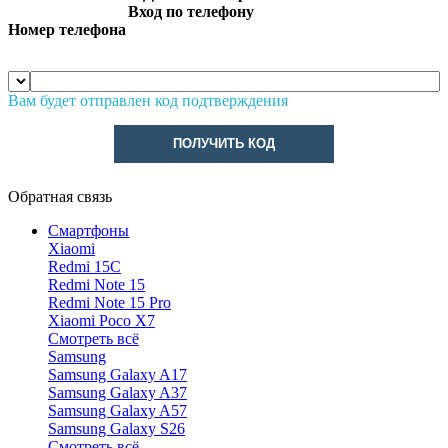
Вход по телефону
Номер телефона
Вам будет отправлен код подтверждения
ПОЛУЧИТЬ КОД
Обратная связь
Смартфоны
Xiaomi
Redmi 15C
Redmi Note 15
Redmi Note 15 Pro
Xiaomi Poco X7
Смотреть всё
Samsung
Samsung Galaxy A17
Samsung Galaxy A37
Samsung Galaxy A57
Samsung Galaxy S26
Смотреть всё