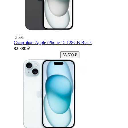
-35%
Смартфон Apple iPhone 15 128GB Black
82 880 ₽
53 500 ₽