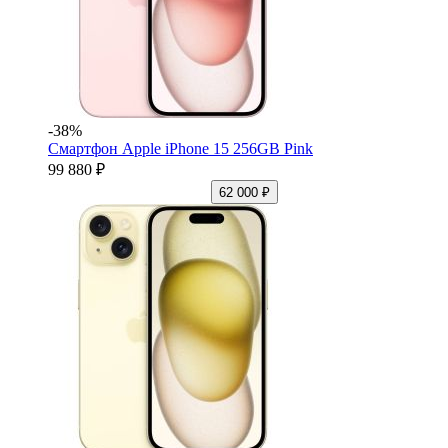
-38%
Смартфон Apple iPhone 15 256GB Pink
99 880 ₽
62 000 ₽