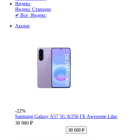
Яндекс
Яндекс Станции
✔ Все Яндекс
Акции
-22%
Samsung Galaxy A57 5G 8/256 ГБ Awesome Lilac
38 980 ₽
30 500 ₽