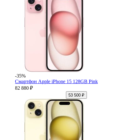
-35%
Смартфон Apple iPhone 15 128GB Pink
82 880 ₽
53 500 ₽