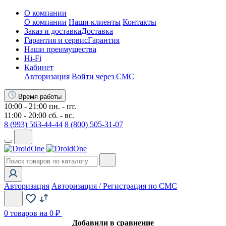
О компании
О компании
Наши клиенты
Контакты
Заказ и доставка
Доставка
Гарантия и сервис
Гарантия
Наши преимущества
Hi-Fi
Кабинет
Авторизация
Войти через СМС
Время работы
10:00 - 21:00 пн. - пт.
11:00 - 20:00 сб. - вс.
8 (993) 563-44-44
8 (800) 505-31-07
Авторизация
Авторизация / Регистрация по СМС
0
товаров на 0 ₽
Добавили в сравнение