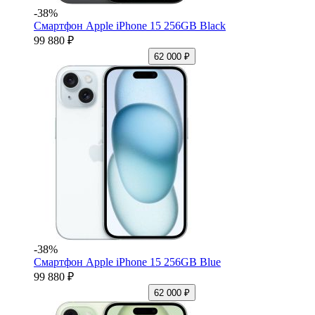
-38%
Смартфон Apple iPhone 15 256GB Black
99 880 ₽
62 000 ₽
-38%
Смартфон Apple iPhone 15 256GB Blue
99 880 ₽
62 000 ₽