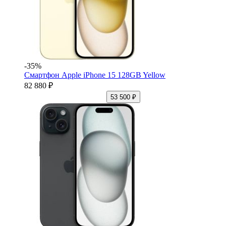
-35%
Смартфон Apple iPhone 15 128GB Yellow
82 880 ₽
53 500 ₽