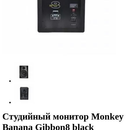
Студийный монитор Monkey
Banana Gibbon8 black