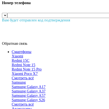
Номер телефона
Вам будет отправлен код подтверждения
Обратная связь
Смартфоны
Xiaomi
Redmi 15C
Redmi Note 15
Redmi Note 15 Pro
Xiaomi Poco X7
Смотреть всё
Samsung
Samsung Galaxy A17
Samsung Galaxy A37
Samsung Galaxy A57
Samsung Galaxy S26
Смотреть всё
Аксессуары