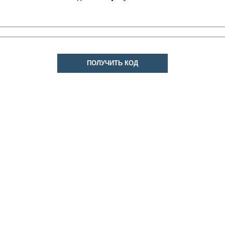
ПОЛУЧИТЬ КОД