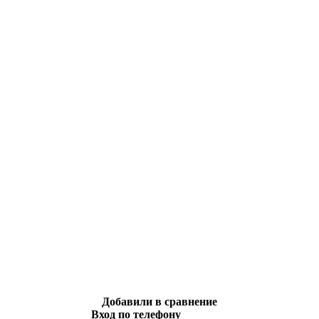
Добавили в сравнение
Вход по телефону