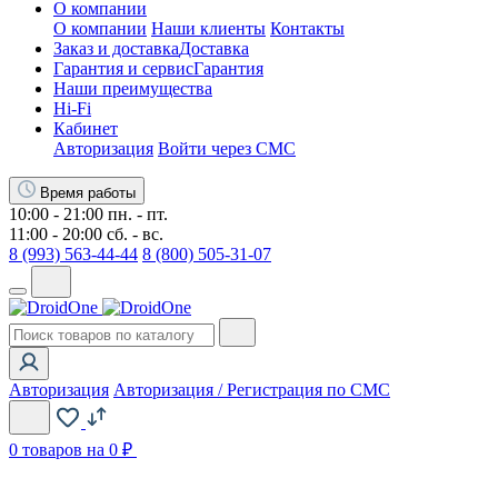
О компании
О компании
Наши клиенты
Контакты
Заказ и доставка
Доставка
Гарантия и сервис
Гарантия
Наши преимущества
Hi-Fi
Кабинет
Авторизация
Войти через СМС
Время работы
10:00 - 21:00 пн. - пт.
11:00 - 20:00 сб. - вс.
8 (993) 563-44-44
8 (800) 505-31-07
Авторизация
Авторизация / Регистрация по СМС
0
товаров на 0 ₽