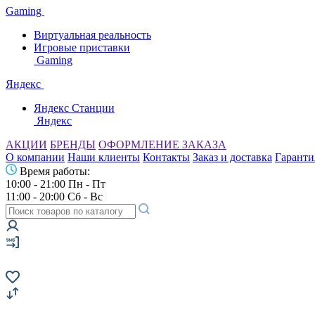
Gaming
Виртуальная реальность
Игровые приставки
Gaming
Яндекс
Яндекс Станции
Яндекс
АКЦИИ
БРЕНДЫ
ОФОРМЛЕНИЕ ЗАКАЗА
О компании
Наши клиенты
Контакты
Заказ и доставка
Гаранти
Время работы:
10:00 - 21:00 Пн - Пт
11:00 - 20:00 Сб - Вс