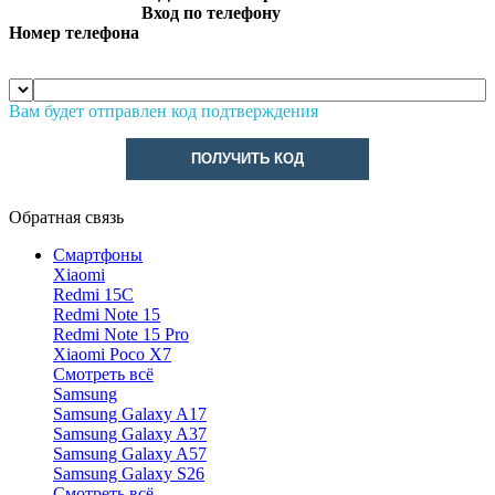
Вход по телефону
Номер телефона
Вам будет отправлен код подтверждения
ПОЛУЧИТЬ КОД
Обратная связь
Смартфоны
Xiaomi
Redmi 15C
Redmi Note 15
Redmi Note 15 Pro
Xiaomi Poco X7
Смотреть всё
Samsung
Samsung Galaxy A17
Samsung Galaxy A37
Samsung Galaxy A57
Samsung Galaxy S26
Смотреть всё