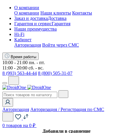
О компании
О компании
Наши клиенты
Контакты
Заказ и доставка
Доставка
Гарантия и сервис
Гарантия
Наши преимущества
Hi-Fi
Кабинет
Авторизация
Войти через СМС
Время работы
10:00 - 21:00 пн. - пт.
11:00 - 20:00 сб. - вс.
8 (993) 563-44-44
8 (800) 505-31-07
Авторизация
Авторизация / Регистрация по СМС
0
товаров на 0 ₽
Добавили в сравнение