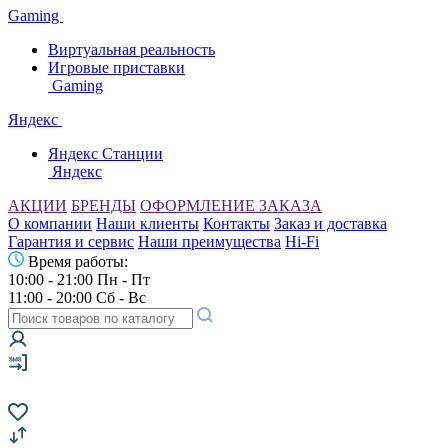
Gaming
Виртуальная реальность
Игровые приставки
Gaming
Яндекс
Яндекс Станции
Яндекс
АКЦИИ
БРЕНДЫ
ОФОРМЛЕНИЕ ЗАКАЗА
О компании
Наши клиенты
Контакты
Заказ и доставка
Гарантия и сервис
Наши преимущества
Hi-Fi
Время работы:
10:00 - 21:00 Пн - Пт
11:00 - 20:00 Сб - Вс