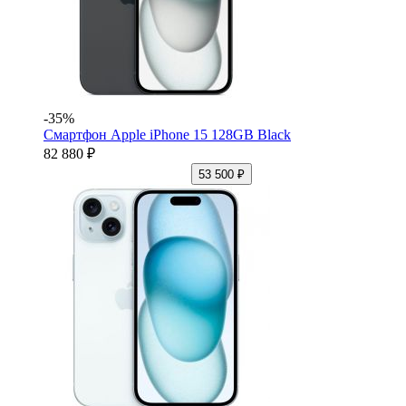
-35%
Смартфон Apple iPhone 15 128GB Black
82 880 ₽
53 500 ₽