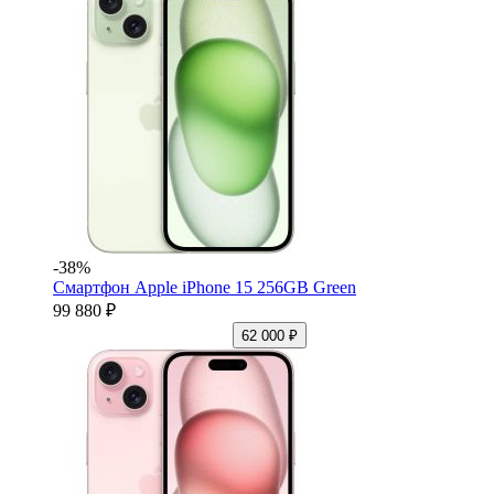
-38%
Смартфон Apple iPhone 15 256GB Green
99 880 ₽
62 000 ₽