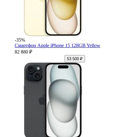
-35%
Смартфон Apple iPhone 15 128GB Yellow
82 880 ₽
53 500 ₽