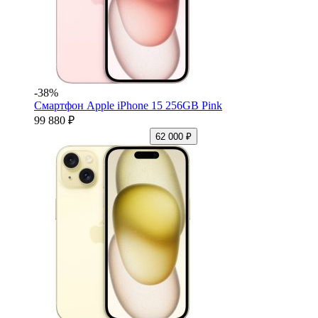
-38%
Смартфон Apple iPhone 15 256GB Pink
99 880 ₽
62 000 ₽