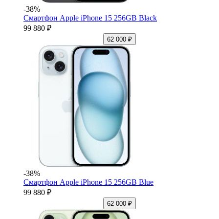
-38%
Смартфон Apple iPhone 15 256GB Black
99 880 ₽
62 000 ₽
-38%
Смартфон Apple iPhone 15 256GB Blue
99 880 ₽
62 000 ₽