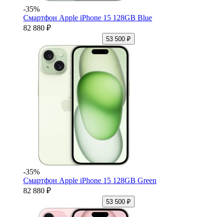
-35%
Смартфон Apple iPhone 15 128GB Blue
82 880 ₽
53 500 ₽
-35%
Смартфон Apple iPhone 15 128GB Green
82 880 ₽
53 500 ₽