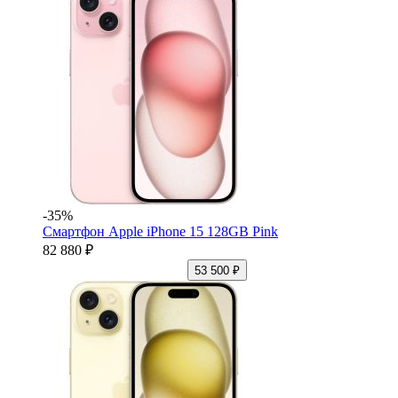
-35%
Смартфон Apple iPhone 15 128GB Pink
82 880 ₽
53 500 ₽