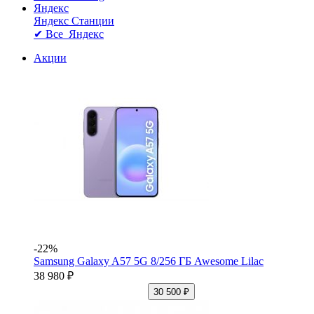
Яндекс
Яндекс Станции
✔ Все Яндекс
Акции
-22%
Samsung Galaxy A57 5G 8/256 ГБ Awesome Lilac
38 980 ₽
30 500 ₽