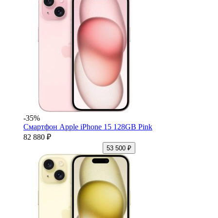
-35%
Смартфон Apple iPhone 15 128GB Pink
82 880 ₽
53 500 ₽