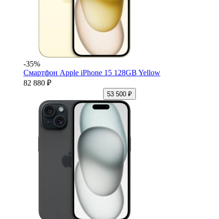
-35%
Смартфон Apple iPhone 15 128GB Yellow
82 880 ₽
53 500 ₽