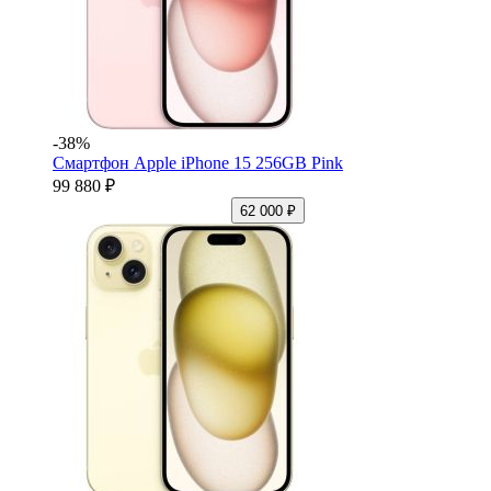
-38%
Смартфон Apple iPhone 15 256GB Pink
99 880 ₽
62 000 ₽