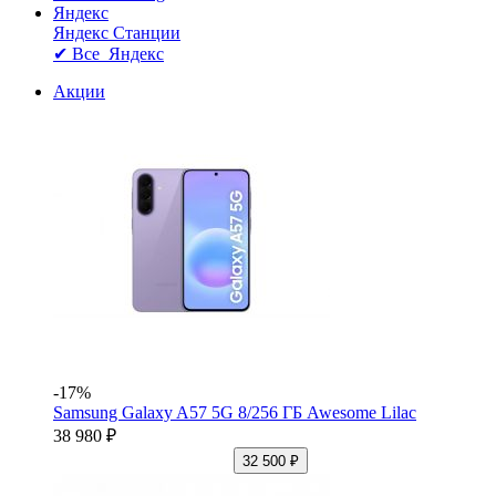
Яндекс
Яндекс Станции
✔ Все Яндекс
Акции
-17%
Samsung Galaxy A57 5G 8/256 ГБ Awesome Lilac
38 980 ₽
32 500 ₽