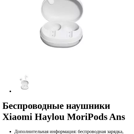
Беспроводные наушники
Xiaomi Haylou MoriPods Ans
Дополнительная информация:
беспроводная зарядка,