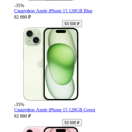
-35%
Смартфон Apple iPhone 15 128GB Blue
82 880 ₽
53 500 ₽
-35%
Смартфон Apple iPhone 15 128GB Green
82 880 ₽
53 500 ₽