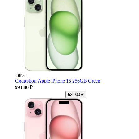
-38%
Смартфон Apple iPhone 15 256GB Green
99 880 ₽
62 000 ₽