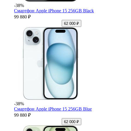
-38%
Смартфон Apple iPhone 15 256GB Black
99 880 ₽
62 000 ₽
-38%
Смартфон Apple iPhone 15 256GB Blue
99 880 ₽
62 000 ₽