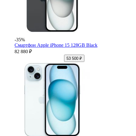
-35%
Смартфон Apple iPhone 15 128GB Black
82 880 ₽
53 500 ₽