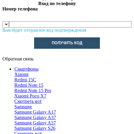
Вход по телефону
Номер телефона
Вам будет отправлен код подтверждения
ПОЛУЧИТЬ КОД
Обратная связь
Смартфоны
Xiaomi
Redmi 15C
Redmi Note 15
Redmi Note 15 Pro
Xiaomi Poco X7
Смотреть всё
Samsung
Samsung Galaxy A17
Samsung Galaxy A37
Samsung Galaxy A57
Samsung Galaxy S26
Смотреть всё