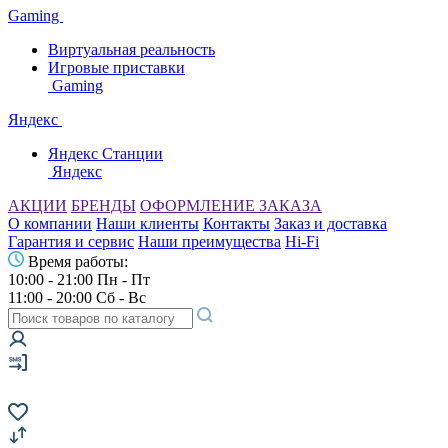
Gaming
Виртуальная реальность
Игровые приставки
Gaming
Яндекс
Яндекс Станции
Яндекс
АКЦИИ
БРЕНДЫ
ОФОРМЛЕНИЕ ЗАКАЗА
О компании
Наши клиенты
Контакты
Заказ и доставка
Гарантия и сервис
Наши преимущества
Hi-Fi
Время работы:
10:00 - 21:00 Пн - Пт
11:00 - 20:00 Сб - Вс