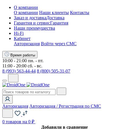
О компании
О компании
Наши клиенты
Контакты
Заказ и доставка
Доставка
Гарантия и сервис
Гарантия
Наши преимущества
Hi-Fi
Кабинет
Авторизация
Войти через СМС
Время работы
10:00 - 21:00 пн. - пт.
11:00 - 20:00 сб. - вс.
8 (993) 563-44-44
8 (800) 505-31-07
Авторизация
Авторизация / Регистрация по СМС
0
товаров на 0 ₽
Добавили в сравнение