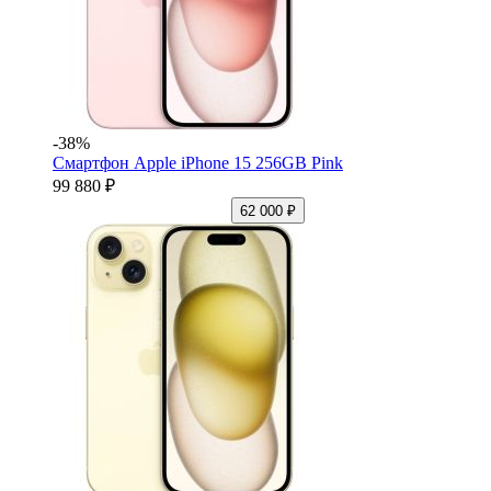
-38%
Смартфон Apple iPhone 15 256GB Pink
99 880 ₽
62 000 ₽