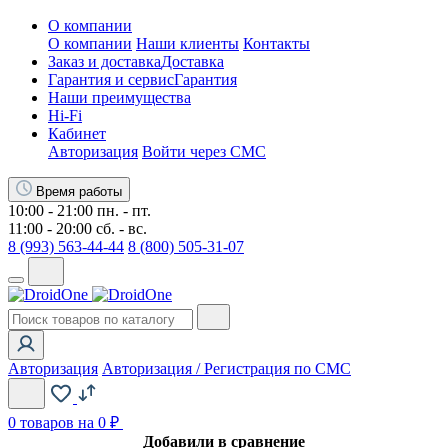
О компании
О компании
Наши клиенты
Контакты
Заказ и доставка
Доставка
Гарантия и сервис
Гарантия
Наши преимущества
Hi-Fi
Кабинет
Авторизация
Войти через СМС
Время работы
10:00 - 21:00 пн. - пт.
11:00 - 20:00 сб. - вс.
8 (993) 563-44-44
8 (800) 505-31-07
Авторизация
Авторизация / Регистрация по СМС
0
товаров на 0 ₽
Добавили в сравнение