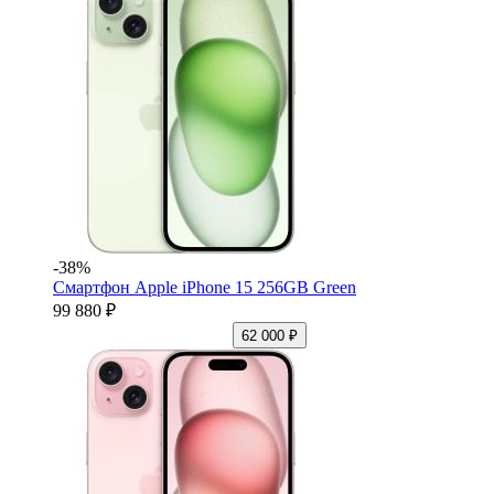
-38%
Смартфон Apple iPhone 15 256GB Green
99 880 ₽
62 000 ₽