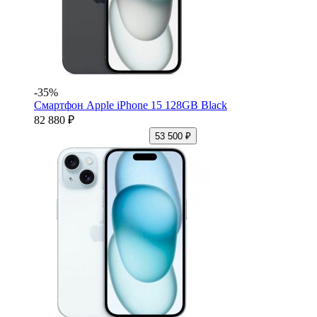
-35%
Смартфон Apple iPhone 15 128GB Black
82 880 ₽
53 500 ₽