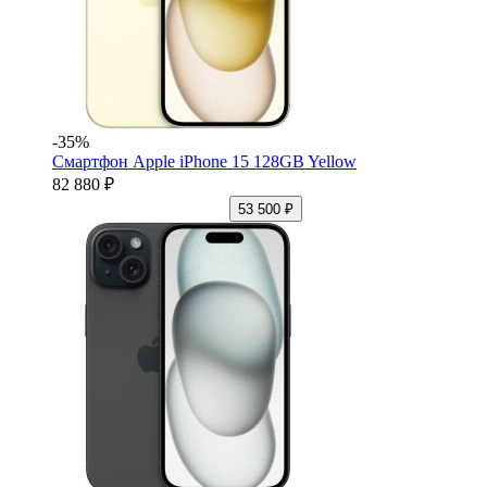
-35%
Смартфон Apple iPhone 15 128GB Yellow
82 880 ₽
53 500 ₽