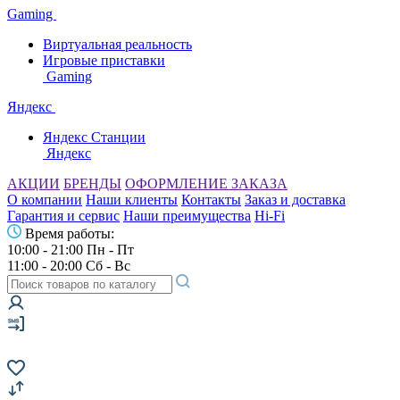
Gaming
Виртуальная реальность
Игровые приставки
Gaming
Яндекс
Яндекс Станции
Яндекс
АКЦИИ
БРЕНДЫ
ОФОРМЛЕНИЕ ЗАКАЗА
О компании
Наши клиенты
Контакты
Заказ и доставка
Гарантия и сервис
Наши преимущества
Hi-Fi
Время работы:
10:00 - 21:00 Пн - Пт
11:00 - 20:00 Сб - Вс