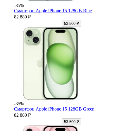
-35%
Смартфон Apple iPhone 15 128GB Blue
82 880 ₽
53 500 ₽
-35%
Смартфон Apple iPhone 15 128GB Green
82 880 ₽
53 500 ₽