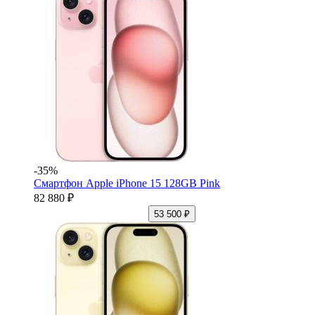
-35%
Смартфон Apple iPhone 15 128GB Pink
82 880 ₽
53 500 ₽