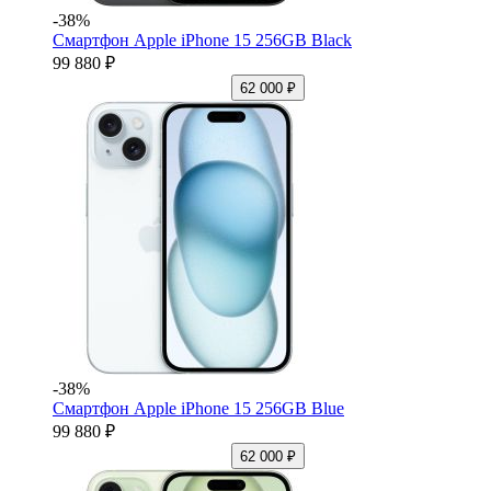
-38%
Смартфон Apple iPhone 15 256GB Black
99 880 ₽
62 000 ₽
-38%
Смартфон Apple iPhone 15 256GB Blue
99 880 ₽
62 000 ₽