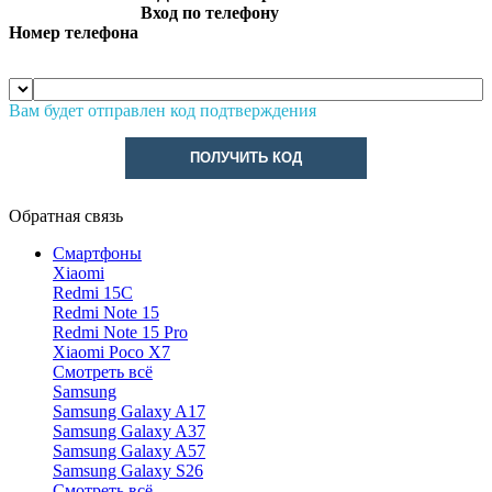
Вход по телефону
Номер телефона
Вам будет отправлен код подтверждения
ПОЛУЧИТЬ КОД
Обратная связь
Смартфоны
Xiaomi
Redmi 15C
Redmi Note 15
Redmi Note 15 Pro
Xiaomi Poco X7
Смотреть всё
Samsung
Samsung Galaxy A17
Samsung Galaxy A37
Samsung Galaxy A57
Samsung Galaxy S26
Смотреть всё