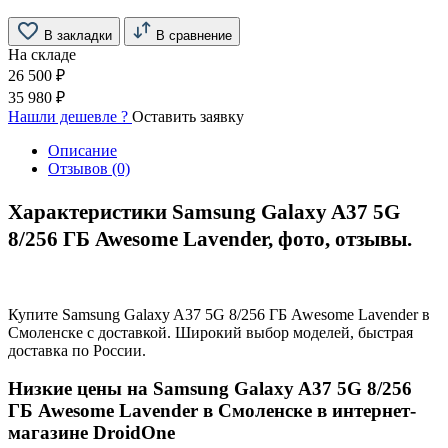
В закладки
В сравнение
На складе
26 500 ₽
35 980 ₽
Нашли дешевле ?
Оставить заявку
Описание
Отзывов (0)
Характеристики Samsung Galaxy A37 5G
8/256 ГБ Awesome Lavender, фото, отзывы.
Купите Samsung Galaxy A37 5G 8/256 ГБ Awesome Lavender в
Смоленске с доставкой. Широкий выбор моделей, быстрая
доставка по России.
Низкие цены на Samsung Galaxy A37 5G 8/256
ГБ Awesome Lavender в Смоленске в интернет-
магазине DroidOne