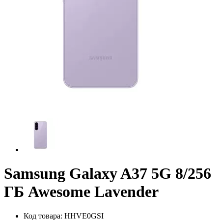
Samsung Galaxy A37 5G 8/256
ГБ Awesome Lavender
Код товара:
HHVE0GSI