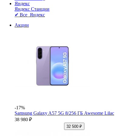
Яндекс
Яндекс Станции
✔ Все Яндекс
Акции
-17%
Samsung Galaxy A57 5G 8/256 ГБ Awesome Lilac
38 980 ₽
32 500 ₽