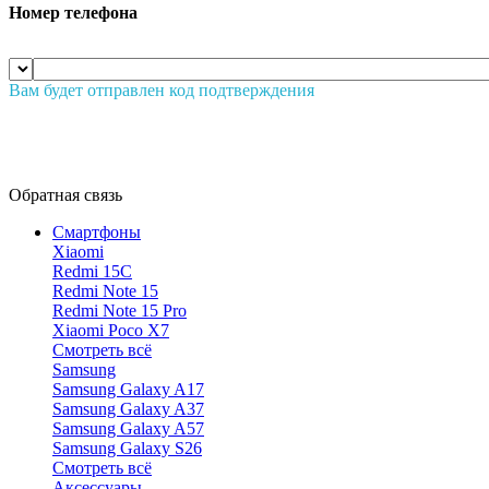
Номер телефона
Вам будет отправлен код подтверждения
Обратная связь
Смартфоны
Xiaomi
Redmi 15C
Redmi Note 15
Redmi Note 15 Pro
Xiaomi Poco X7
Смотреть всё
Samsung
Samsung Galaxy A17
Samsung Galaxy A37
Samsung Galaxy A57
Samsung Galaxy S26
Смотреть всё
Аксессуары