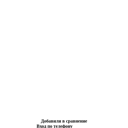
Добавили в сравнение
Вход по телефону