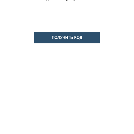
ПОЛУЧИТЬ КОД