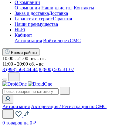
О компании
О компании
Наши клиенты
Контакты
Заказ и доставка
Доставка
Гарантия и сервис
Гарантия
Наши преимущества
Hi-Fi
Кабинет
Авторизация
Войти через СМС
Время работы
10:00 - 21:00 пн. - пт.
11:00 - 20:00 сб. - вс.
8 (993) 563-44-44
8 (800) 505-31-07
Авторизация
Авторизация / Регистрация по СМС
0
товаров на 0 ₽