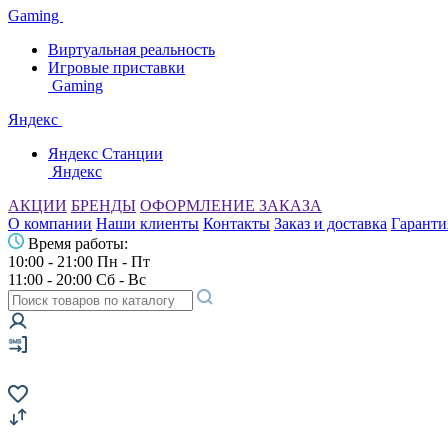
Gaming
Виртуальная реальность
Игровые приставки
Gaming
Яндекс
Яндекс Станции
Яндекс
АКЦИИ
БРЕНДЫ
ОФОРМЛЕНИЕ ЗАКАЗА
О компании
Наши клиенты
Контакты
Заказ и доставка
Гаранти
Время работы:
10:00 - 21:00 Пн - Пт
11:00 - 20:00 Сб - Вс