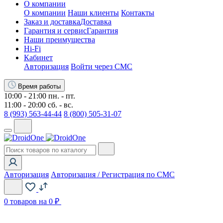
О компании
О компании
Наши клиенты
Контакты
Заказ и доставка
Доставка
Гарантия и сервис
Гарантия
Наши преимущества
Hi-Fi
Кабинет
Авторизация
Войти через СМС
Время работы
10:00 - 21:00 пн. - пт.
11:00 - 20:00 сб. - вс.
8 (993) 563-44-44
8 (800) 505-31-07
Авторизация
Авторизация / Регистрация по СМС
0
товаров на 0 ₽