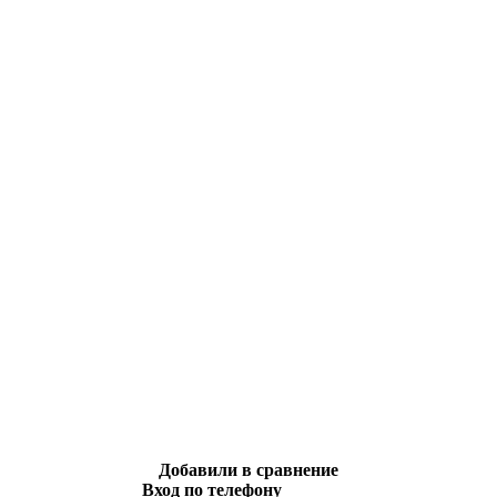
Добавили в сравнение
Вход по телефону