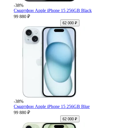
-38%
Смартфон Apple iPhone 15 256GB Black
99 880 ₽
62 000 ₽
-38%
Смартфон Apple iPhone 15 256GB Blue
99 880 ₽
62 000 ₽