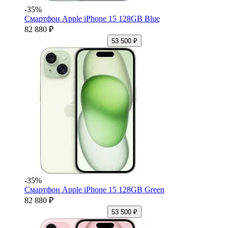
-35%
Смартфон Apple iPhone 15 128GB Blue
82 880 ₽
53 500 ₽
-35%
Смартфон Apple iPhone 15 128GB Green
82 880 ₽
53 500 ₽