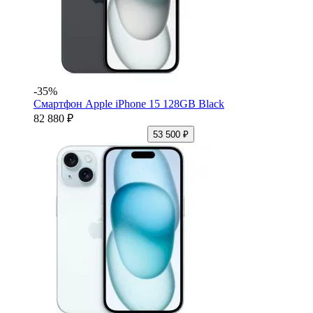
-35%
Смартфон Apple iPhone 15 128GB Black
82 880 ₽
53 500 ₽