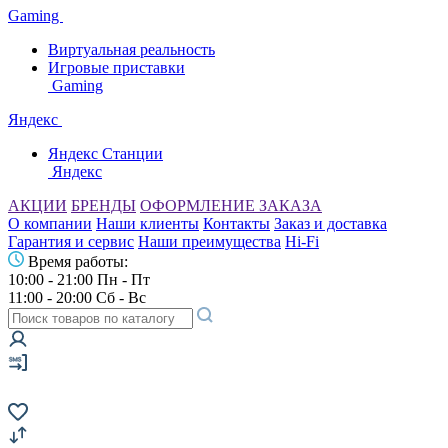
Gaming
Виртуальная реальность
Игровые приставки
Gaming
Яндекс
Яндекс Станции
Яндекс
АКЦИИ
БРЕНДЫ
ОФОРМЛЕНИЕ ЗАКАЗА
О компании
Наши клиенты
Контакты
Заказ и доставка
Гарантия и сервис
Наши преимущества
Hi-Fi
Время работы:
10:00 - 21:00 Пн - Пт
11:00 - 20:00 Сб - Вс