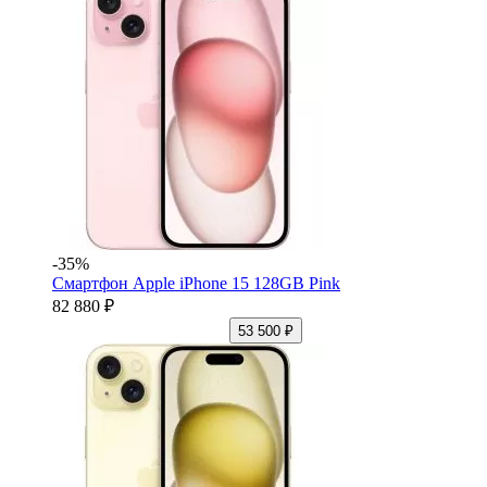
-35%
Смартфон Apple iPhone 15 128GB Pink
82 880 ₽
53 500 ₽