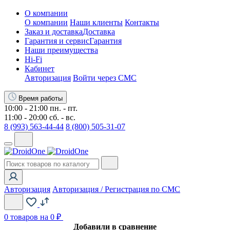
О компании
О компании
Наши клиенты
Контакты
Заказ и доставка
Доставка
Гарантия и сервис
Гарантия
Наши преимущества
Hi-Fi
Кабинет
Авторизация
Войти через СМС
Время работы
10:00 - 21:00 пн. - пт.
11:00 - 20:00 сб. - вс.
8 (993) 563-44-44
8 (800) 505-31-07
Авторизация
Авторизация / Регистрация по СМС
0
товаров на 0 ₽
Добавили в сравнение