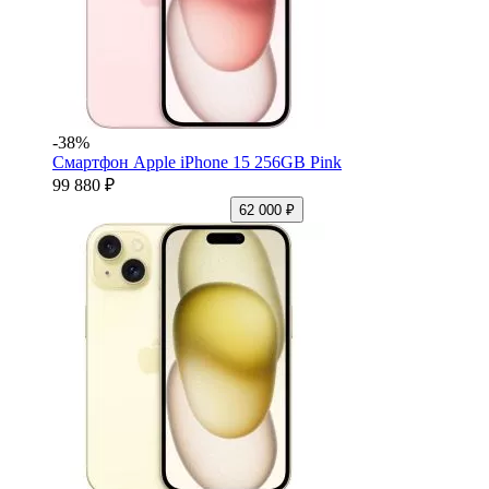
-38%
Смартфон Apple iPhone 15 256GB Pink
99 880 ₽
62 000 ₽