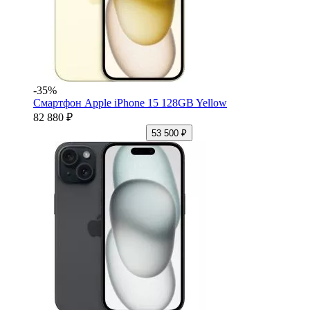
-35%
Смартфон Apple iPhone 15 128GB Yellow
82 880 ₽
53 500 ₽