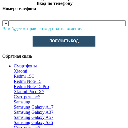
Вход по телефону
Номер телефона
Вам будет отправлен код подтверждения
ПОЛУЧИТЬ КОД
Обратная связь
Смартфоны
Xiaomi
Redmi 15C
Redmi Note 15
Redmi Note 15 Pro
Xiaomi Poco X7
Смотреть всё
Samsung
Samsung Galaxy A17
Samsung Galaxy A37
Samsung Galaxy A57
Samsung Galaxy S26
Смотреть всё