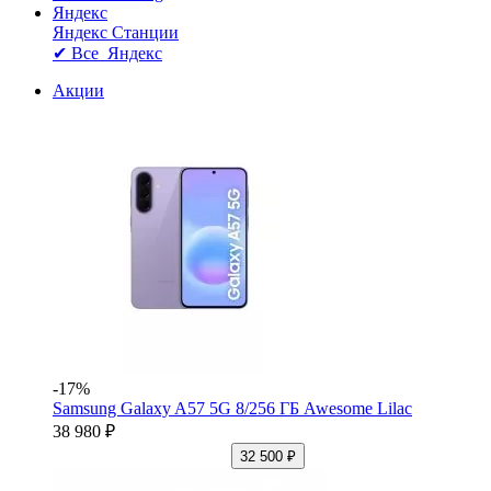
Яндекс
Яндекс Станции
✔ Все Яндекс
Акции
-17%
Samsung Galaxy A57 5G 8/256 ГБ Awesome Lilac
38 980 ₽
32 500 ₽