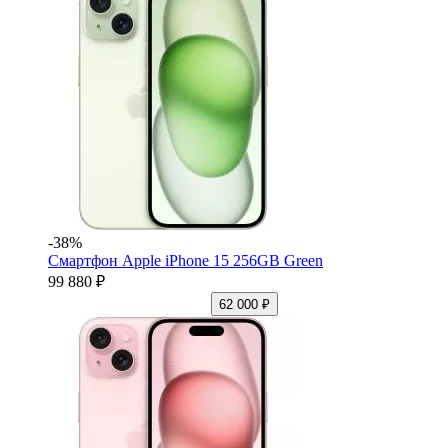
-38%
Смартфон Apple iPhone 15 256GB Green
99 880 ₽
62 000 ₽