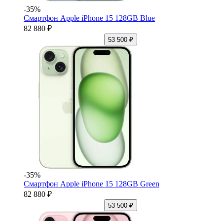
-35%
Смартфон Apple iPhone 15 128GB Blue
82 880 ₽
53 500 ₽
-35%
Смартфон Apple iPhone 15 128GB Green
82 880 ₽
53 500 ₽