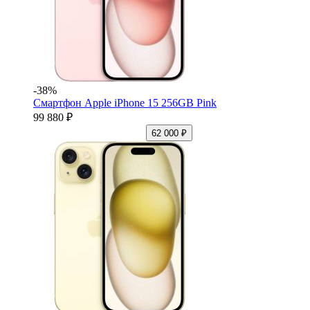
-38%
Смартфон Apple iPhone 15 256GB Pink
99 880 ₽
62 000 ₽