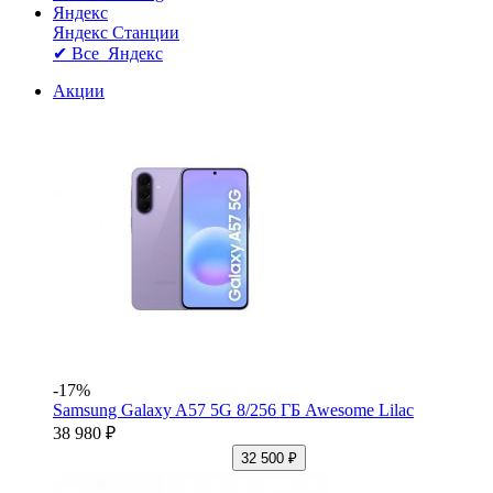
Яндекс
Яндекс Станции
✔ Все Яндекс
Акции
-17%
Samsung Galaxy A57 5G 8/256 ГБ Awesome Lilac
38 980 ₽
32 500 ₽