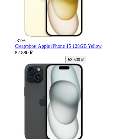
-35%
Смартфон Apple iPhone 15 128GB Yellow
82 880 ₽
53 500 ₽