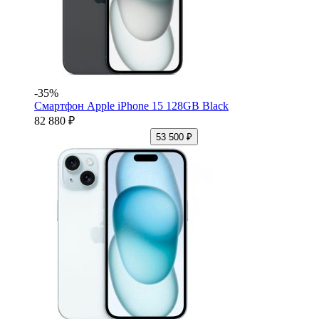
-35%
Смартфон Apple iPhone 15 128GB Black
82 880 ₽
53 500 ₽