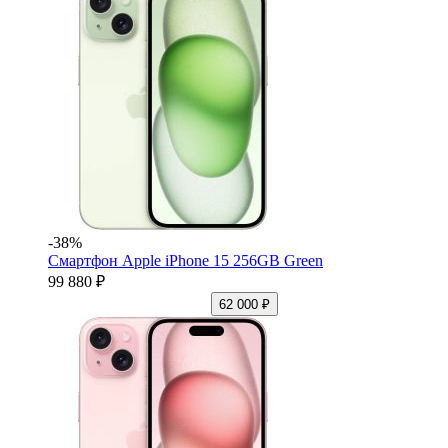
-38%
Смартфон Apple iPhone 15 256GB Green
99 880 ₽
62 000 ₽