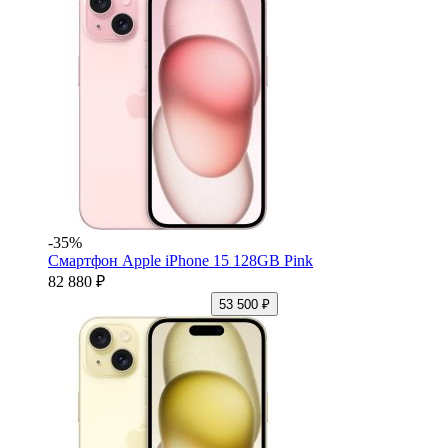
-35%
Смартфон Apple iPhone 15 128GB Pink
82 880 ₽
53 500 ₽