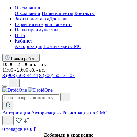
О компании
О компании
Наши клиенты
Контакты
Заказ и доставка
Доставка
Гарантия и сервис
Гарантия
Наши преимущества
Hi-Fi
Кабинет
Авторизация
Войти через СМС
Время работы
10:00 - 21:00 пн. - пт.
11:00 - 20:00 сб. - вс.
8 (993) 563-44-44
8 (800) 505-31-07
Авторизация
Авторизация / Регистрация по СМС
0
товаров на 0 ₽
Добавили в сравнение