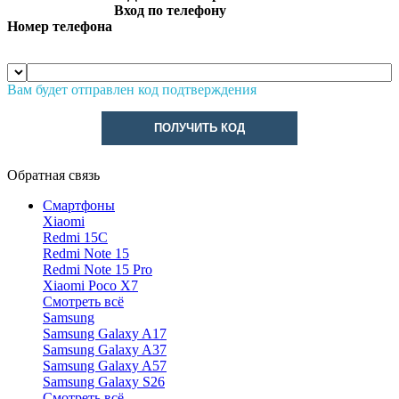
Вход по телефону
Номер телефона
Вам будет отправлен код подтверждения
ПОЛУЧИТЬ КОД
Обратная связь
Смартфоны
Xiaomi
Redmi 15C
Redmi Note 15
Redmi Note 15 Pro
Xiaomi Poco X7
Смотреть всё
Samsung
Samsung Galaxy A17
Samsung Galaxy A37
Samsung Galaxy A57
Samsung Galaxy S26
Смотреть всё