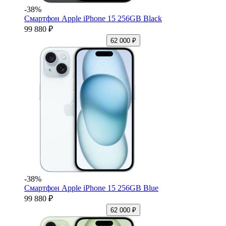
-38%
Смартфон Apple iPhone 15 256GB Black
99 880 ₽
62 000 ₽
-38%
Смартфон Apple iPhone 15 256GB Blue
99 880 ₽
62 000 ₽