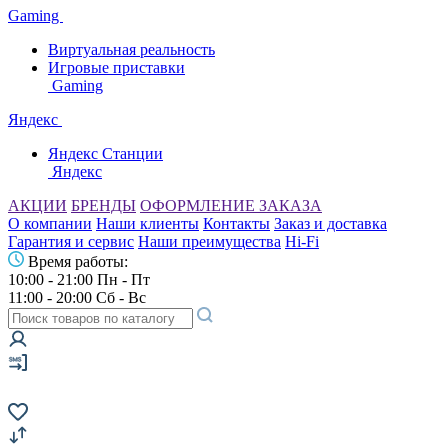
Gaming
Виртуальная реальность
Игровые приставки
Gaming
Яндекс
Яндекс Станции
Яндекс
АКЦИИ
БРЕНДЫ
ОФОРМЛЕНИЕ ЗАКАЗА
О компании
Наши клиенты
Контакты
Заказ и доставка
Гарантия и сервис
Наши преимущества
Hi-Fi
Время работы:
10:00 - 21:00 Пн - Пт
11:00 - 20:00 Сб - Вс