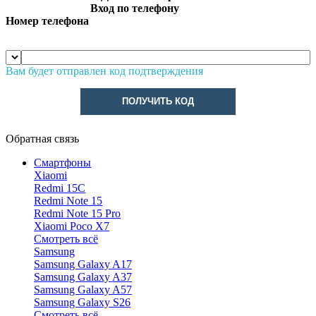
Вход по телефону
Номер телефона
Вам будет отправлен код подтверждения
ПОЛУЧИТЬ КОД
Обратная связь
Смартфоны
Xiaomi
Redmi 15C
Redmi Note 15
Redmi Note 15 Pro
Xiaomi Poco X7
Смотреть всё
Samsung
Samsung Galaxy A17
Samsung Galaxy A37
Samsung Galaxy A57
Samsung Galaxy S26
Смотреть всё