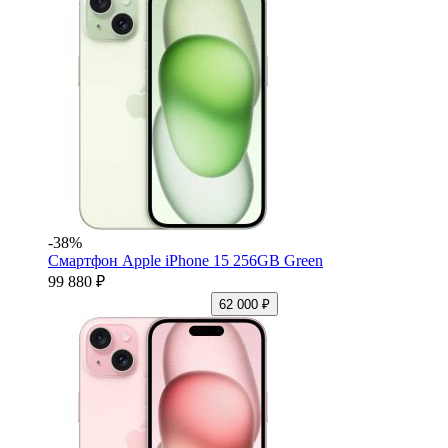
-38%
Смартфон Apple iPhone 15 256GB Green
99 880 ₽
62 000 ₽