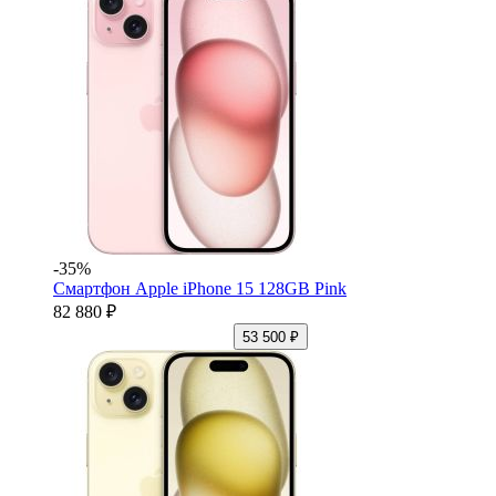
-35%
Смартфон Apple iPhone 15 128GB Pink
82 880 ₽
53 500 ₽