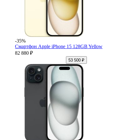
-35%
Смартфон Apple iPhone 15 128GB Yellow
82 880 ₽
53 500 ₽