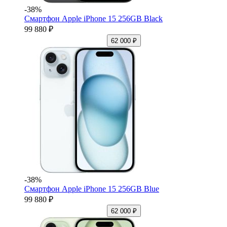
-38%
Смартфон Apple iPhone 15 256GB Black
99 880 ₽
62 000 ₽
-38%
Смартфон Apple iPhone 15 256GB Blue
99 880 ₽
62 000 ₽