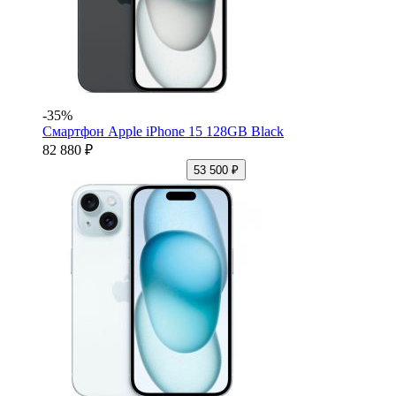
-35%
Смартфон Apple iPhone 15 128GB Black
82 880 ₽
53 500 ₽