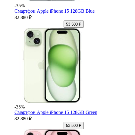
-35%
Смартфон Apple iPhone 15 128GB Blue
82 880 ₽
53 500 ₽
-35%
Смартфон Apple iPhone 15 128GB Green
82 880 ₽
53 500 ₽