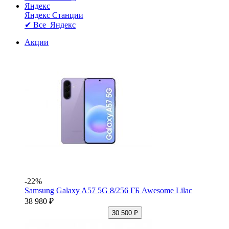
Яндекс
Яндекс Станции
✔ Все Яндекс
Акции
-22%
Samsung Galaxy A57 5G 8/256 ГБ Awesome Lilac
38 980 ₽
30 500 ₽