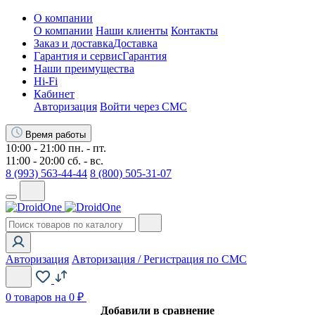
О компании
О компании
Наши клиенты
Контакты
Заказ и доставка
Доставка
Гарантия и сервис
Гарантия
Наши преимущества
Hi-Fi
Кабинет
Авторизация
Войти через СМС
Время работы
10:00 - 21:00 пн. - пт.
11:00 - 20:00 сб. - вс.
8 (993) 563-44-44
8 (800) 505-31-07
Авторизация
Авторизация / Регистрация по СМС
0
товаров на 0 ₽
Добавили в сравнение