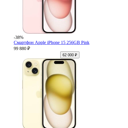
-38%
Смартфон Apple iPhone 15 256GB Pink
99 880 ₽
62 000 ₽