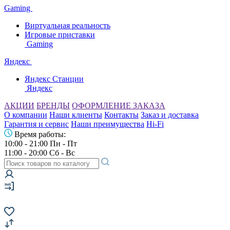
Gaming
Виртуальная реальность
Игровые приставки
Gaming
Яндекс
Яндекс Станции
Яндекс
АКЦИИ
БРЕНДЫ
ОФОРМЛЕНИЕ ЗАКАЗА
О компании
Наши клиенты
Контакты
Заказ и доставка
Гарантия и сервис
Наши преимущества
Hi-Fi
Время работы:
10:00 - 21:00 Пн - Пт
11:00 - 20:00 Сб - Вс