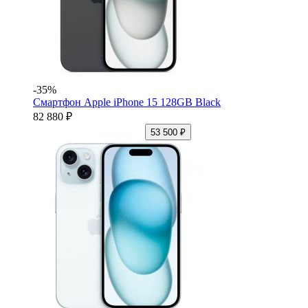
-35%
Смартфон Apple iPhone 15 128GB Black
82 880 ₽
53 500 ₽