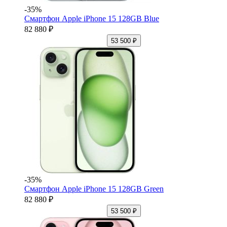
-35%
Смартфон Apple iPhone 15 128GB Blue
82 880 ₽
53 500 ₽
-35%
Смартфон Apple iPhone 15 128GB Green
82 880 ₽
53 500 ₽