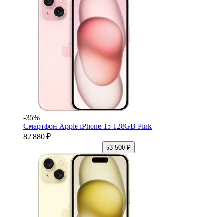
-35%
Смартфон Apple iPhone 15 128GB Pink
82 880 ₽
53 500 ₽