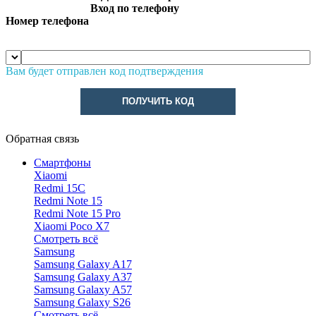
Вход по телефону
Номер телефона
Вам будет отправлен код подтверждения
ПОЛУЧИТЬ КОД
Обратная связь
Смартфоны
Xiaomi
Redmi 15C
Redmi Note 15
Redmi Note 15 Pro
Xiaomi Poco X7
Смотреть всё
Samsung
Samsung Galaxy A17
Samsung Galaxy A37
Samsung Galaxy A57
Samsung Galaxy S26
Смотреть всё