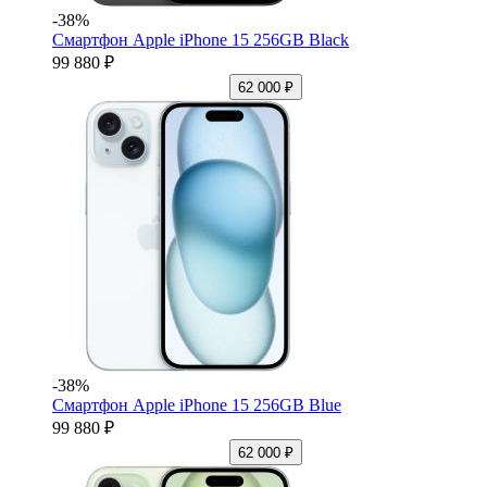
-38%
Смартфон Apple iPhone 15 256GB Black
99 880 ₽
62 000 ₽
-38%
Смартфон Apple iPhone 15 256GB Blue
99 880 ₽
62 000 ₽