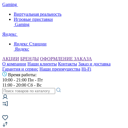
Gaming
Виртуальная реальность
Игровые приставки
Gaming
Яндекс
Яндекс Станции
Яндекс
АКЦИИ
БРЕНДЫ
ОФОРМЛЕНИЕ ЗАКАЗА
О компании
Наши клиенты
Контакты
Заказ и доставка
Гарантия и сервис
Наши преимущества
Hi-Fi
Время работы:
10:00 - 21:00 Пн - Пт
11:00 - 20:00 Сб - Вс