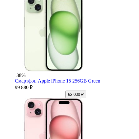
-38%
Смартфон Apple iPhone 15 256GB Green
99 880 ₽
62 000 ₽