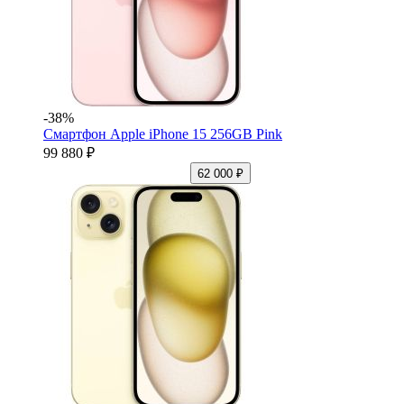
-38%
Смартфон Apple iPhone 15 256GB Pink
99 880 ₽
62 000 ₽