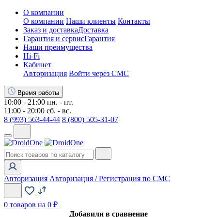
О компании
О компании
Наши клиенты
Контакты
Заказ и доставка
Доставка
Гарантия и сервис
Гарантия
Наши преимущества
Hi-Fi
Кабинет
Авторизация
Войти через СМС
Время работы
10:00 - 21:00 пн. - пт.
11:00 - 20:00 сб. - вс.
8 (993) 563-44-44
8 (800) 505-31-07
Авторизация
Авторизация / Регистрация по СМС
0
товаров на 0 ₽
Добавили в сравнение