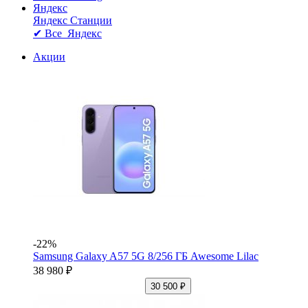
Яндекс
Яндекс Станции
✔ Все Яндекс
Акции
-22%
Samsung Galaxy A57 5G 8/256 ГБ Awesome Lilac
38 980 ₽
30 500 ₽