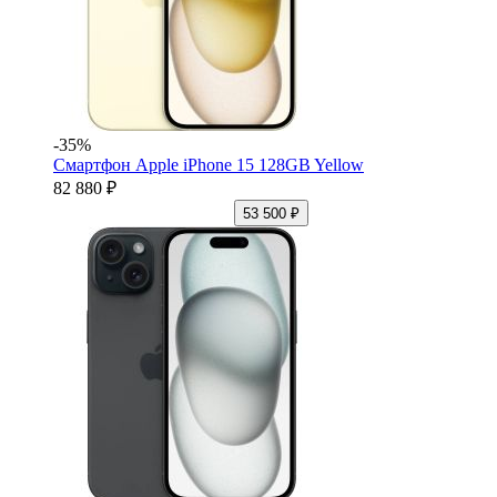
-35%
Смартфон Apple iPhone 15 128GB Yellow
82 880 ₽
53 500 ₽