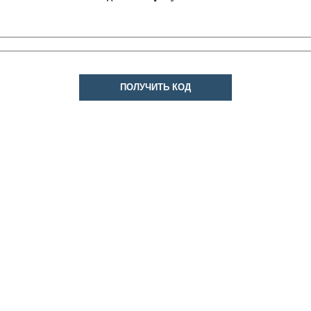
ПОЛУЧИТЬ КОД