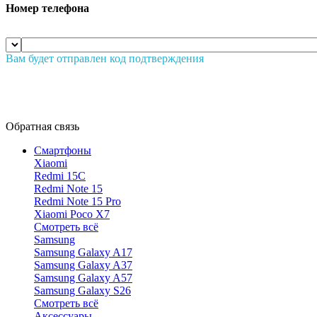
Номер телефона
Вам будет отправлен код подтверждения
Обратная связь
Смартфоны
Xiaomi
Redmi 15C
Redmi Note 15
Redmi Note 15 Pro
Xiaomi Poco X7
Смотреть всё
Samsung
Samsung Galaxy A17
Samsung Galaxy A37
Samsung Galaxy A57
Samsung Galaxy S26
Смотреть всё
Аксессуары