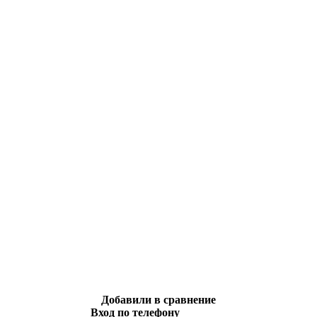
Добавили в сравнение
Вход по телефону