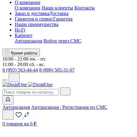
О компании
О компании
Наши клиенты
Контакты
Заказ и доставка
Доставка
Гарантия и сервис
Гарантия
Наши преимущества
Hi-Fi
Кабинет
Авторизация
Войти через СМС
Время работы
10:00 - 21:00 пн. - пт.
11:00 - 20:00 сб. - вс.
8 (993) 563-44-44
8 (800) 505-31-07
Авторизация
Авторизация / Регистрация по СМС
0
товаров на 0 ₽