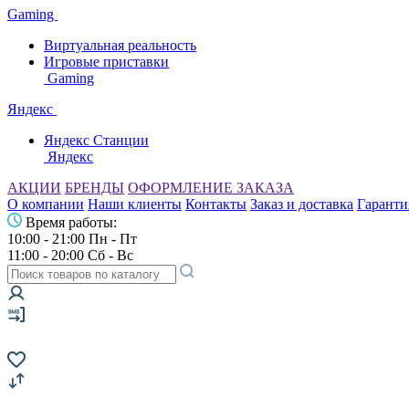
Gaming
Виртуальная реальность
Игровые приставки
Gaming
Яндекс
Яндекс Станции
Яндекс
АКЦИИ
БРЕНДЫ
ОФОРМЛЕНИЕ ЗАКАЗА
О компании
Наши клиенты
Контакты
Заказ и доставка
Гаранти
Время работы:
10:00 - 21:00 Пн - Пт
11:00 - 20:00 Сб - Вс