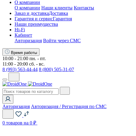
О компании
О компании
Наши клиенты
Контакты
Заказ и доставка
Доставка
Гарантия и сервис
Гарантия
Наши преимущества
Hi-Fi
Кабинет
Авторизация
Войти через СМС
Время работы
10:00 - 21:00 пн. - пт.
11:00 - 20:00 сб. - вс.
8 (993) 563-44-44
8 (800) 505-31-07
Авторизация
Авторизация / Регистрация по СМС
0
товаров на 0 ₽