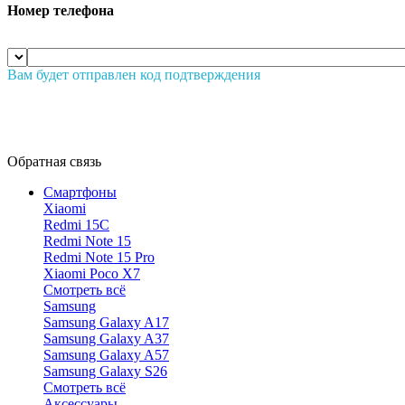
Номер телефона
Вам будет отправлен код подтверждения
Обратная связь
Смартфоны
Xiaomi
Redmi 15C
Redmi Note 15
Redmi Note 15 Pro
Xiaomi Poco X7
Смотреть всё
Samsung
Samsung Galaxy A17
Samsung Galaxy A37
Samsung Galaxy A57
Samsung Galaxy S26
Смотреть всё
Аксессуары