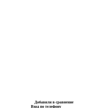
Добавили в сравнение
Вход по телефону