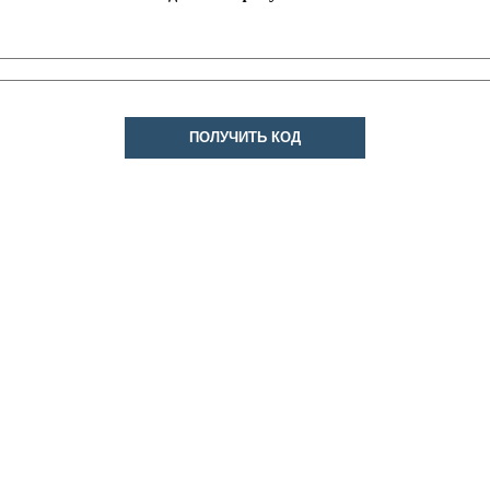
ПОЛУЧИТЬ КОД