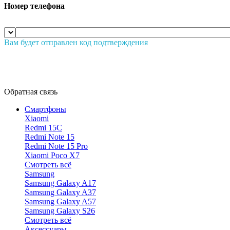
Номер телефона
Вам будет отправлен код подтверждения
Обратная связь
Смартфоны
Xiaomi
Redmi 15C
Redmi Note 15
Redmi Note 15 Pro
Xiaomi Poco X7
Смотреть всё
Samsung
Samsung Galaxy A17
Samsung Galaxy A37
Samsung Galaxy A57
Samsung Galaxy S26
Смотреть всё
Аксессуары