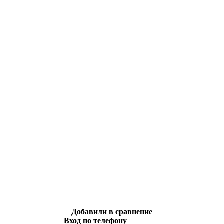
Добавили в сравнение
Вход по телефону