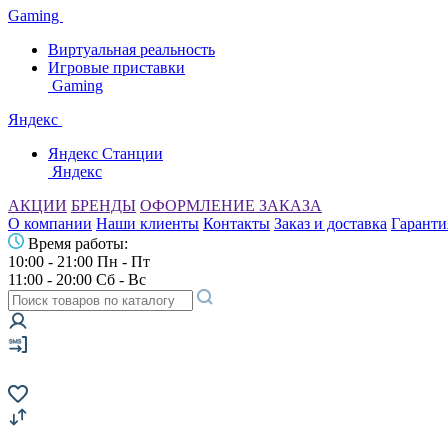
Gaming
Виртуальная реальность
Игровые приставки
Gaming
Яндекс
Яндекс Станции
Яндекс
АКЦИИ
БРЕНДЫ
ОФОРМЛЕНИЕ ЗАКАЗА
О компании
Наши клиенты
Контакты
Заказ и доставка
Гаранти
Время работы:
10:00 - 21:00 Пн - Пт
11:00 - 20:00 Сб - Вс