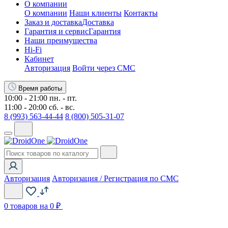
О компании
О компании
Наши клиенты
Контакты
Заказ и доставка
Доставка
Гарантия и сервис
Гарантия
Наши преимущества
Hi-Fi
Кабинет
Авторизация
Войти через СМС
Время работы
10:00 - 21:00 пн. - пт.
11:00 - 20:00 сб. - вс.
8 (993) 563-44-44
8 (800) 505-31-07
Авторизация
Авторизация / Регистрация по СМС
0
товаров на 0 ₽