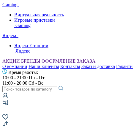
Gaming
Виртуальная реальность
Игровые приставки
Gaming
Яндекс
Яндекс Станции
Яндекс
АКЦИИ
БРЕНДЫ
ОФОРМЛЕНИЕ ЗАКАЗА
О компании
Наши клиенты
Контакты
Заказ и доставка
Гаранти
Время работы:
10:00 - 21:00 Пн - Пт
11:00 - 20:00 Сб - Вс