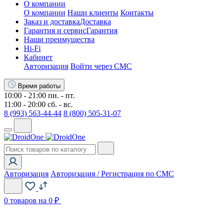
О компании
О компании
Наши клиенты
Контакты
Заказ и доставка
Доставка
Гарантия и сервис
Гарантия
Наши преимущества
Hi-Fi
Кабинет
Авторизация
Войти через СМС
Время работы
10:00 - 21:00 пн. - пт.
11:00 - 20:00 сб. - вс.
8 (993) 563-44-44
8 (800) 505-31-07
Авторизация
Авторизация / Регистрация по СМС
0
товаров на 0 ₽