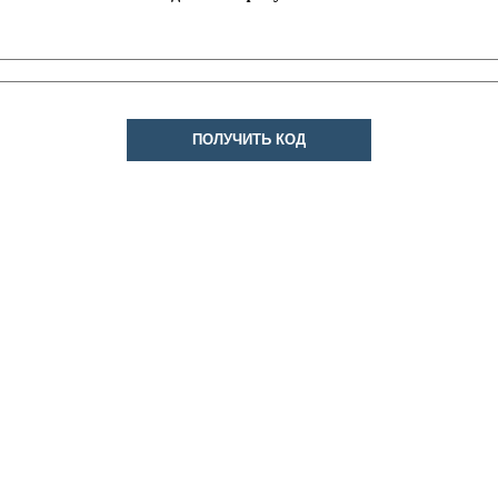
ПОЛУЧИТЬ КОД