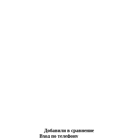
Добавили в сравнение
Вход по телефону