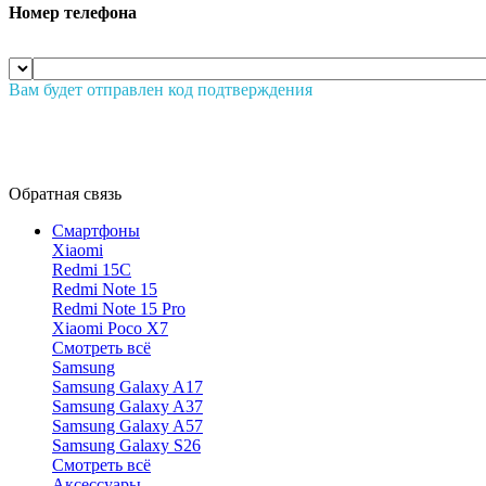
Номер телефона
Вам будет отправлен код подтверждения
Обратная связь
Смартфоны
Xiaomi
Redmi 15C
Redmi Note 15
Redmi Note 15 Pro
Xiaomi Poco X7
Смотреть всё
Samsung
Samsung Galaxy A17
Samsung Galaxy A37
Samsung Galaxy A57
Samsung Galaxy S26
Смотреть всё
Аксессуары