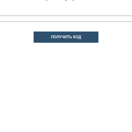
ПОЛУЧИТЬ КОД