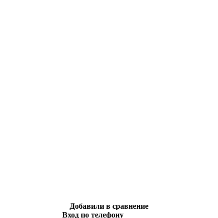
Добавили в сравнение
Вход по телефону