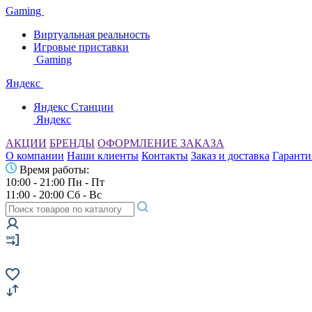
Gaming
Виртуальная реальность
Игровые приставки
Gaming
Яндекс
Яндекс Станции
Яндекс
АКЦИИ
БРЕНДЫ
ОФОРМЛЕНИЕ ЗАКАЗА
О компании
Наши клиенты
Контакты
Заказ и доставка
Гаранти
Время работы:
10:00 - 21:00 Пн - Пт
11:00 - 20:00 Сб - Вс