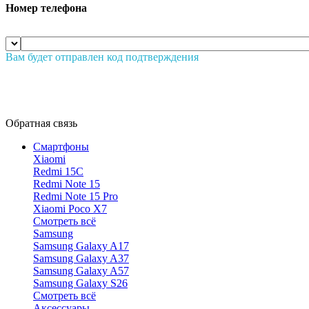
Номер телефона
Вам будет отправлен код подтверждения
Обратная связь
Смартфоны
Xiaomi
Redmi 15C
Redmi Note 15
Redmi Note 15 Pro
Xiaomi Poco X7
Смотреть всё
Samsung
Samsung Galaxy A17
Samsung Galaxy A37
Samsung Galaxy A57
Samsung Galaxy S26
Смотреть всё
Аксессуары