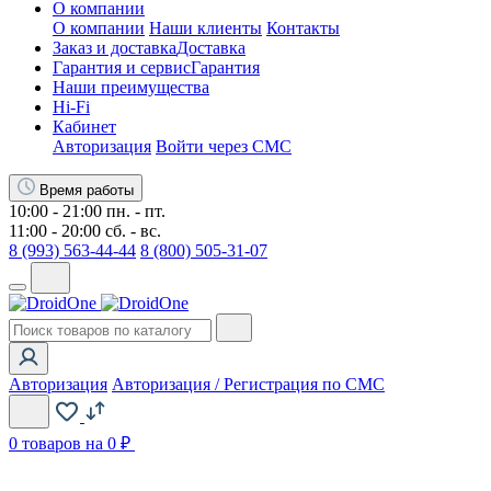
О компании
О компании
Наши клиенты
Контакты
Заказ и доставка
Доставка
Гарантия и сервис
Гарантия
Наши преимущества
Hi-Fi
Кабинет
Авторизация
Войти через СМС
Время работы
10:00 - 21:00 пн. - пт.
11:00 - 20:00 сб. - вс.
8 (993) 563-44-44
8 (800) 505-31-07
Авторизация
Авторизация / Регистрация по СМС
0
товаров на 0 ₽