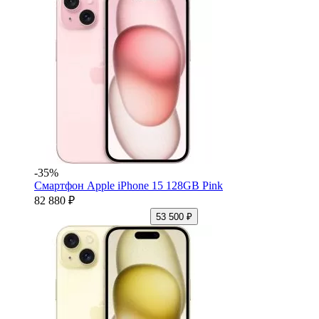
-35%
Смартфон Apple iPhone 15 128GB Pink
82 880 ₽
53 500 ₽