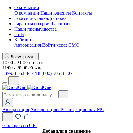
О компании
О компании
Наши клиенты
Контакты
Заказ и доставка
Доставка
Гарантия и сервис
Гарантия
Наши преимущества
Hi-Fi
Кабинет
Авторизация
Войти через СМС
Время работы
10:00 - 21:00 пн. - пт.
11:00 - 20:00 сб. - вс.
8 (993) 563-44-44
8 (800) 505-31-07
Авторизация
Авторизация / Регистрация по СМС
0
товаров на 0 ₽
Добавили в сравнение