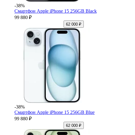
-38%
Смартфон Apple iPhone 15 256GB Black
99 880 ₽
62 000 ₽
-38%
Смартфон Apple iPhone 15 256GB Blue
99 880 ₽
62 000 ₽