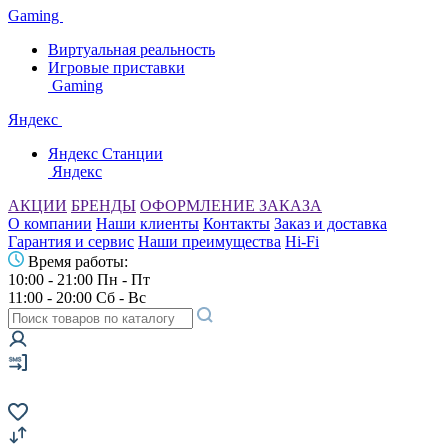
Gaming
Виртуальная реальность
Игровые приставки
Gaming
Яндекс
Яндекс Станции
Яндекс
АКЦИИ
БРЕНДЫ
ОФОРМЛЕНИЕ ЗАКАЗА
О компании
Наши клиенты
Контакты
Заказ и доставка
Гарантия и сервис
Наши преимущества
Hi-Fi
Время работы:
10:00 - 21:00 Пн - Пт
11:00 - 20:00 Сб - Вс