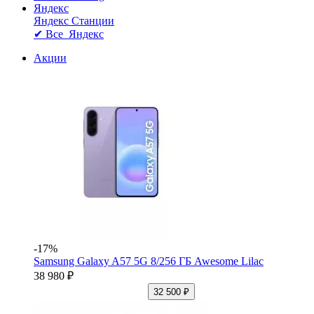
Яндекс
Яндекс Станции
✔ Все Яндекс
Акции
-17%
Samsung Galaxy A57 5G 8/256 ГБ Awesome Lilac
38 980 ₽
32 500 ₽