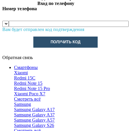
Вход по телефону
Номер телефона
Вам будет отправлен код подтверждения
ПОЛУЧИТЬ КОД
Обратная связь
Смартфоны
Xiaomi
Redmi 15C
Redmi Note 15
Redmi Note 15 Pro
Xiaomi Poco X7
Смотреть всё
Samsung
Samsung Galaxy A17
Samsung Galaxy A37
Samsung Galaxy A57
Samsung Galaxy S26
Смотреть всё