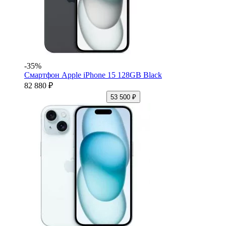
-35%
Смартфон Apple iPhone 15 128GB Black
82 880 ₽
53 500 ₽