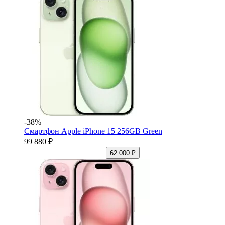
-38%
Смартфон Apple iPhone 15 256GB Green
99 880 ₽
62 000 ₽