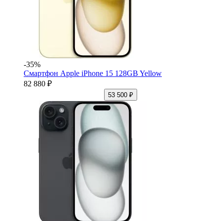
-35%
Смартфон Apple iPhone 15 128GB Yellow
82 880 ₽
53 500 ₽