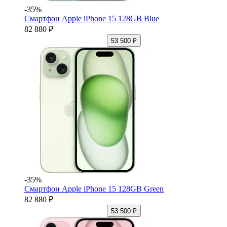
-35%
Смартфон Apple iPhone 15 128GB Blue
82 880 ₽
53 500 ₽
-35%
Смартфон Apple iPhone 15 128GB Green
82 880 ₽
53 500 ₽