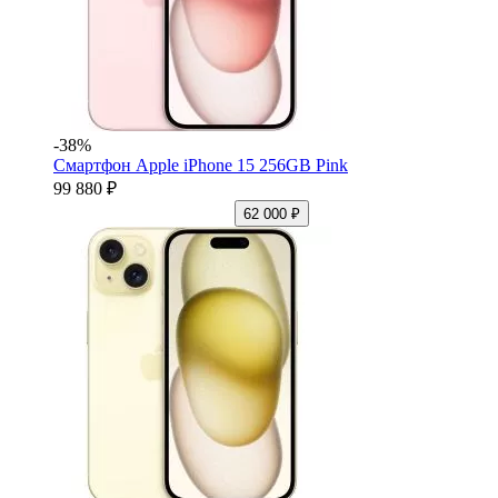
-38%
Смартфон Apple iPhone 15 256GB Pink
99 880 ₽
62 000 ₽