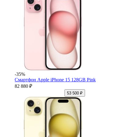
-35%
Смартфон Apple iPhone 15 128GB Pink
82 880 ₽
53 500 ₽