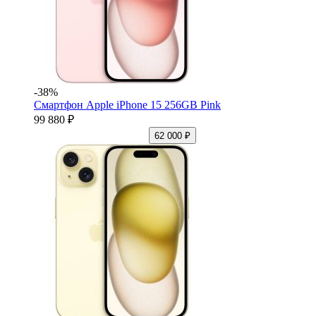
-38%
Смартфон Apple iPhone 15 256GB Pink
99 880 ₽
62 000 ₽