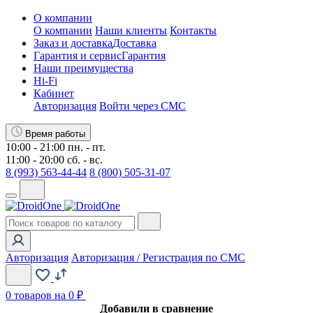
О компании
О компании
Наши клиенты
Контакты
Заказ и доставка
Доставка
Гарантия и сервис
Гарантия
Наши преимущества
Hi-Fi
Кабинет
Авторизация
Войти через СМС
Время работы
10:00 - 21:00 пн. - пт.
11:00 - 20:00 сб. - вс.
8 (993) 563-44-44
8 (800) 505-31-07
Авторизация
Авторизация / Регистрация по СМС
0
товаров на 0 ₽
Добавили в сравнение