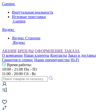
Gaming
Виртуальная реальность
Игровые приставки
Gaming
Яндекс
Яндекс Станции
Яндекс
АКЦИИ
БРЕНДЫ
ОФОРМЛЕНИЕ ЗАКАЗА
О компании
Наши клиенты
Контакты
Заказ и доставка
Гарантия и сервис
Наши преимущества
Hi-Fi
Время работы:
10:00 - 21:00 Пн - Пт
11:00 - 20:00 Сб - Вс