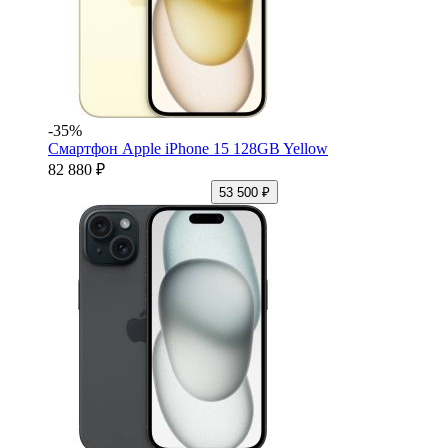
-35%
Смартфон Apple iPhone 15 128GB Yellow
82 880 ₽
53 500 ₽