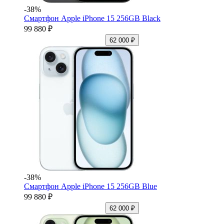
-38%
Смартфон Apple iPhone 15 256GB Black
99 880 ₽
62 000 ₽
-38%
Смартфон Apple iPhone 15 256GB Blue
99 880 ₽
62 000 ₽