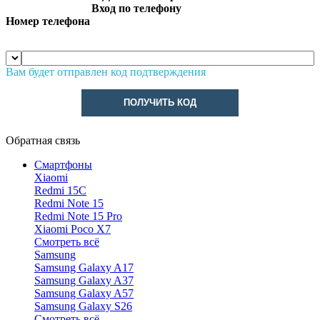
Вход по телефону
Номер телефона
Вам будет отправлен код подтверждения
ПОЛУЧИТЬ КОД
Обратная связь
Смартфоны
Xiaomi
Redmi 15C
Redmi Note 15
Redmi Note 15 Pro
Xiaomi Poco X7
Смотреть всё
Samsung
Samsung Galaxy A17
Samsung Galaxy A37
Samsung Galaxy A57
Samsung Galaxy S26
Смотреть всё