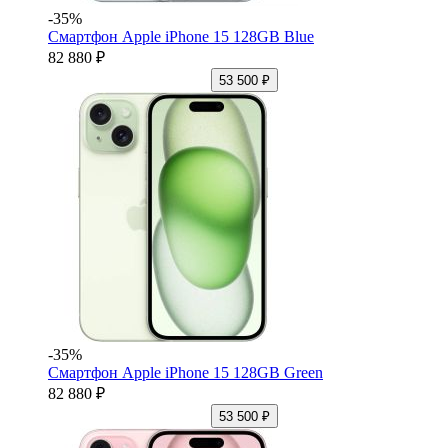
-35%
Смартфон Apple iPhone 15 128GB Blue
82 880 ₽
53 500 ₽
-35%
Смартфон Apple iPhone 15 128GB Green
82 880 ₽
53 500 ₽