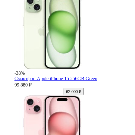
-38%
Смартфон Apple iPhone 15 256GB Green
99 880 ₽
62 000 ₽