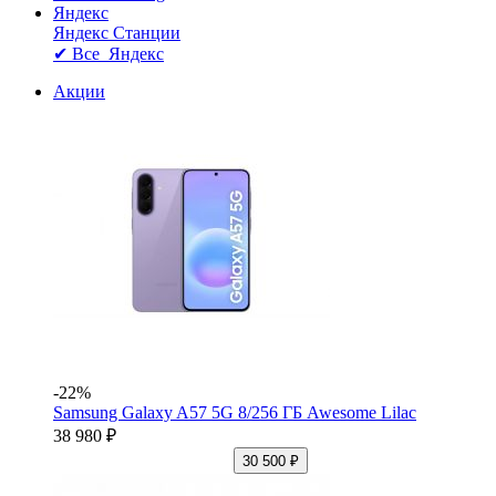
Яндекс
Яндекс Станции
✔ Все Яндекс
Акции
-22%
Samsung Galaxy A57 5G 8/256 ГБ Awesome Lilac
38 980 ₽
30 500 ₽