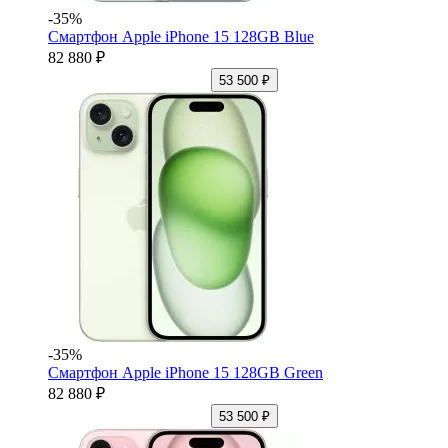
-35%
Смартфон Apple iPhone 15 128GB Blue
82 880 ₽
53 500 ₽
-35%
Смартфон Apple iPhone 15 128GB Green
82 880 ₽
53 500 ₽