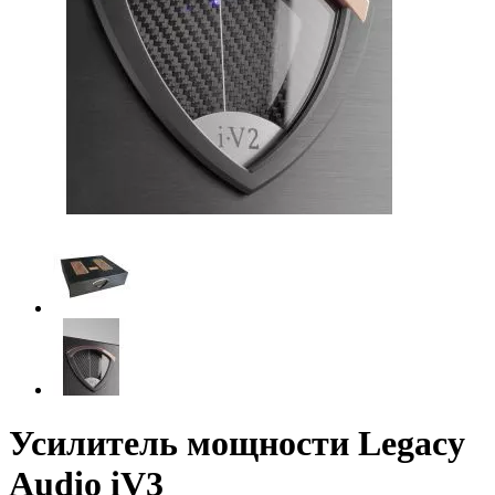
Усилитель мощности Legacy
Audio iV3