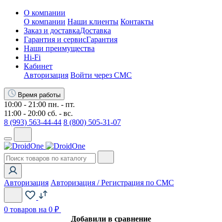
О компании
О компании
Наши клиенты
Контакты
Заказ и доставка
Доставка
Гарантия и сервис
Гарантия
Наши преимущества
Hi-Fi
Кабинет
Авторизация
Войти через СМС
Время работы
10:00 - 21:00 пн. - пт.
11:00 - 20:00 сб. - вс.
8 (993) 563-44-44
8 (800) 505-31-07
Авторизация
Авторизация / Регистрация по СМС
0
товаров на 0 ₽
Добавили в сравнение