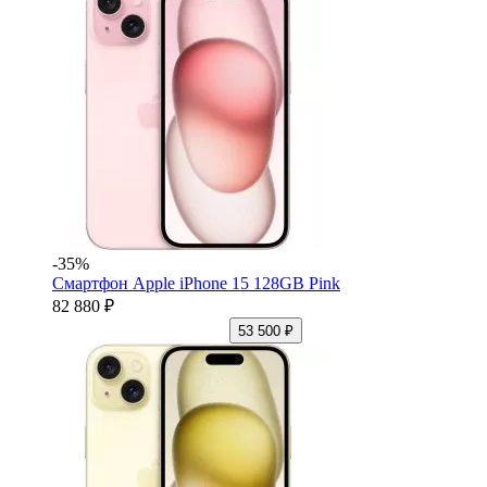
-35%
Смартфон Apple iPhone 15 128GB Pink
82 880 ₽
53 500 ₽