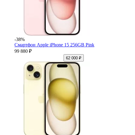
-38%
Смартфон Apple iPhone 15 256GB Pink
99 880 ₽
62 000 ₽