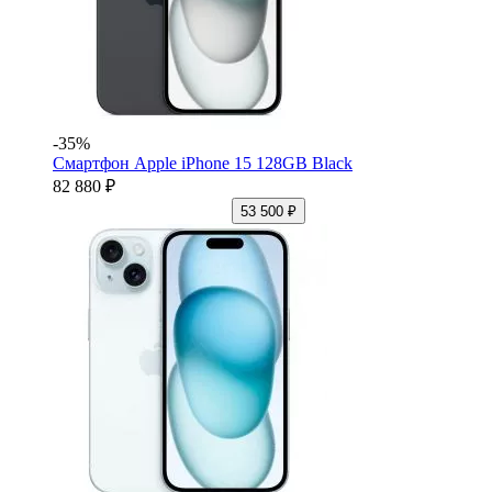
-35%
Смартфон Apple iPhone 15 128GB Black
82 880 ₽
53 500 ₽