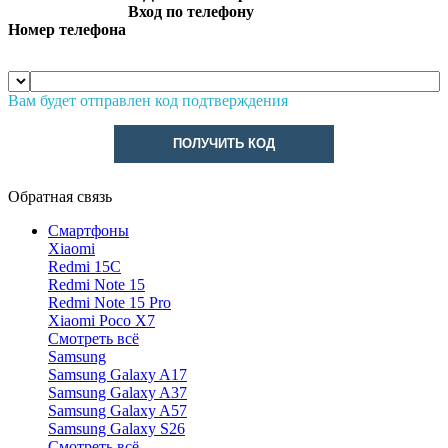
Вход по телефону
Номер телефона
Вам будет отправлен код подтверждения
ПОЛУЧИТЬ КОД
Обратная связь
Смартфоны
Xiaomi
Redmi 15C
Redmi Note 15
Redmi Note 15 Pro
Xiaomi Poco X7
Смотреть всё
Samsung
Samsung Galaxy A17
Samsung Galaxy A37
Samsung Galaxy A57
Samsung Galaxy S26
Смотреть всё