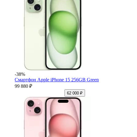
-38%
Смартфон Apple iPhone 15 256GB Green
99 880 ₽
62 000 ₽