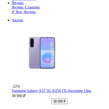
Яндекс
Яндекс Станции
✔ Все Яндекс
Акции
-22%
Samsung Galaxy A57 5G 8/256 ГБ Awesome Lilac
38 980 ₽
30 500 ₽