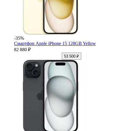
-35%
Смартфон Apple iPhone 15 128GB Yellow
82 880 ₽
53 500 ₽