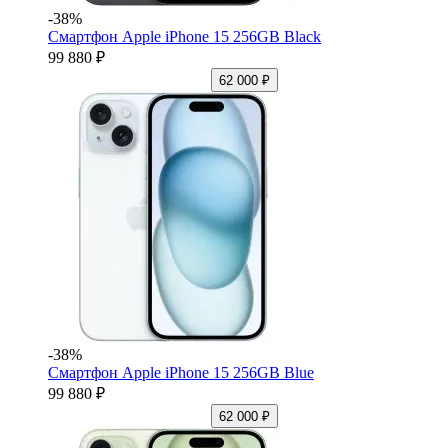
-38%
Смартфон Apple iPhone 15 256GB Black
99 880 ₽
62 000 ₽
-38%
Смартфон Apple iPhone 15 256GB Blue
99 880 ₽
62 000 ₽