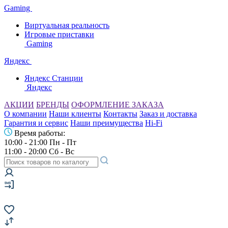
Gaming
Виртуальная реальность
Игровые приставки
Gaming
Яндекс
Яндекс Станции
Яндекс
АКЦИИ
БРЕНДЫ
ОФОРМЛЕНИЕ ЗАКАЗА
О компании
Наши клиенты
Контакты
Заказ и доставка
Гарантия и сервис
Наши преимущества
Hi-Fi
Время работы:
10:00 - 21:00 Пн - Пт
11:00 - 20:00 Сб - Вс