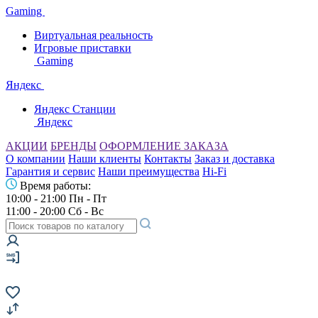
Gaming
Виртуальная реальность
Игровые приставки
Gaming
Яндекс
Яндекс Станции
Яндекс
АКЦИИ
БРЕНДЫ
ОФОРМЛЕНИЕ ЗАКАЗА
О компании
Наши клиенты
Контакты
Заказ и доставка
Гарантия и сервис
Наши преимущества
Hi-Fi
Время работы:
10:00 - 21:00 Пн - Пт
11:00 - 20:00 Сб - Вс