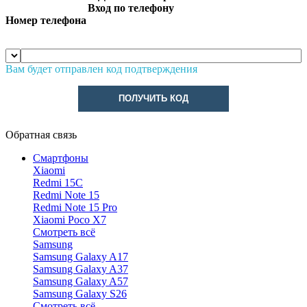
Вход по телефону
Номер телефона
Вам будет отправлен код подтверждения
ПОЛУЧИТЬ КОД
Обратная связь
Смартфоны
Xiaomi
Redmi 15C
Redmi Note 15
Redmi Note 15 Pro
Xiaomi Poco X7
Смотреть всё
Samsung
Samsung Galaxy A17
Samsung Galaxy A37
Samsung Galaxy A57
Samsung Galaxy S26
Смотреть всё