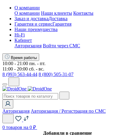
О компании
О компании
Наши клиенты
Контакты
Заказ и доставка
Доставка
Гарантия и сервис
Гарантия
Наши преимущества
Hi-Fi
Кабинет
Авторизация
Войти через СМС
Время работы
10:00 - 21:00 пн. - пт.
11:00 - 20:00 сб. - вс.
8 (993) 563-44-44
8 (800) 505-31-07
Авторизация
Авторизация / Регистрация по СМС
0
товаров на 0 ₽
Добавили в сравнение