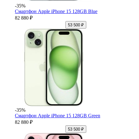
-35%
Смартфон Apple iPhone 15 128GB Blue
82 880 ₽
53 500 ₽
-35%
Смартфон Apple iPhone 15 128GB Green
82 880 ₽
53 500 ₽