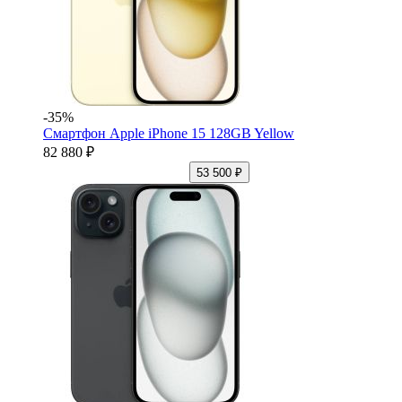
-35%
Смартфон Apple iPhone 15 128GB Yellow
82 880 ₽
53 500 ₽