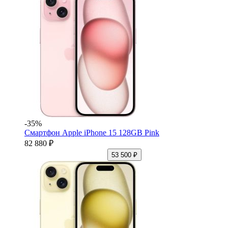
-35%
Смартфон Apple iPhone 15 128GB Pink
82 880 ₽
53 500 ₽