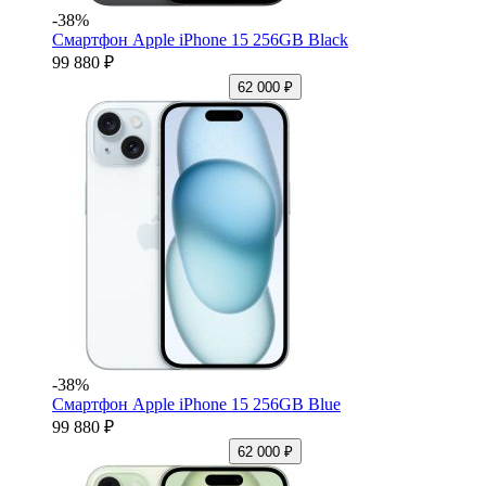
-38%
Смартфон Apple iPhone 15 256GB Black
99 880 ₽
62 000 ₽
-38%
Смартфон Apple iPhone 15 256GB Blue
99 880 ₽
62 000 ₽