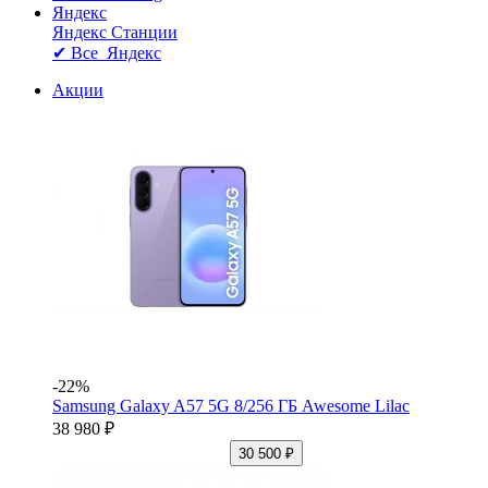
Яндекс
Яндекс Станции
✔ Все Яндекс
Акции
-22%
Samsung Galaxy A57 5G 8/256 ГБ Awesome Lilac
38 980 ₽
30 500 ₽