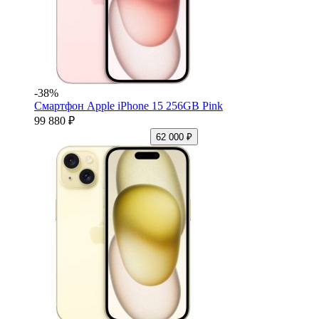
-38%
Смартфон Apple iPhone 15 256GB Pink
99 880 ₽
62 000 ₽