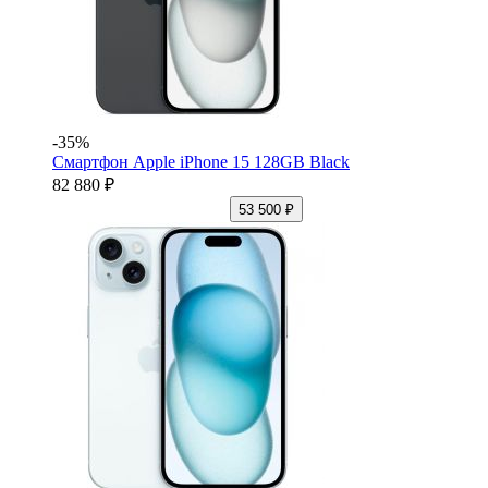
-35%
Смартфон Apple iPhone 15 128GB Black
82 880 ₽
53 500 ₽