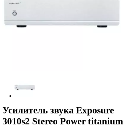
Усилитель звука Exposure
3010s2 Stereo Power titanium