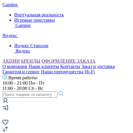
Gaming
Виртуальная реальность
Игровые приставки
Gaming
Яндекс
Яндекс Станции
Яндекс
АКЦИИ
БРЕНДЫ
ОФОРМЛЕНИЕ ЗАКАЗА
О компании
Наши клиенты
Контакты
Заказ и доставка
Гарантия и сервис
Наши преимущества
Hi-Fi
Время работы:
10:00 - 21:00 Пн - Пт
11:00 - 20:00 Сб - Вс