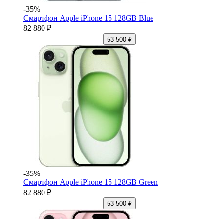
-35%
Смартфон Apple iPhone 15 128GB Blue
82 880 ₽
53 500 ₽
-35%
Смартфон Apple iPhone 15 128GB Green
82 880 ₽
53 500 ₽