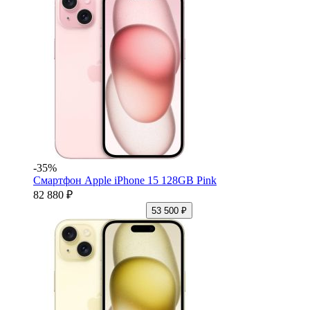
-35%
Смартфон Apple iPhone 15 128GB Pink
82 880 ₽
53 500 ₽