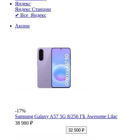
Яндекс
Яндекс Станции
✔ Все Яндекс
Акции
-17%
Samsung Galaxy A57 5G 8/256 ГБ Awesome Lilac
38 980 ₽
32 500 ₽