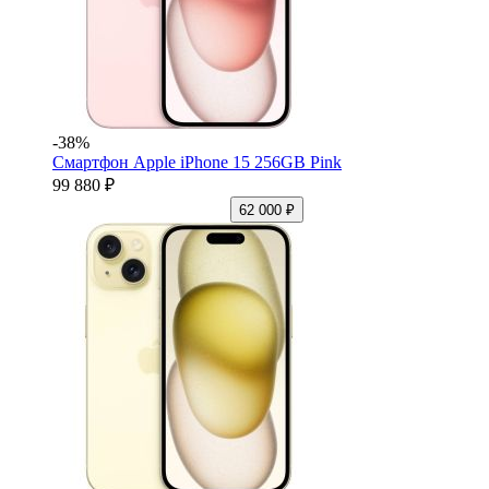
-38%
Смартфон Apple iPhone 15 256GB Pink
99 880 ₽
62 000 ₽