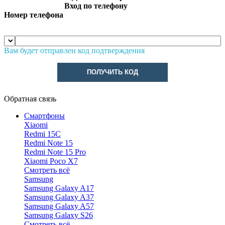
Вход по телефону
Номер телефона
Вам будет отправлен код подтверждения
ПОЛУЧИТЬ КОД
Обратная связь
Смартфоны
Xiaomi
Redmi 15C
Redmi Note 15
Redmi Note 15 Pro
Xiaomi Poco X7
Смотреть всё
Samsung
Samsung Galaxy A17
Samsung Galaxy A37
Samsung Galaxy A57
Samsung Galaxy S26
Смотреть всё