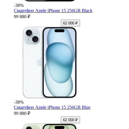
-38%
Смартфон Apple iPhone 15 256GB Black
99 880 ₽
62 000 ₽
-38%
Смартфон Apple iPhone 15 256GB Blue
99 880 ₽
62 000 ₽