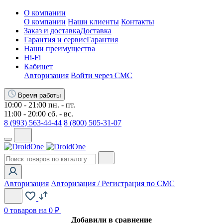
О компании
О компании
Наши клиенты
Контакты
Заказ и доставка
Доставка
Гарантия и сервис
Гарантия
Наши преимущества
Hi-Fi
Кабинет
Авторизация
Войти через СМС
Время работы
10:00 - 21:00 пн. - пт.
11:00 - 20:00 сб. - вс.
8 (993) 563-44-44
8 (800) 505-31-07
Авторизация
Авторизация / Регистрация по СМС
0
товаров на 0 ₽
Добавили в сравнение