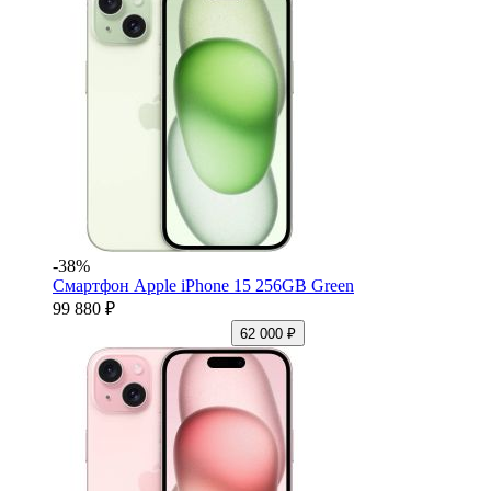
-38%
Смартфон Apple iPhone 15 256GB Green
99 880 ₽
62 000 ₽