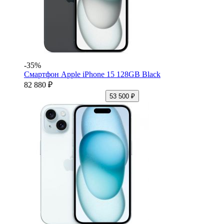
-35%
Смартфон Apple iPhone 15 128GB Black
82 880 ₽
53 500 ₽