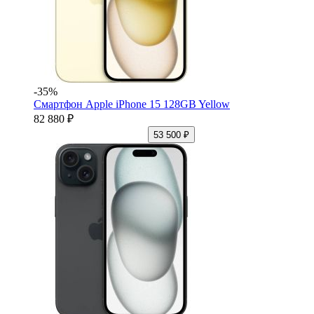
-35%
Смартфон Apple iPhone 15 128GB Yellow
82 880 ₽
53 500 ₽