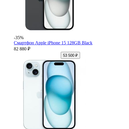
-35%
Смартфон Apple iPhone 15 128GB Black
82 880 ₽
53 500 ₽