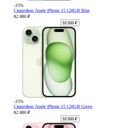
-35%
Смартфон Apple iPhone 15 128GB Blue
82 880 ₽
53 500 ₽
-35%
Смартфон Apple iPhone 15 128GB Green
82 880 ₽
53 500 ₽