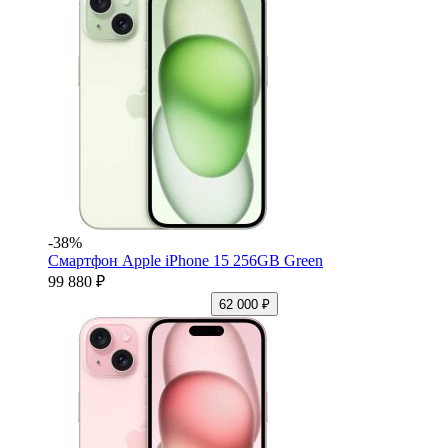
-38%
Смартфон Apple iPhone 15 256GB Green
99 880 ₽
62 000 ₽