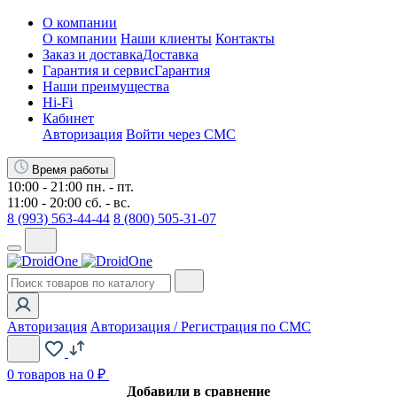
О компании
О компании
Наши клиенты
Контакты
Заказ и доставка
Доставка
Гарантия и сервис
Гарантия
Наши преимущества
Hi-Fi
Кабинет
Авторизация
Войти через СМС
Время работы
10:00 - 21:00 пн. - пт.
11:00 - 20:00 сб. - вс.
8 (993) 563-44-44
8 (800) 505-31-07
Авторизация
Авторизация / Регистрация по СМС
0
товаров на 0 ₽
Добавили в сравнение