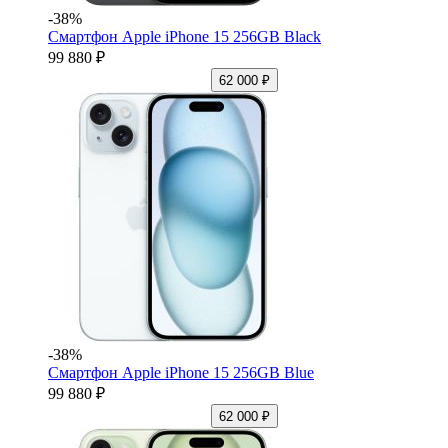
-38%
Смартфон Apple iPhone 15 256GB Black
99 880 ₽
62 000 ₽
-38%
Смартфон Apple iPhone 15 256GB Blue
99 880 ₽
62 000 ₽