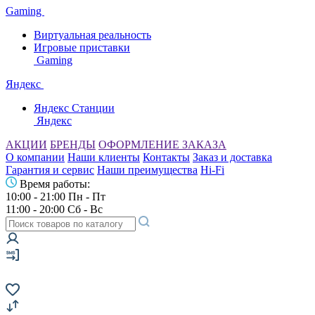
Gaming
Виртуальная реальность
Игровые приставки
Gaming
Яндекс
Яндекс Станции
Яндекс
АКЦИИ
БРЕНДЫ
ОФОРМЛЕНИЕ ЗАКАЗА
О компании
Наши клиенты
Контакты
Заказ и доставка
Гарантия и сервис
Наши преимущества
Hi-Fi
Время работы:
10:00 - 21:00 Пн - Пт
11:00 - 20:00 Сб - Вс