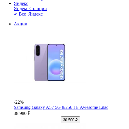
Яндекс
Яндекс Станции
✔ Все Яндекс
Акции
-22%
Samsung Galaxy A57 5G 8/256 ГБ Awesome Lilac
38 980 ₽
30 500 ₽