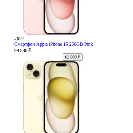
-38%
Смартфон Apple iPhone 15 256GB Pink
99 880 ₽
62 000 ₽