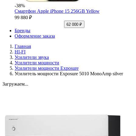
-38%
Смартфон Apple iPhone 15 256GB Yellow
99 880 ₽
62 000 ₽
Бренды
Оформление заказа
Главная
HI-FI
Усилители звука
Усилители мощности
Усилители мощности Exposure
Усилитель мощности Exposure 5010 MonoAmp silver
Загружаем...