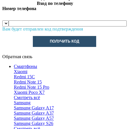
Вход по телефону
Номер телефона
Вам будет отправлен код подтверждения
ПОЛУЧИТЬ КОД
Обратная связь
Смартфоны
Xiaomi
Redmi 15C
Redmi Note 15
Redmi Note 15 Pro
Xiaomi Poco X7
Смотреть всё
Samsung
Samsung Galaxy A17
Samsung Galaxy A37
Samsung Galaxy A57
Samsung Galaxy S26
Смотреть всё