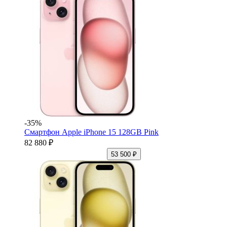
-35%
Смартфон Apple iPhone 15 128GB Pink
82 880 ₽
53 500 ₽