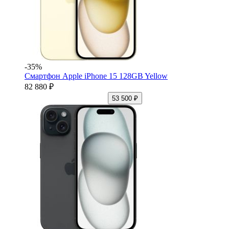
-35%
Смартфон Apple iPhone 15 128GB Yellow
82 880 ₽
53 500 ₽