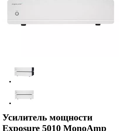
Усилитель мощности
Exposure 5010 MonoAmp