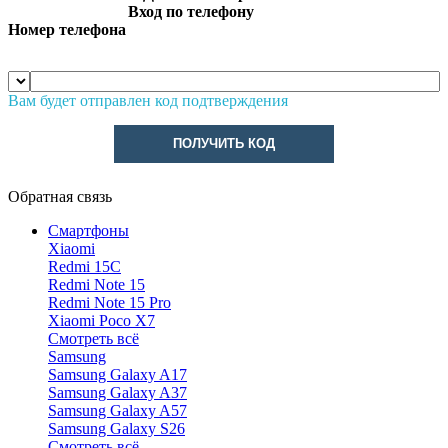
Вход по телефону
Номер телефона
Вам будет отправлен код подтверждения
ПОЛУЧИТЬ КОД
Обратная связь
Смартфоны
Xiaomi
Redmi 15C
Redmi Note 15
Redmi Note 15 Pro
Xiaomi Poco X7
Смотреть всё
Samsung
Samsung Galaxy A17
Samsung Galaxy A37
Samsung Galaxy A57
Samsung Galaxy S26
Смотреть всё