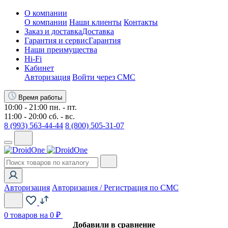
О компании
О компании
Наши клиенты
Контакты
Заказ и доставка
Доставка
Гарантия и сервис
Гарантия
Наши преимущества
Hi-Fi
Кабинет
Авторизация
Войти через СМС
Время работы
10:00 - 21:00 пн. - пт.
11:00 - 20:00 сб. - вс.
8 (993) 563-44-44
8 (800) 505-31-07
Авторизация
Авторизация / Регистрация по СМС
0
товаров на 0 ₽
Добавили в сравнение