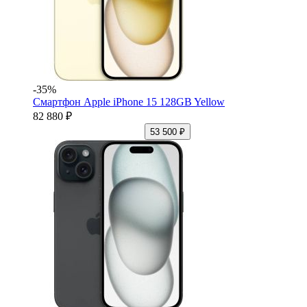
-35%
Смартфон Apple iPhone 15 128GB Yellow
82 880 ₽
53 500 ₽