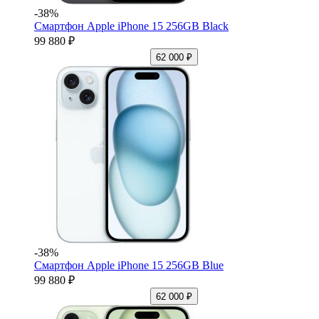
-38%
Смартфон Apple iPhone 15 256GB Black
99 880 ₽
62 000 ₽
-38%
Смартфон Apple iPhone 15 256GB Blue
99 880 ₽
62 000 ₽