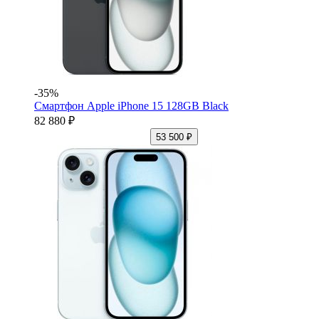
-35%
Смартфон Apple iPhone 15 128GB Black
82 880 ₽
53 500 ₽