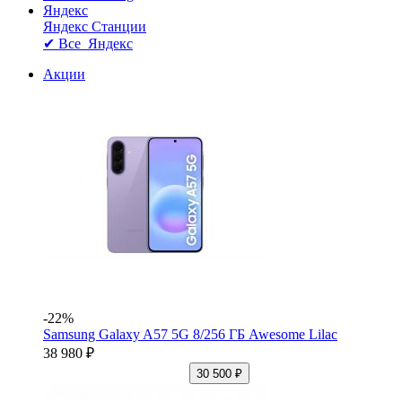
Яндекс
Яндекс Станции
✔ Все Яндекс
Акции
-22%
Samsung Galaxy A57 5G 8/256 ГБ Awesome Lilac
38 980 ₽
30 500 ₽