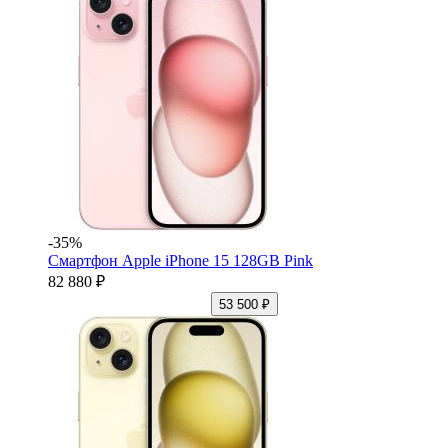
-35%
Смартфон Apple iPhone 15 128GB Pink
82 880 ₽
53 500 ₽