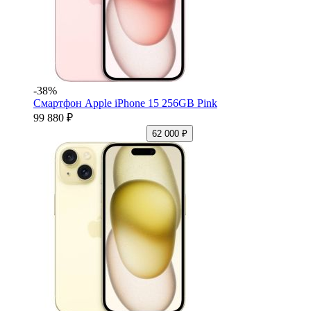
-38%
Смартфон Apple iPhone 15 256GB Pink
99 880 ₽
62 000 ₽