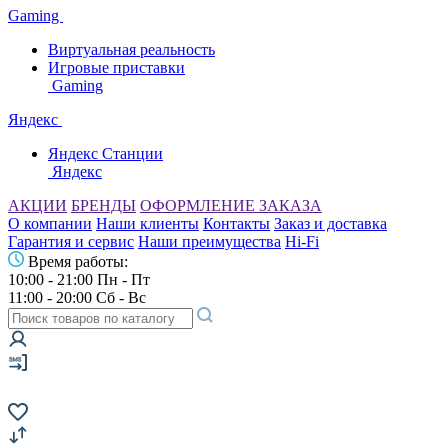
Gaming
Виртуальная реальность
Игровые приставки
Gaming
Яндекс
Яндекс Станции
Яндекс
АКЦИИ
БРЕНДЫ
ОФОРМЛЕНИЕ ЗАКАЗА
О компании
Наши клиенты
Контакты
Заказ и доставка
Гарантия и сервис
Наши преимущества
Hi-Fi
Время работы:
10:00 - 21:00 Пн - Пт
11:00 - 20:00 Сб - Вс