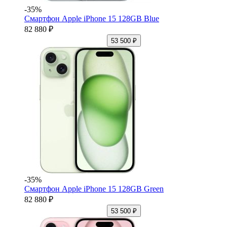
-35%
Смартфон Apple iPhone 15 128GB Blue
82 880 ₽
53 500 ₽
-35%
Смартфон Apple iPhone 15 128GB Green
82 880 ₽
53 500 ₽