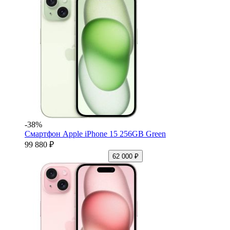
-38%
Смартфон Apple iPhone 15 256GB Green
99 880 ₽
62 000 ₽