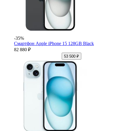
-35%
Смартфон Apple iPhone 15 128GB Black
82 880 ₽
53 500 ₽