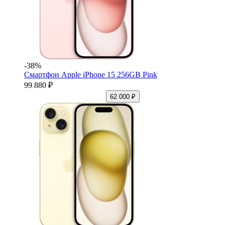
-38%
Смартфон Apple iPhone 15 256GB Pink
99 880 ₽
62 000 ₽