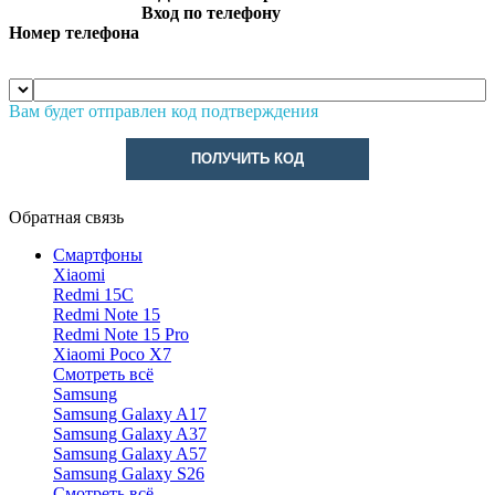
Вход по телефону
Номер телефона
Вам будет отправлен код подтверждения
ПОЛУЧИТЬ КОД
Обратная связь
Смартфоны
Xiaomi
Redmi 15C
Redmi Note 15
Redmi Note 15 Pro
Xiaomi Poco X7
Смотреть всё
Samsung
Samsung Galaxy A17
Samsung Galaxy A37
Samsung Galaxy A57
Samsung Galaxy S26
Смотреть всё