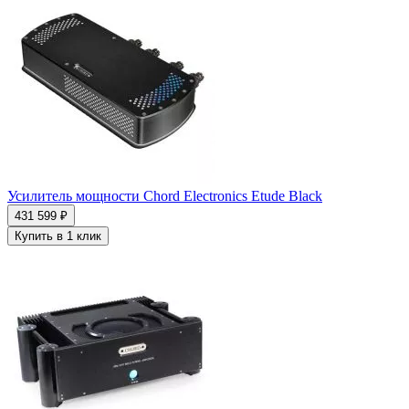
Усилитель мощности Chord Electronics Etude Black
431 599 ₽
Купить в 1 клик