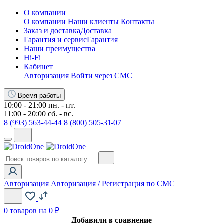
О компании
О компании
Наши клиенты
Контакты
Заказ и доставка
Доставка
Гарантия и сервис
Гарантия
Наши преимущества
Hi-Fi
Кабинет
Авторизация
Войти через СМС
Время работы
10:00 - 21:00 пн. - пт.
11:00 - 20:00 сб. - вс.
8 (993) 563-44-44
8 (800) 505-31-07
Авторизация
Авторизация / Регистрация по СМС
0
товаров на 0 ₽
Добавили в сравнение