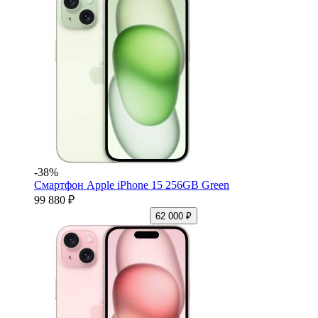
-38%
Смартфон Apple iPhone 15 256GB Green
99 880 ₽
62 000 ₽