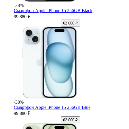
-38%
Смартфон Apple iPhone 15 256GB Black
99 880 ₽
62 000 ₽
-38%
Смартфон Apple iPhone 15 256GB Blue
99 880 ₽
62 000 ₽