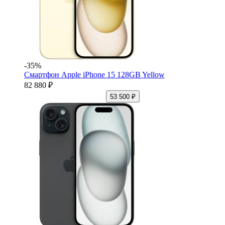
-35%
Смартфон Apple iPhone 15 128GB Yellow
82 880 ₽
53 500 ₽