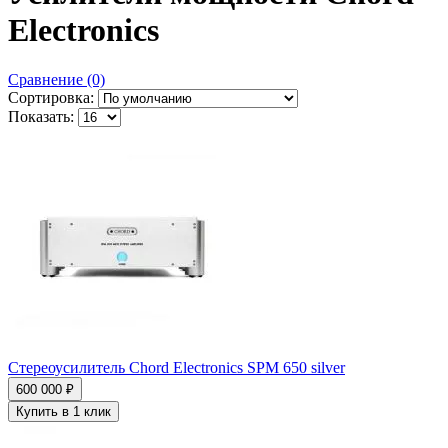
Electronics
Сравнение (0)
Сортировка:
Показать:
Стереоусилитель Chord Electronics SPM 650 silver
600 000 ₽
Купить в 1 клик