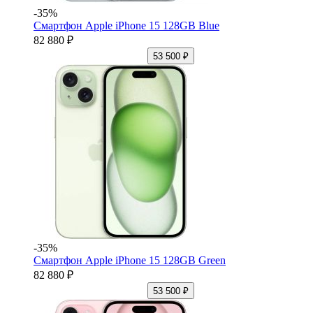
-35%
Смартфон Apple iPhone 15 128GB Blue
82 880 ₽
53 500 ₽
-35%
Смартфон Apple iPhone 15 128GB Green
82 880 ₽
53 500 ₽