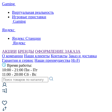
Gaming
Виртуальная реальность
Игровые приставки
Gaming
Яндекс
Яндекс Станции
Яндекс
АКЦИИ
БРЕНДЫ
ОФОРМЛЕНИЕ ЗАКАЗА
О компании
Наши клиенты
Контакты
Заказ и доставка
Гарантия и сервис
Наши преимущества
Hi-Fi
Время работы:
10:00 - 21:00 Пн - Пт
11:00 - 20:00 Сб - Вс