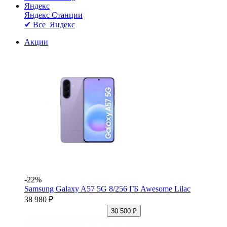
Яндекс
Яндекс Станции
✔ Все Яндекс
Акции
-22%
Samsung Galaxy A57 5G 8/256 ГБ Awesome Lilac
38 980 ₽
30 500 ₽