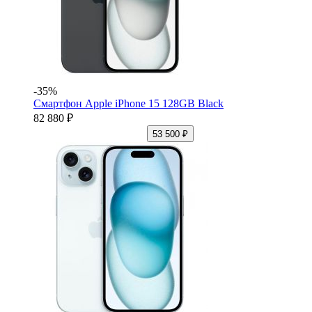
-35%
Смартфон Apple iPhone 15 128GB Black
82 880 ₽
53 500 ₽