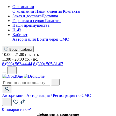
О компании
О компании
Наши клиенты
Контакты
Заказ и доставка
Доставка
Гарантия и сервис
Гарантия
Наши преимущества
Hi-Fi
Кабинет
Авторизация
Войти через СМС
Время работы
10:00 - 21:00 пн. - пт.
11:00 - 20:00 сб. - вс.
8 (993) 563-44-44
8 (800) 505-31-07
Авторизация
Авторизация / Регистрация по СМС
0
товаров на 0 ₽
Добавили в сравнение