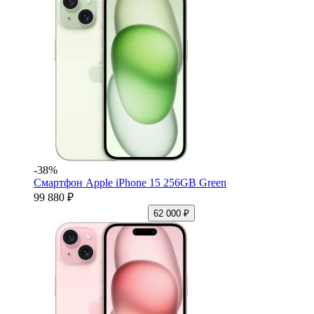
-38%
Смартфон Apple iPhone 15 256GB Green
99 880 ₽
62 000 ₽