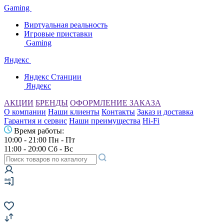
Gaming
Виртуальная реальность
Игровые приставки
Gaming
Яндекс
Яндекс Станции
Яндекс
АКЦИИ
БРЕНДЫ
ОФОРМЛЕНИЕ ЗАКАЗА
О компании
Наши клиенты
Контакты
Заказ и доставка
Гарантия и сервис
Наши преимущества
Hi-Fi
Время работы:
10:00 - 21:00 Пн - Пт
11:00 - 20:00 Сб - Вс