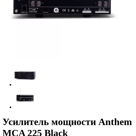
Усилитель мощности Anthem
MCA 225 Black