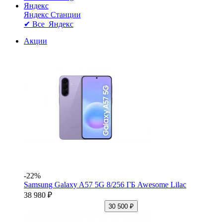
Яндекс
Яндекс Станции
✔ Все Яндекс
Акции
-22%
Samsung Galaxy A57 5G 8/256 ГБ Awesome Lilac
38 980 ₽
30 500 ₽