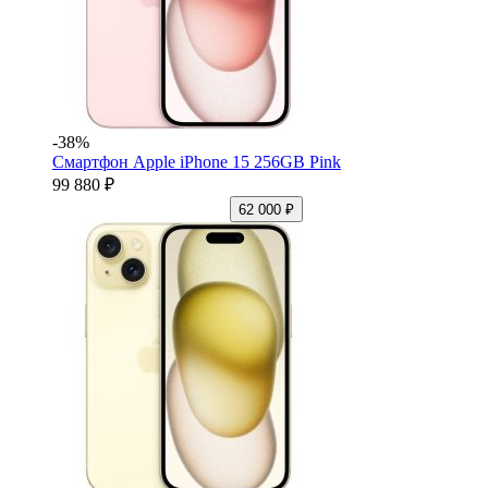
-38%
Смартфон Apple iPhone 15 256GB Pink
99 880 ₽
62 000 ₽