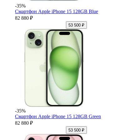
-35%
Смартфон Apple iPhone 15 128GB Blue
82 880 ₽
53 500 ₽
-35%
Смартфон Apple iPhone 15 128GB Green
82 880 ₽
53 500 ₽