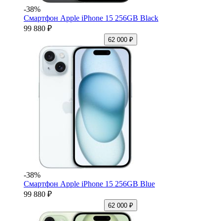
-38%
Смартфон Apple iPhone 15 256GB Black
99 880 ₽
62 000 ₽
-38%
Смартфон Apple iPhone 15 256GB Blue
99 880 ₽
62 000 ₽