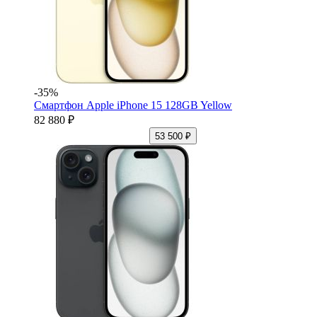
-35%
Смартфон Apple iPhone 15 128GB Yellow
82 880 ₽
53 500 ₽