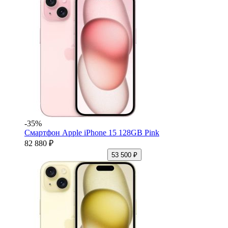
-35%
Смартфон Apple iPhone 15 128GB Pink
82 880 ₽
53 500 ₽