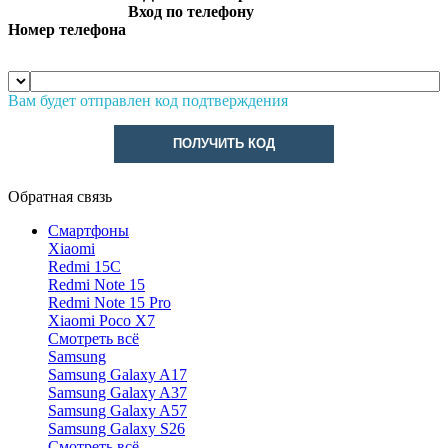
Вход по телефону
Номер телефона
Вам будет отправлен код подтверждения
ПОЛУЧИТЬ КОД
Обратная связь
Смартфоны
Xiaomi
Redmi 15C
Redmi Note 15
Redmi Note 15 Pro
Xiaomi Poco X7
Смотреть всё
Samsung
Samsung Galaxy A17
Samsung Galaxy A37
Samsung Galaxy A57
Samsung Galaxy S26
Смотреть всё