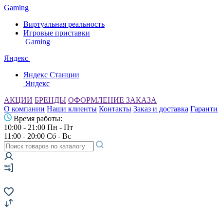
Gaming
Виртуальная реальность
Игровые приставки
Gaming
Яндекс
Яндекс Станции
Яндекс
АКЦИИ
БРЕНДЫ
ОФОРМЛЕНИЕ ЗАКАЗА
О компании
Наши клиенты
Контакты
Заказ и доставка
Гаранти
Время работы:
10:00 - 21:00 Пн - Пт
11:00 - 20:00 Сб - Вс