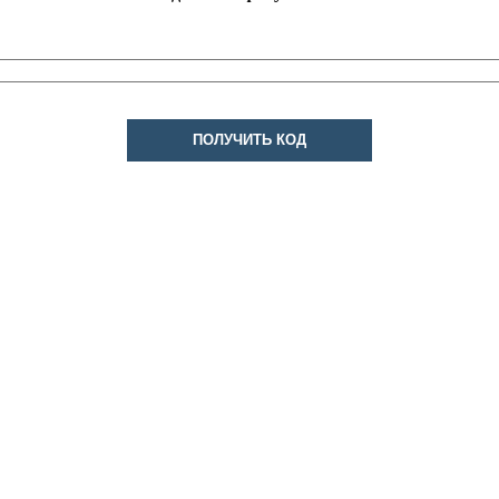
ПОЛУЧИТЬ КОД