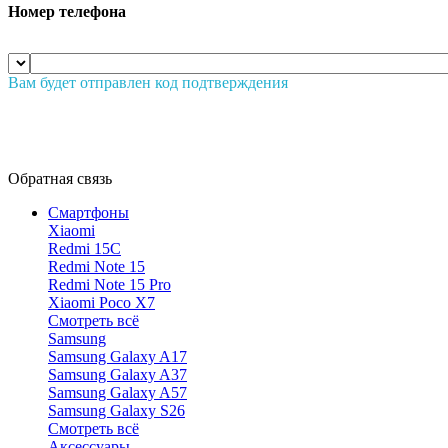
Номер телефона
Вам будет отправлен код подтверждения
Обратная связь
Смартфоны
Xiaomi
Redmi 15C
Redmi Note 15
Redmi Note 15 Pro
Xiaomi Poco X7
Смотреть всё
Samsung
Samsung Galaxy A17
Samsung Galaxy A37
Samsung Galaxy A57
Samsung Galaxy S26
Смотреть всё
Аксессуары