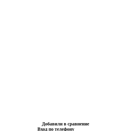
Добавили в сравнение
Вход по телефону