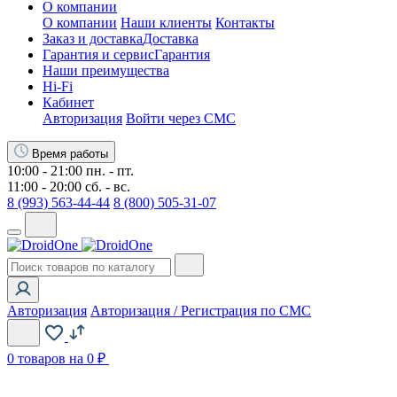
О компании
О компании
Наши клиенты
Контакты
Заказ и доставка
Доставка
Гарантия и сервис
Гарантия
Наши преимущества
Hi-Fi
Кабинет
Авторизация
Войти через СМС
Время работы
10:00 - 21:00 пн. - пт.
11:00 - 20:00 сб. - вс.
8 (993) 563-44-44
8 (800) 505-31-07
Авторизация
Авторизация / Регистрация по СМС
0
товаров на 0 ₽