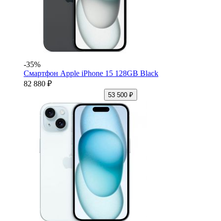
-35%
Смартфон Apple iPhone 15 128GB Black
82 880 ₽
53 500 ₽