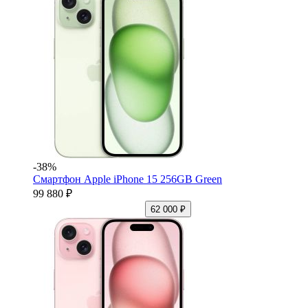
-38%
Смартфон Apple iPhone 15 256GB Green
99 880 ₽
62 000 ₽