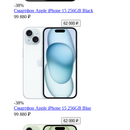
-38%
Смартфон Apple iPhone 15 256GB Black
99 880 ₽
62 000 ₽
-38%
Смартфон Apple iPhone 15 256GB Blue
99 880 ₽
62 000 ₽