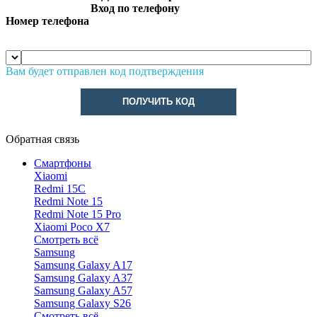
Вход по телефону
Номер телефона
Вам будет отправлен код подтверждения
ПОЛУЧИТЬ КОД
Обратная связь
Смартфоны
Xiaomi
Redmi 15C
Redmi Note 15
Redmi Note 15 Pro
Xiaomi Poco X7
Смотреть всё
Samsung
Samsung Galaxy A17
Samsung Galaxy A37
Samsung Galaxy A57
Samsung Galaxy S26
Смотреть всё