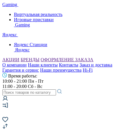
Gaming
Виртуальная реальность
Игровые приставки
Gaming
Яндекс
Яндекс Станции
Яндекс
АКЦИИ
БРЕНДЫ
ОФОРМЛЕНИЕ ЗАКАЗА
О компании
Наши клиенты
Контакты
Заказ и доставка
Гарантия и сервис
Наши преимущества
Hi-Fi
Время работы:
10:00 - 21:00 Пн - Пт
11:00 - 20:00 Сб - Вс