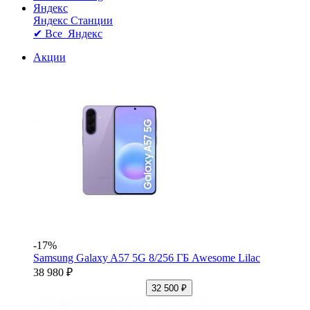
Яндекс
Яндекс Станции
✔ Все Яндекс
Акции
-17%
Samsung Galaxy A57 5G 8/256 ГБ Awesome Lilac
38 980 ₽
32 500 ₽