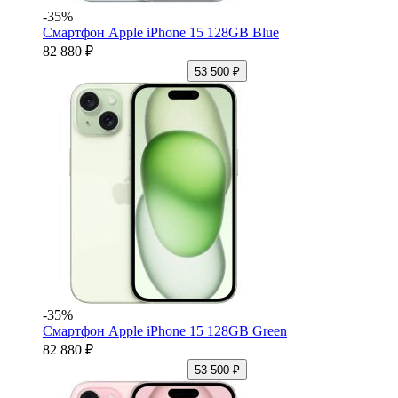
-35%
Смартфон Apple iPhone 15 128GB Blue
82 880 ₽
53 500 ₽
-35%
Смартфон Apple iPhone 15 128GB Green
82 880 ₽
53 500 ₽