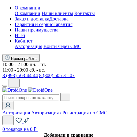
О компании
О компании
Наши клиенты
Контакты
Заказ и доставка
Доставка
Гарантия и сервис
Гарантия
Наши преимущества
Hi-Fi
Кабинет
Авторизация
Войти через СМС
Время работы
10:00 - 21:00 пн. - пт.
11:00 - 20:00 сб. - вс.
8 (993) 563-44-44
8 (800) 505-31-07
Авторизация
Авторизация / Регистрация по СМС
0
товаров на 0 ₽
Добавили в сравнение