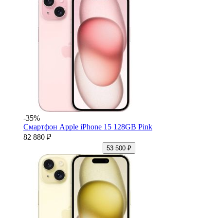
-35%
Смартфон Apple iPhone 15 128GB Pink
82 880 ₽
53 500 ₽