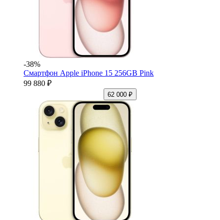
-38%
Смартфон Apple iPhone 15 256GB Pink
99 880 ₽
62 000 ₽