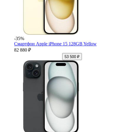
-35%
Смартфон Apple iPhone 15 128GB Yellow
82 880 ₽
53 500 ₽